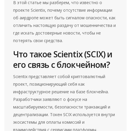
В этой статье мы разберем, что известно о
проекте
Scientix
, почему отсутствие информации
об аирдропе может быть сигналом опасности, как
отличить настоящую раздачу от мошенничества и
где искать достоверные новости, чтобы не
потерять свои средства.
Что такое Scientix (SCIX) и
его связь с блокчейном?
Scientix
представляет собой
криптовалютный
проект, позиционирующий себя как
инфраструктурное решение на базе блокчейна
.
Разработчики заявляют о фокусе на
масштабируемости, безопасности транзакций и
децентрализации. Токен
SCIX
используется внутри
экосистемы для оплаты комиссий и
взаимодействия с сервисами платформы.