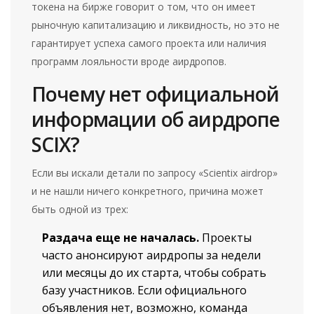
токена на бирже говорит о том, что он имеет
рыночную капитализацию и ликвидность, но это не
гарантирует успеха самого проекта или наличия
программ лояльности вроде аирдропов.
Почему нет официальной
информации об аирдропе
SCIX?
Если вы искали детали по запросу «
Scientix airdrop
»
и не нашли ничего конкретного, причина может
быть одной из трех:
Раздача еще не началась.
Проекты
часто анонсируют аирдропы за недели
или месяцы до их старта, чтобы собрать
базу участников. Если официального
объявления нет, возможно, команда