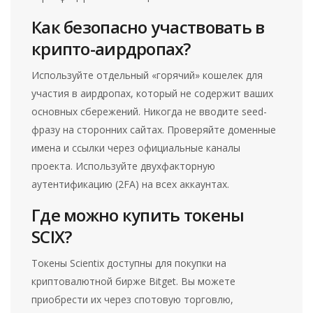
Как безопасно участвовать в
крипто-аирдропах?
Используйте отдельный «горячий» кошелек для
участия в аирдропах, который не содержит ваших
основных сбережений. Никогда не вводите seed-
фразу на сторонних сайтах. Проверяйте доменные
имена и ссылки через официальные каналы
проекта. Используйте двухфакторную
аутентификацию (2FA) на всех аккаунтах.
Где можно купить токены
SCIX?
Токены
Scientix
доступны для покупки на
криптовалютной бирже
Bitget
. Вы можете
приобрести их через спотовую торговлю,