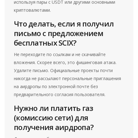
используя пары с USDT или другими основными
криптовалютами.
Что делать, если я получил
письмо с предложением
бесплатных SCIX?
Не переходите по ссылкам и не скачивайте
вложения. Скорее всего, это фишинговая атака.
Удалите письмо. Официальные проекты почти
никогда не рассылают персональные приглашения
на аирдропы по электронной почте без
предварительного согласия пользователя.
Нужно ли платить газ
(комиссию сети) для
получения аирдропа?