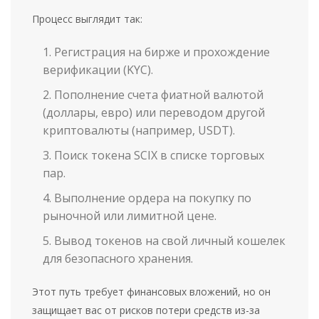
Процесс выглядит так:
Регистрация на бирже и прохождение
верификации (KYC).
Пополнение счета фиатной валютой
(доллары, евро) или переводом другой
криптовалюты (например, USDT).
Поиск токена
SCIX
в списке торговых
пар.
Выполнение ордера на покупку по
рыночной или лимитной цене.
Вывод токенов на свой личный кошелек
для безопасного хранения.
Этот путь требует финансовых вложений, но он
защищает вас от рисков потери средств из-за