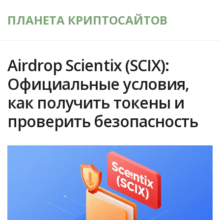
ПЛАНЕТА КРИПТОСАЙТОВ
Airdrop Scientix (SCIX):
Официальные условия,
как получить токены и
проверить безопасность