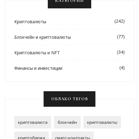
КАТЕГОРИИ
(242)
Криптовалюты
(77)
Блокчейн и криптовалюты
(34)
Криптовалюты и NFT
(4)
Финансы и инвестиции
ОБЛАКО ТЕГОВ
криптовалюта
блокчейн
криптовалюты
криптобиржа
смарт-контракты