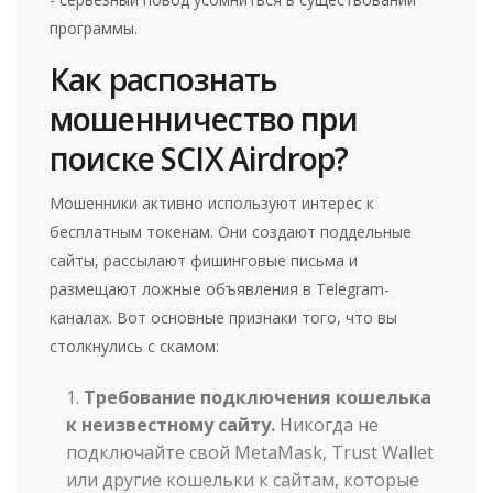
программы.
Как распознать
мошенничество при
поиске SCIX Airdrop?
Мошенники активно используют интерес к
бесплатным токенам. Они создают поддельные
сайты, рассылают фишинговые письма и
размещают ложные объявления в Telegram-
каналах. Вот основные признаки того, что вы
столкнулись с скамом:
Требование подключения кошелька
к неизвестному сайту.
Никогда не
подключайте свой MetaMask, Trust Wallet
или другие кошельки к сайтам, которые