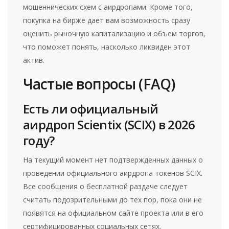
мошеннических схем с аирдропами. Кроме того,
покупка на бирже дает вам возможность сразу
оценить рыночную капитализацию и объем торгов,
что поможет понять, насколько ликвиден этот
актив.
Частые вопросы (FAQ)
Есть ли официальный
аирдроп Scientix (SCIX) в 2026
году?
На текущий момент нет подтвержденных данных о
проведении официального аирдропа токенов SCIX.
Все сообщения о бесплатной раздаче следует
считать подозрительными до тех пор, пока они не
появятся на официальном сайте проекта или в его
сертифицированных социальных сетях.