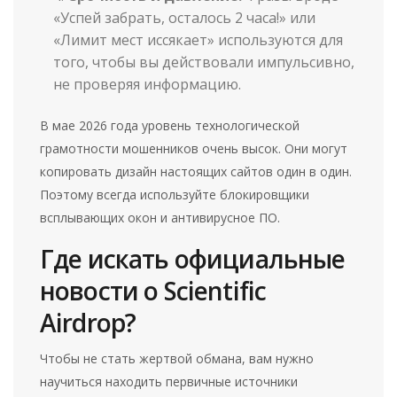
«Успей забрать, осталось 2 часа!» или
«Лимит мест иссякает» используются для
того, чтобы вы действовали импульсивно,
не проверяя информацию.
В мае 2026 года уровень технологической
грамотности мошенников очень высок. Они могут
копировать дизайн настоящих сайтов один в один.
Поэтому всегда используйте блокировщики
всплывающих окон и антивирусное ПО.
Где искать официальные
новости о Scientific
Airdrop?
Чтобы не стать жертвой обмана, вам нужно
научиться находить первичные источники