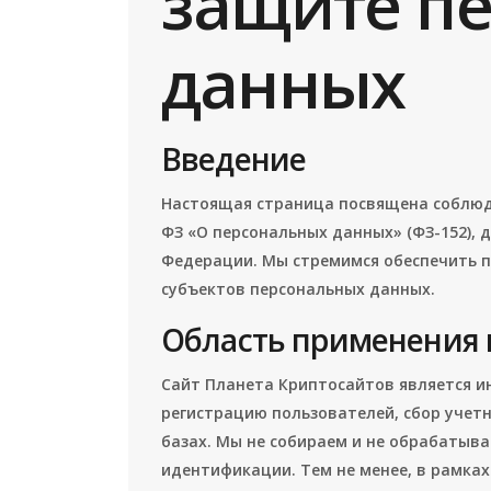
защите п
данных
Введение
Настоящая страница посвящена соблюд
ФЗ «О персональных данных» (ФЗ-152), 
Федерации. Мы стремимся обеспечить п
субъектов персональных данных.
Область применения
Сайт Планета Криптосайтов является 
регистрацию пользователей, сбор учет
базах. Мы не собираем и не обрабатыв
идентификации. Тем не менее, в рамках