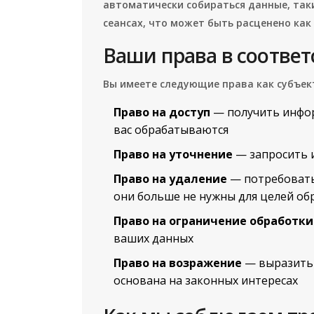
автоматически собираться данные, таки
сеансах, что может быть расценено как
Ваши права в соответ
Вы имеете следующие права как субъек
Право на доступ
— получить инфор
вас обрабатываются
Право на уточнение
— запросить 
Право на удаление
— потребовать
они больше не нужны для целей об
Право на ограничение обработки
ваших данных
Право на возражение
— выразить 
основана на законных интересах