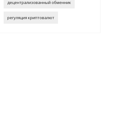
децентрализованный обменник
регуляция криптовалют