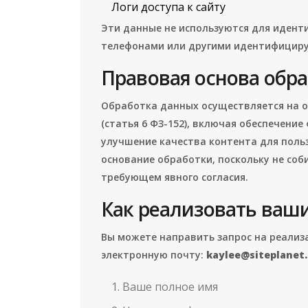
Логи доступа к сайту
Эти данные не используются для идент
телефонами или другими идентифици
Правовая основа обр
Обработка данных осуществляется на 
(статья 6 ФЗ-152), включая обеспечение
улучшение качества контента для польз
основание обработки, поскольку не соб
требующем явного согласия.
Как реализовать ваш
Вы можете направить запрос на реализ
электронную почту:
kaylee@siteplanet.
Ваше полное имя