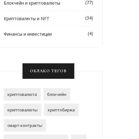
(77)
Блокчейн и криптовалюты
(34)
Криптовалюты и NFT
(4)
Финансы и инвестиции
ОБЛАКО ТЕГОВ
криптовалюта
блокчейн
криптовалюты
криптобиржа
смарт-контракты