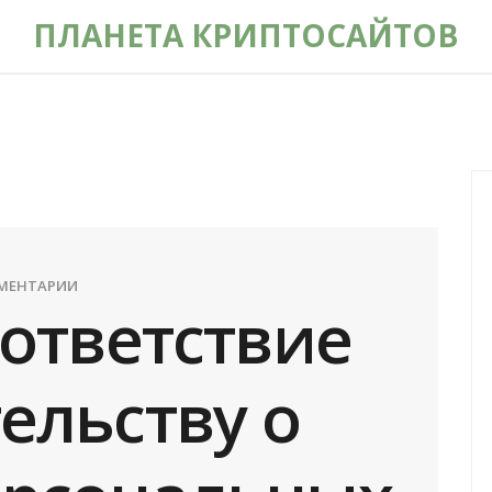
ПЛАНЕТА КРИПТОСАЙТОВ
ММЕНТАРИИ
оответствие
ельству о