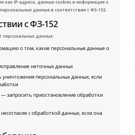
е как IP-адреса, данные cookies и информация о
 персональные данные в соответствии с ФЗ-152.
ствии с ФЗ-152
т персональных данных:
мацию о том, какие персональные данные о
исправление неточных данных
 уничтожения персональных данных, если
работки
— запросить приостановление обработки
несогласие с обработкой данных, если она