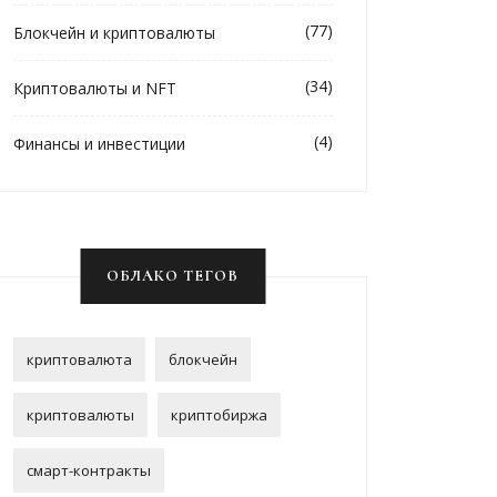
(77)
Блокчейн и криптовалюты
(34)
Криптовалюты и NFT
(4)
Финансы и инвестиции
ОБЛАКО ТЕГОВ
криптовалюта
блокчейн
криптовалюты
криптобиржа
смарт-контракты