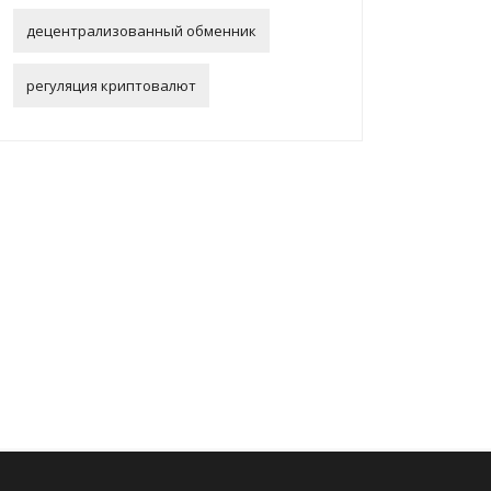
децентрализованный обменник
регуляция криптовалют