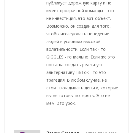
публикует дорожную карту и не
имеет прозрачной команды - это
не инвестиция, это арт-объект.
Возможно, он создан для того,
чтобы исследовать поведение
людей в условиях высокой
волатильности. Если так - то
GIGGLES - гениально. Если же это
попытка создать реальную
альтернативу TikTok - то это
трагедия. В любом случае, не
стоит вкладывать деньги, которые
вы не готовы потерять. Это не
мем. Это урок.