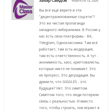
Захар Саидов
ФЕВРАЛЯ 18, 2026
Вы всё ещё верите в эти
"децентрализованные соцсети"?
Это же чистая пропаганда
западного либерализма. В России у
нас есть свои платформы - ВК,
Telegram, Одноклассники. Там всё
работает, там есть модерация,
там есть ответственность. А тут -
анонимность, хаос, криптовалюты,
которые никто не понимает. Это
не прогресс. Это деградация. Вы
думаете, что GIGGLES - это
будущее? Нет. Это симптом.
Симптом того, что люди потеряли
связь с реальностью. И вместо
того, чтобы строить, они играют в