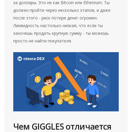
за доллары. Это не как Bitcoin или Ethereum. Ты
должен пройти через несколько этапов, и даже
после этого - риск потери денег огромен.
Ликвидность настолько низкая, что если ты
захочешь продать крупную сумму - ты можешь
просто не найти покупателя.
Чем GIGGLES отличается