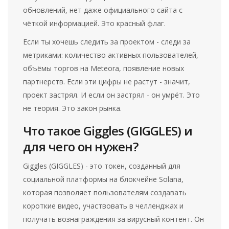
обновлений, нет даже официального сайта с
чёткой информацией. Это красный флаг.
Если ты хочешь следить за проектом - следи за
метриками: количество активных пользователей,
объёмы торгов на Meteora, появление новых
партнерств. Если эти цифры не растут - значит,
проект застрял. И если он застрял - он умрёт. Это
не теория. Это закон рынка.
Что такое Giggles (GIGGLES) и
для чего он нужен?
Giggles (GIGGLES) - это токен, созданный для
социальной платформы на блокчейне Solana,
которая позволяет пользователям создавать
короткие видео, участвовать в челленджах и
получать вознаграждения за вирусный контент. Он