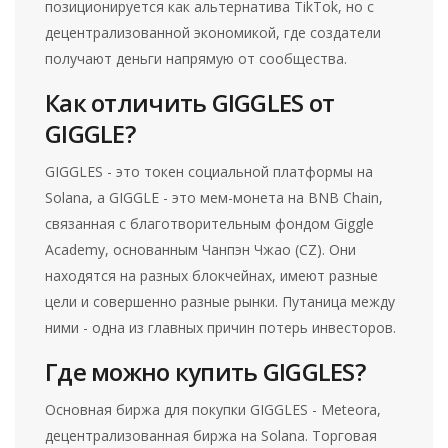
позиционируется как альтернатива TikTok, но с
децентрализованной экономикой, где создатели
получают деньги напрямую от сообщества.
Как отличить GIGGLES от
GIGGLE?
GIGGLES - это токен социальной платформы на
Solana, а GIGGLE - это мем-монета на BNB Chain,
связанная с благотворительным фондом Giggle
Academy, основанным Чанпэн Чжао (CZ). Они
находятся на разных блокчейнах, имеют разные
цели и совершенно разные рынки. Путаница между
ними - одна из главных причин потерь инвесторов.
Где можно купить GIGGLES?
Основная биржа для покупки GIGGLES - Meteora,
децентрализованная биржа на Solana. Торговая