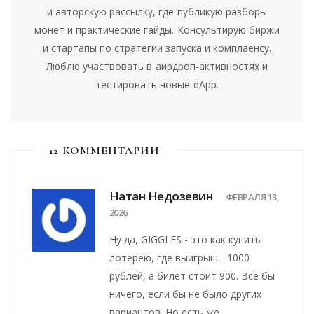
и авторскую рассылку, где публикую разборы
монет и практические гайды. Консультирую биржи
и стартапы по стратегии запуска и комплаенсу.
Люблю участвовать в аирдроп-активностях и
тестировать новые dApp.
12 КОММЕНТАРИИ
Натан Недозевин
ФЕВРАЛЯ 13,
2026
Ну да, GIGGLES - это как купить
лотерею, где выигрыш - 1000
рублей, а билет стоит 900. Всё бы
ничего, если бы не было других
вариантов. Но есть же