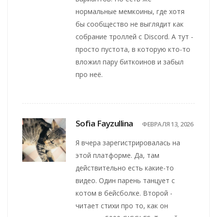
нормальные мемкоины, где хотя
бы сообщество не выглядит как
собрание троллей с Discord. А тут -
просто пустота, в которую кто-то
вложил пару биткоинов и забыл
про неё.
Sofia Fayzullina
ФЕВРАЛЯ 13, 2026
Я вчера зарегистрировалась на
этой платформе. Да, там
действительно есть какие-то
видео. Один парень танцует с
котом в бейсболке. Второй -
читает стихи про то, как он