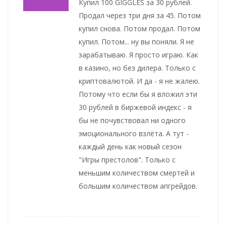
Купил 100 GIGGLES за 30 рублей.
Продал через три дня за 45. Потом
купил снова. Потом продал. Потом
купил. Потом... ну вы поняли. Я не
зарабатываю. Я просто играю. Как
в казино, но без дилера. Только с
криптовалютой. И да - я не жалею.
Потому что если бы я вложил эти
30 рублей в биржевой индекс - я
бы не почувствовал ни одного
эмоционального взлёта. А тут -
каждый день как новый сезон
"Игры престолов". Только с
меньшим количеством смертей и
большим количеством апгрейдов.