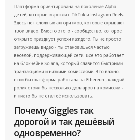
Платформа ориентирована на поколение Alpha -
детей, которые выросли с TikTok и Instagram Reels.
Здесь нет сложных алгоритмов, которые скрывают
твои видео. Вместо этого - сообщество, которое
открыто празднует успехи каждого. Ты не просто
загружаешь видео - ты становишься частью
весёлой, поддерживающей сети. Всё это работает
на блокчейне Solana, который славится быстрыми
транзакциями и низкими комиссиями. Это важно:
если бы платформа работала на Ethereum, каждый
ролик стоил бы несколько долларов на комиссии -
и никто бы не стал её использовать.
Почему Giggles так
дорогой и так дешёвый
одновременно?