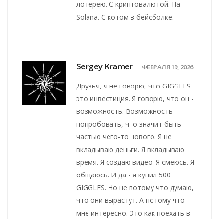
лотерею. С криптовалютой. На
Solana. С котом в бейсболке.
Sergey Kramer
ФЕВРАЛЯ 19, 2026
Друзья, я не говорю, что GIGGLES -
это инвестиция. Я говорю, что он -
возможность. Возможность
попробовать, что значит быть
частью чего-то нового. Я не
вкладываю деньги. Я вкладываю
время. Я создаю видео. Я смеюсь. Я
общаюсь. И да - я купил 500
GIGGLES. Но не потому что думаю,
что они вырастут. А потому что
мне интересно. Это как поехать в