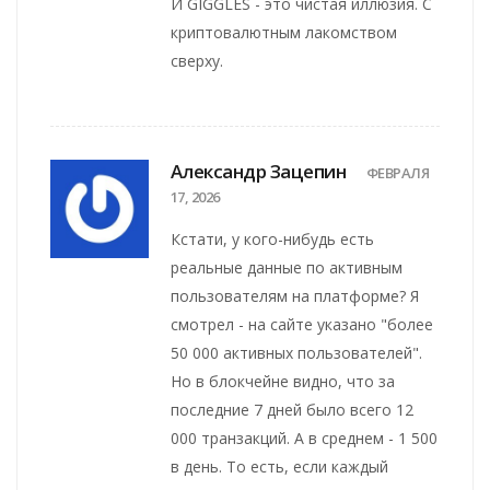
И GIGGLES - это чистая иллюзия. С
криптовалютным лакомством
сверху.
Александр Зацепин
ФЕВРАЛЯ
17, 2026
Кстати, у кого-нибудь есть
реальные данные по активным
пользователям на платформе? Я
смотрел - на сайте указано "более
50 000 активных пользователей".
Но в блокчейне видно, что за
последние 7 дней было всего 12
000 транзакций. А в среднем - 1 500
в день. То есть, если каждый