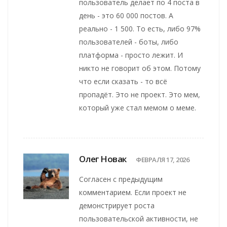
пользователь делает по 4 поста в
день - это 60 000 постов. А
реально - 1 500. То есть, либо 97%
пользователей - боты, либо
платформа - просто лежит. И
никто не говорит об этом. Потому
что если сказать - то всё
пропадёт. Это не проект. Это мем,
который уже стал мемом о меме.
Олег Новак
ФЕВРАЛЯ 17, 2026
Согласен с предыдущим
комментарием. Если проект не
демонстрирует роста
пользовательской активности, не