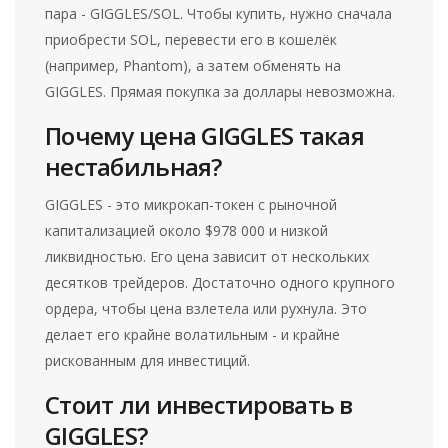
пара - GIGGLES/SOL. Чтобы купить, нужно сначала
приобрести SOL, перевести его в кошелёк
(например, Phantom), а затем обменять на
GIGGLES. Прямая покупка за доллары невозможна.
Почему цена GIGGLES такая
нестабильная?
GIGGLES - это микрокап-токен с рыночной
капитализацией около $978 000 и низкой
ликвидностью. Его цена зависит от нескольких
десятков трейдеров. Достаточно одного крупного
ордера, чтобы цена взлетела или рухнула. Это
делает его крайне волатильным - и крайне
рискованным для инвестиций.
Стоит ли инвестировать в
GIGGLES?