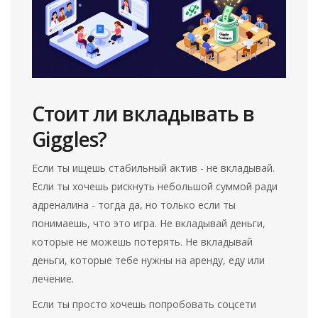
Стоит ли вкладывать в
Giggles?
Если ты ищешь стабильный актив - не вкладывай.
Если ты хочешь рискнуть небольшой суммой ради
адреналина - тогда да, но только если ты
понимаешь, что это игра. Не вкладывай деньги,
которые не можешь потерять. Не вкладывай
деньги, которые тебе нужны на аренду, еду или
лечение.
Если ты просто хочешь попробовать соцсети