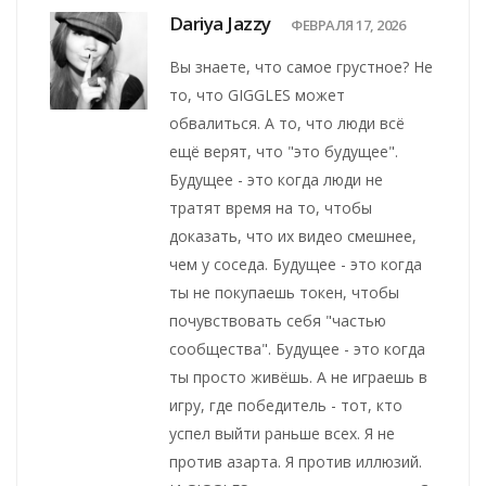
Dariya Jazzy
ФЕВРАЛЯ 17, 2026
Вы знаете, что самое грустное? Не
то, что GIGGLES может
обвалиться. А то, что люди всё
ещё верят, что "это будущее".
Будущее - это когда люди не
тратят время на то, чтобы
доказать, что их видео смешнее,
чем у соседа. Будущее - это когда
ты не покупаешь токен, чтобы
почувствовать себя "частью
сообщества". Будущее - это когда
ты просто живёшь. А не играешь в
игру, где победитель - тот, кто
успел выйти раньше всех. Я не
против азарта. Я против иллюзий.