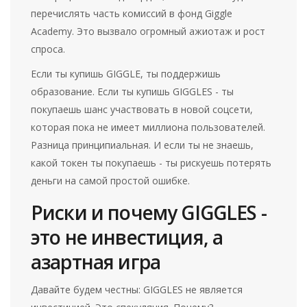
перечислять часть комиссий в фонд Giggle
Academy. Это вызвало огромный ажиотаж и рост
спроса.
Если ты купишь GIGGLE, ты поддержишь
образование. Если ты купишь GIGGLES - ты
покупаешь шанс участвовать в новой соцсети,
которая пока не имеет миллиона пользователей.
Разница принципиальная. И если ты не знаешь,
какой токен ты покупаешь - ты рискуешь потерять
деньги на самой простой ошибке.
Риски и почему GIGGLES -
это не инвестиция, а
азартная игра
Давайте будем честны: GIGGLES не является