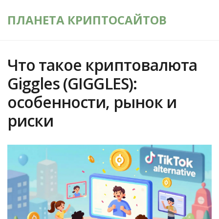
ПЛАНЕТА КРИПТОСАЙТОВ
Что такое криптовалюта
Giggles (GIGGLES):
особенности, рынок и
риски