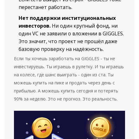
перестанет работать.
Нет поддержки институциональных
инвесторов.
Ни один крупный фонд, ни
один VC не заявили о вложении в GIGGLES.
Это значит, что проект не прошёл даже
базовую проверку на надёжность.
Если ты хочешь заработать на GIGGLES - ты не
инвестируешь. Ты играешь в рулетку. И ты играешь
на колесе, где шанс выиграть - один из ста. Ты
можешь купить на пике и продать через день с
прибылью. А можешь купить сегодня и потерять
90% за неделю. Это не прогноз. Это реальность.