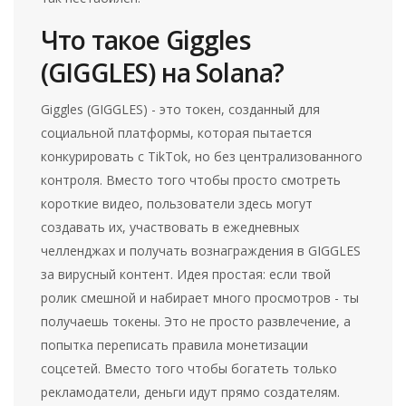
Что такое Giggles
(GIGGLES) на Solana?
Giggles (GIGGLES) - это токен, созданный для
социальной платформы, которая пытается
конкурировать с TikTok, но без централизованного
контроля. Вместо того чтобы просто смотреть
короткие видео, пользователи здесь могут
создавать их, участвовать в ежедневных
челленджах и получать вознаграждения в GIGGLES
за вирусный контент. Идея простая: если твой
ролик смешной и набирает много просмотров - ты
получаешь токены. Это не просто развлечение, а
попытка переписать правила монетизации
соцсетей. Вместо того чтобы богатеть только
рекламодатели, деньги идут прямо создателям.