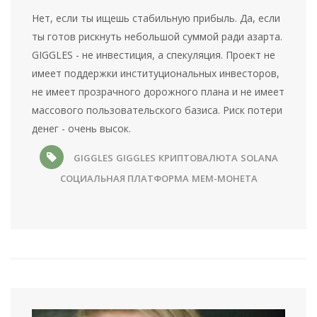
Нет, если ты ищешь стабильную прибыль. Да, если
ты готов рискнуть небольшой суммой ради азарта.
GIGGLES - не инвестиция, а спекуляция. Проект не
имеет поддержки институциональных инвесторов,
не имеет прозрачного дорожного плана и не имеет
массового пользовательского базиса. Риск потери
денег - очень высок.
GIGGLES
GIGGLES
КРИПТОВАЛЮТА
SOLANA
СОЦИАЛЬНАЯ ПЛАТФОРМА
МЕМ-МОНЕТА