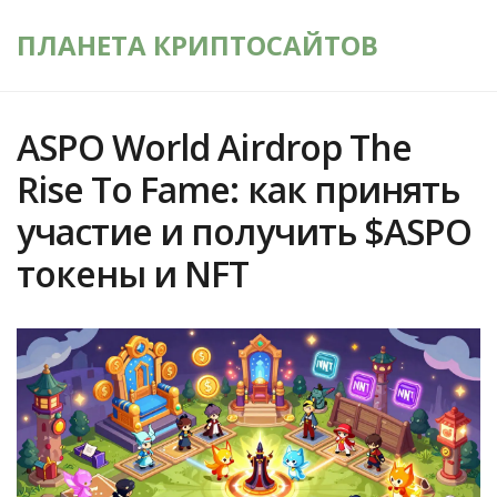
ПЛАНЕТА КРИПТОСАЙТОВ
ASPO World Airdrop The
Rise To Fame: как принять
участие и получить $ASPO
токены и NFT