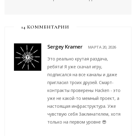
14 КОММЕНТАРИИ
Sergey Kramer
МАРТА 20, 2026
Это реально крутая раздача,
ребята! Я уже скачал игру,
подписался на все каналы и даже
пригласил троих друзей. Смарт-
контракты проверены Hacken - это
уже не какой-то мемный проект, а
настоящая инфраструктура. Уже
чувствую себя Заклинателем, хотя
только на первом уровне 😎