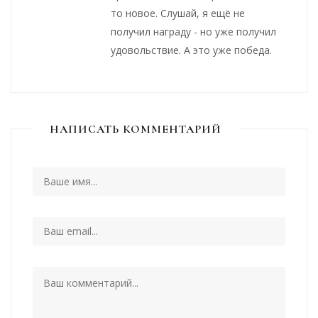
то новое. Слушай, я ещё не
получил награду - но уже получил
удовольствие. А это уже победа.
НАПИСАТЬ КОММЕНТАРИЙ