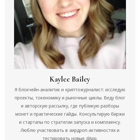
Kaylee Bailey
Я блокчейн-аналитик и криптожурналист: исследую
проекты, токеномику и рыночные циклы. Веду блог
и авторскую рассылку, где публикую разборы
монет и практические гайды. Консультирую биржи
и стартапы по стратегии запуска и комплаенсу.
Люблю участвовать в аирдроп-активностях и
тестировать новые dApp.