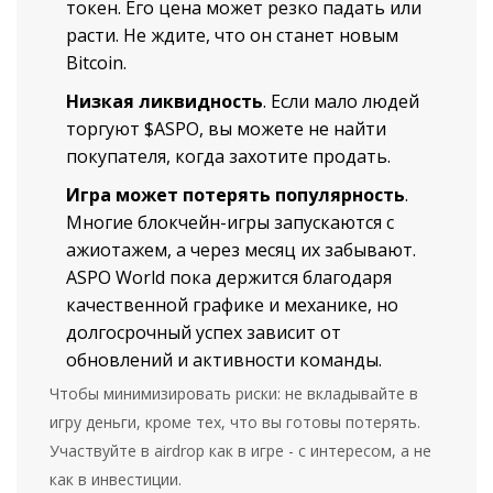
токен. Его цена может резко падать или
расти. Не ждите, что он станет новым
Bitcoin.
Низкая ликвидность
. Если мало людей
торгуют $ASPO, вы можете не найти
покупателя, когда захотите продать.
Игра может потерять популярность
.
Многие блокчейн-игры запускаются с
ажиотажем, а через месяц их забывают.
ASPO World пока держится благодаря
качественной графике и механике, но
долгосрочный успех зависит от
обновлений и активности команды.
Чтобы минимизировать риски: не вкладывайте в
игру деньги, кроме тех, что вы готовы потерять.
Участвуйте в airdrop как в игре - с интересом, а не
как в инвестиции.