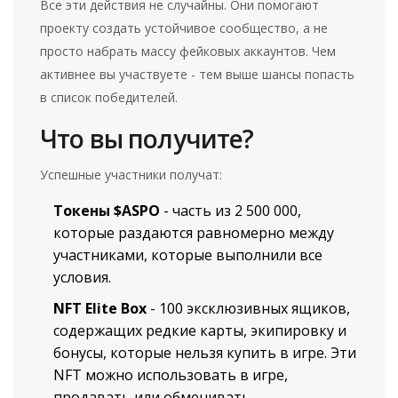
Все эти действия не случайны. Они помогают
проекту создать устойчивое сообщество, а не
просто набрать массу фейковых аккаунтов. Чем
активнее вы участвуете - тем выше шансы попасть
в список победителей.
Что вы получите?
Успешные участники получат:
Токены $ASPO
- часть из 2 500 000,
которые раздаются равномерно между
участниками, которые выполнили все
условия.
NFT Elite Box
- 100 эксклюзивных ящиков,
содержащих редкие карты, экипировку и
бонусы, которые нельзя купить в игре. Эти
NFT можно использовать в игре,
продавать или обменивать.