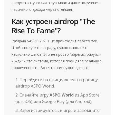
предметов, участия в турнирах и даже получения
пассивного дохода через стейкинг.
Как устроен airdrop "The
Rise To Fame"?
Раздача $ASPO и NFT не происходит просто так.
Чтобы получить награду, нужно выполнить
несколько шагов. Это не просто "зарегистрируйся
и жди" - это система, которая поощряет реальную
вовлеченность. Вот что вам нужно сделать:
Перейдите на официальную страницу
airdrop ASPO World.
Скачайте игру
ASPO World
из App Store
(для iOS) или Google Play (для Android).
Зарегистрируйтесь в игре и запомните