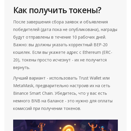
Как получить токены?
После завершения сбора заявок и объявления
победителей (дата пока не опубликована), награды
будут отправлены в течение 10 рабочих дней.
Важно: вы должны указать корректный BEP-20
кошелек. Если вы укажете адрес с Ethereum (ERC-
20), токены просто исчезнут - их не получится
вернуть.
Лучший вариант - использовать Trust Wallet или
MetaMask, предварительно настроив их на сеть
Binance Smart Chain. Убедитесь, что у вас есть
немного BNB на балансе - это нужно для оплаты
комиссий при получении токенов.