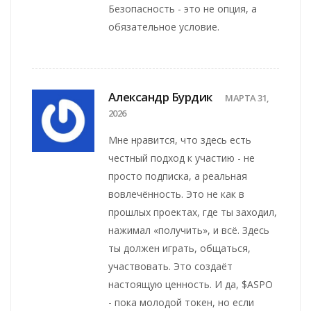
Безопасность - это не опция, а
обязательное условие.
Александр Бурдик
МАРТА 31,
2026
Мне нравится, что здесь есть
честный подход к участию - не
просто подписка, а реальная
вовлечённость. Это не как в
прошлых проектах, где ты заходил,
нажимал «получить», и всё. Здесь
ты должен играть, общаться,
участвовать. Это создаёт
настоящую ценность. И да, $ASPO
- пока молодой токен, но если