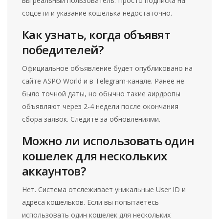
вы реальный пользователь. Просто подписка на
соцсети и указание кошелька недостаточно.
Как узнать, когда объявят
победителей?
Официальное объявление будет опубликовано на
сайте ASPO World и в Telegram-канале. Ранее не
было точной даты, но обычно такие аирдропы
объявляют через 2-4 недели после окончания
сбора заявок. Следите за обновлениями.
Можно ли использовать один
кошелек для нескольких
аккаунтов?
Нет. Система отслеживает уникальные User ID и
адреса кошельков. Если вы попытаетесь
использовать один кошелек для нескольких