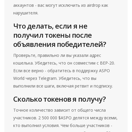
аккаунтов - вас могут исключить из airdrop как
нарушителя.
Что делать, если я не
получил токены после
объявления победителей?
Проверьте, правильно ли вы указали адрес
кошелька. Убедитесь, что он совместим с BEP-20.
Если все верно - обратитесь в поддержку ASPO
World через Telegram. Убедитесь, что вы
выполнили все шаги, включая ретвит и подписку.
Сколько токенов я получу?
Точное количество зависит от общего числа
участников. 2 500 000 $ASPO делятся между всеми,
кто выполнил условия. Чем больше участников -