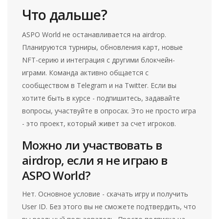
Что дальше?
ASPO World не останавливается на airdrop.
Планируются турниры, обновления карт, новые
NFT-серию и интеграция с другими блокчейн-
играми. Команда активно общается с
сообществом в Telegram и на Twitter. Если вы
хотите быть в курсе - подпишитесь, задавайте
вопросы, участвуйте в опросах. Это не просто игра
- это проект, который живет за счет игроков.
Можно ли участвовать в
airdrop, если я не играю в
ASPO World?
Нет. Основное условие - скачать игру и получить
User ID. Без этого вы не сможете подтвердить, что