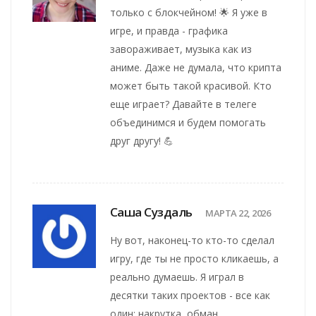
только с блокчейном! 🌟 Я уже в
игре, и правда - графика
завораживает, музыка как из
аниме. Даже не думала, что крипта
может быть такой красивой. Кто
еще играет? Давайте в телеге
объединимся и будем помогать
друг другу! 💪
Саша Суздаль
МАРТА 22, 2026
Ну вот, наконец-то кто-то сделал
игру, где ты не просто кликаешь, а
реально думаешь. Я играл в
десятки таких проектов - все как
один: накрутка, обман,