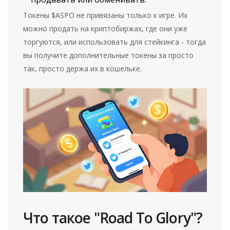
Токены $ASPO не привязаны только к игре. Их
можно продать на криптобиржах, где они уже
торгуются, или использовать для стейкинга - тогда
вы получите дополнительные токены за просто
так, просто держа их в кошельке.
Что такое "Road To Glory"?