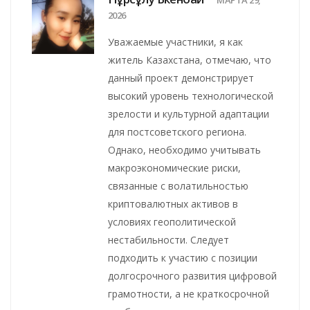
2026
Уважаемые участники, я как
житель Казахстана, отмечаю, что
данный проект демонстрирует
высокий уровень технологической
зрелости и культурной адаптации
для постсоветского региона.
Однако, необходимо учитывать
макроэкономические риски,
связанные с волатильностью
криптовалютных активов в
условиях геополитической
нестабильности. Следует
подходить к участию с позиции
долгосрочного развития цифровой
грамотности, а не краткосрочной