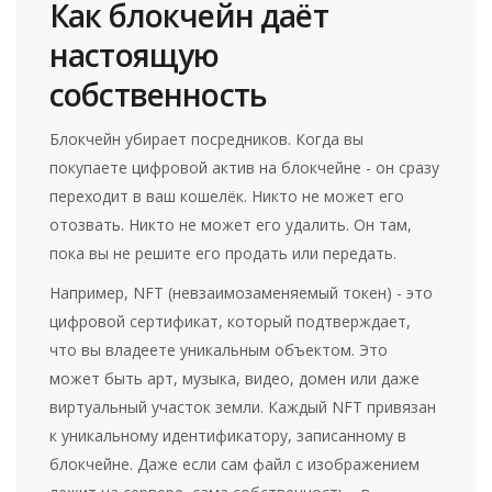
Как блокчейн даёт
настоящую
собственность
Блокчейн убирает посредников. Когда вы
покупаете цифровой актив на блокчейне - он сразу
переходит в ваш кошелёк. Никто не может его
отозвать. Никто не может его удалить. Он там,
пока вы не решите его продать или передать.
Например, NFT (невзаимозаменяемый токен) - это
цифровой сертификат, который подтверждает,
что вы владеете уникальным объектом. Это
может быть арт, музыка, видео, домен или даже
виртуальный участок земли. Каждый NFT привязан
к уникальному идентификатору, записанному в
блокчейне. Даже если сам файл с изображением