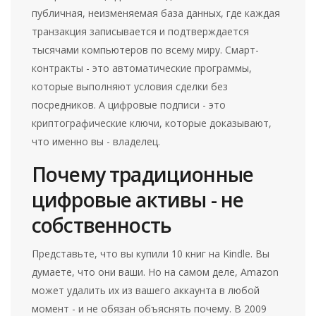
публичная, неизменяемая база данных, где каждая
транзакция записывается и подтверждается
тысячами компьютеров по всему миру. Смарт-
контракты - это автоматические программы,
которые выполняют условия сделки без
посредников. А цифровые подписи - это
криптографические ключи, которые доказывают,
что именно вы - владелец.
Почему традиционные
цифровые активы - не
собственность
Представьте, что вы купили 10 книг на Kindle. Вы
думаете, что они ваши. Но на самом деле, Amazon
может удалить их из вашего аккаунта в любой
момент - и не обязан объяснять почему. В 2009