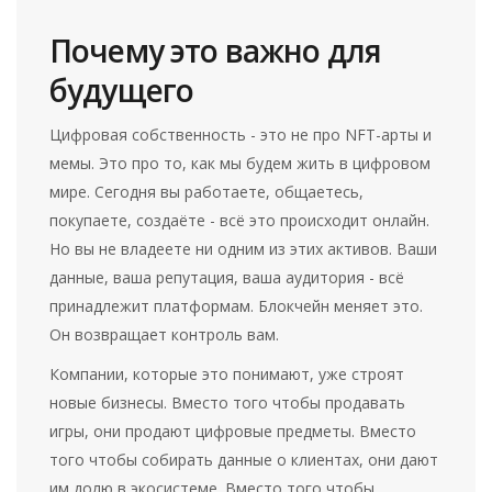
Почему это важно для
будущего
Цифровая собственность - это не про NFT-арты и
мемы. Это про то, как мы будем жить в цифровом
мире. Сегодня вы работаете, общаетесь,
покупаете, создаёте - всё это происходит онлайн.
Но вы не владеете ни одним из этих активов. Ваши
данные, ваша репутация, ваша аудитория - всё
принадлежит платформам. Блокчейн меняет это.
Он возвращает контроль вам.
Компании, которые это понимают, уже строят
новые бизнесы. Вместо того чтобы продавать
игры, они продают цифровые предметы. Вместо
того чтобы собирать данные о клиентах, они дают
им долю в экосистеме. Вместо того чтобы