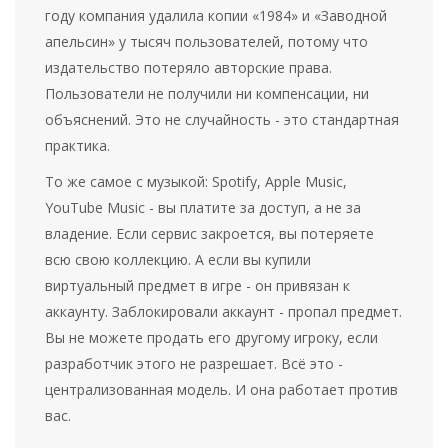
году компания удалила копии «1984» и «Заводной
апельсин» у тысяч пользователей, потому что
издательство потеряло авторские права.
Пользователи не получили ни компенсации, ни
объяснений. Это не случайность - это стандартная
практика.
То же самое с музыкой: Spotify, Apple Music,
YouTube Music - вы платите за доступ, а не за
владение. Если сервис закроется, вы потеряете
всю свою коллекцию. А если вы купили
виртуальный предмет в игре - он привязан к
аккаунту. Заблокировали аккаунт - пропал предмет.
Вы не можете продать его другому игроку, если
разработчик этого не разрешает. Всё это -
централизованная модель. И она работает против
вас.