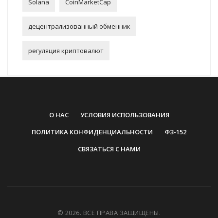
Solana
CoinMarketCap
децентрализованный обменник
регуляция криптовалют
О НАС
УСЛОВИЯ ИСПОЛЬЗОВАНИЯ
ПОЛИТИКА КОНФИДЕНЦИАЛЬНОСТИ
ФЗ-152
СВЯЗАТЬСЯ С НАМИ
© 2026. ВСЕ ПРАВА ЗАЩИЩЕНЫ.