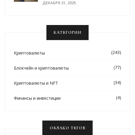
ДЕКАБРЯ 21, 2025
КАТЕГОРИИ
(243)
Криптовалюты
(77)
Блокчейн и криптовалюты
(34)
Криптовалюты и NFT
(4)
Финансы и инвестиции
ОБЛАКО ТЕГОВ