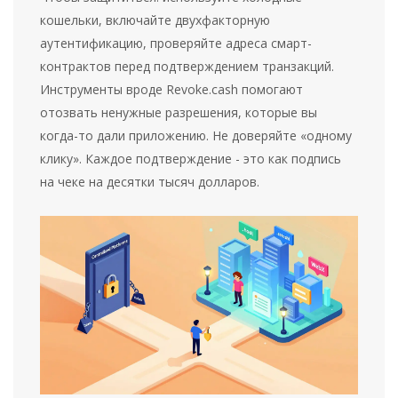
кошельки, включайте двухфакторную
аутентификацию, проверяйте адреса смарт-
контрактов перед подтверждением транзакций.
Инструменты вроде Revoke.cash помогают
отозвать ненужные разрешения, которые вы
когда-то дали приложению. Не доверяйте «одному
клику». Каждое подтверждение - это как подпись
на чеке на десятки тысяч долларов.