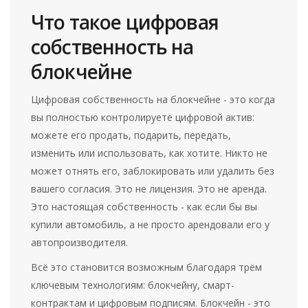
Что такое цифровая
собственность на
блокчейне
Цифровая собственность на блокчейне - это когда
вы полностью контролируете цифровой актив:
можете его продать, подарить, передать,
изменить или использовать, как хотите. Никто не
может отнять его, заблокировать или удалить без
вашего согласия. Это не лицензия. Это не аренда.
Это настоящая собственность - как если бы вы
купили автомобиль, а не просто арендовали его у
автопроизводителя.
Всё это становится возможным благодаря трём
ключевым технологиям: блокчейну, смарт-
контрактам и цифровым подписям. Блокчейн - это