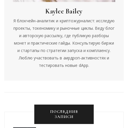
Kaylee Bailey
Я блокчейн-аналитик и криптожурналист: исследую
проекты, токеномику и рыночные циклы. Веду блог
и авторскую рассылку, где публикую разборы
монет и практические гайды. Консультирую биржи
и стартапы по стратегии запуска и комплаенсу.
Люблю участвовать в аирдроп-активностях и
тестировать новые dApp.
ПОСЛЕДНИЕ
ЗАПИСИ