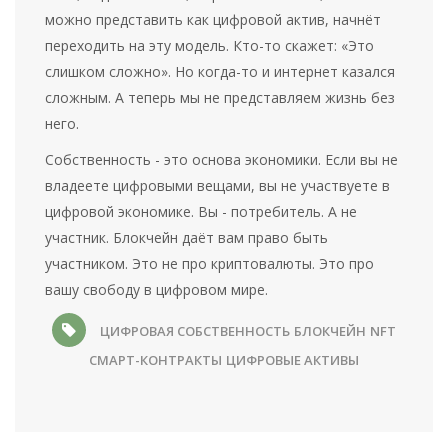
можно представить как цифровой актив, начнёт
переходить на эту модель. Кто-то скажет: «Это
слишком сложно». Но когда-то и интернет казался
сложным. А теперь мы не представляем жизнь без
него.
Собственность - это основа экономики. Если вы не
владеете цифровыми вещами, вы не участвуете в
цифровой экономике. Вы - потребитель. А не
участник. Блокчейн даёт вам право быть
участником. Это не про криптовалюты. Это про
вашу свободу в цифровом мире.
ЦИФРОВАЯ СОБСТВЕННОСТЬ
БЛОКЧЕЙН
NFT
СМАРТ-КОНТРАКТЫ
ЦИФРОВЫЕ АКТИВЫ