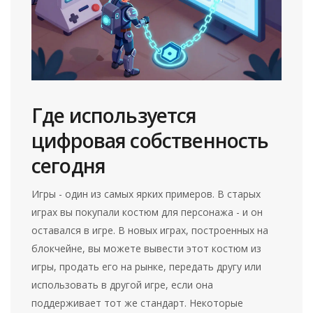
Где используется
цифровая собственность
сегодня
Игры - один из самых ярких примеров. В старых
играх вы покупали костюм для персонажа - и он
оставался в игре. В новых играх, построенных на
блокчейне, вы можете вывести этот костюм из
игры, продать его на рынке, передать другу или
использовать в другой игре, если она
поддерживает тот же стандарт. Некоторые