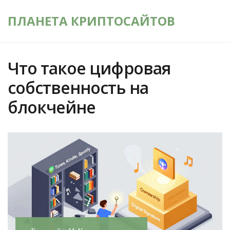
ПЛАНЕТА КРИПТОСАЙТОВ
Что такое цифровая
собственность на
блокчейне