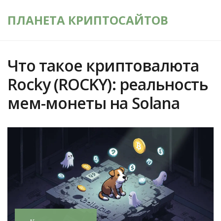
ПЛАНЕТА КРИПТОСАЙТОВ
Что такое криптовалюта
Rocky (ROCKY): реальность
мем-монеты на Solana