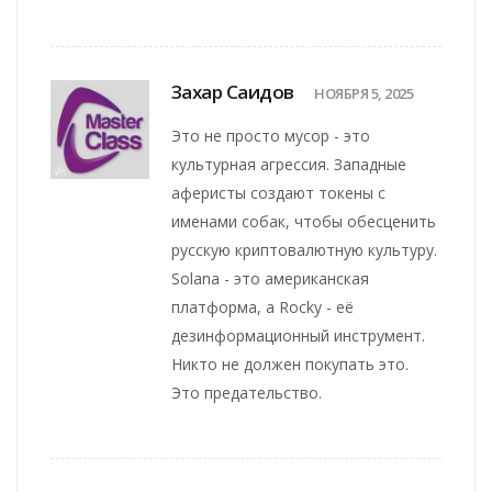
Захар Саидов
НОЯБРЯ 5, 2025
Это не просто мусор - это
культурная агрессия. Западные
аферисты создают токены с
именами собак, чтобы обесценить
русскую криптовалютную культуру.
Solana - это американская
платформа, а Rocky - её
дезинформационный инструмент.
Никто не должен покупать это.
Это предательство.