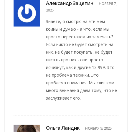
Александр Зацепин
НОЯБРЯ 7,
2025
Знаете, я смотрю на эти мем-
коины и думаю - а что, если мы
просто перестанем их замечать?
Если никто не будет смотреть на
них, не будет покупать, не будет
писать про них - они просто
исчезнут, как и другие 13 999. Это
не проблема техники. Это
проблема внимания. Мы слишком
много внимания даём тому, что не
заслуживает его.
Ольга Ландик
НОЯБРЯ 9, 2025