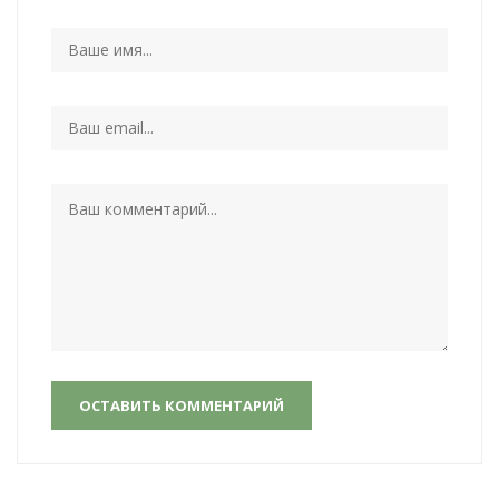
ОСТАВИТЬ КОММЕНТАРИЙ