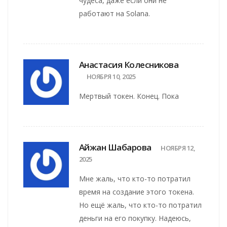
чудеса, даже если они не
работают на Solana.
Анастасия Колесникова
НОЯБРЯ 10, 2025
Мертвый токен. Конец. Пока
Айжан Шабарова
НОЯБРЯ 12,
2025
Мне жаль, что кто-то потратил
время на создание этого токена.
Но ещё жаль, что кто-то потратил
деньги на его покупку. Надеюсь,