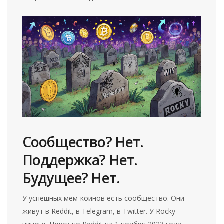
Сообщество? Нет.
Поддержка? Нет.
Будущее? Нет.
У успешных мем-коинов есть сообщество. Они
живут в Reddit, в Telegram, в Twitter. У Rocky -