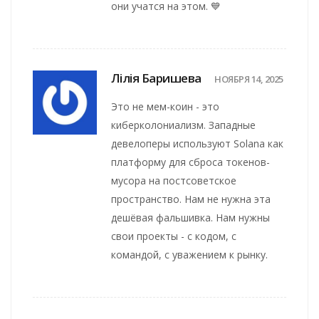
они учатся на этом. 💙
Лілія Баришева
НОЯБРЯ 14, 2025
Это не мем-коин - это
киберколониализм. Западные
девелоперы используют Solana как
платформу для сброса токенов-
мусора на постсоветское
пространство. Нам не нужна эта
дешёвая фальшивка. Нам нужны
свои проекты - с кодом, с
командой, с уважением к рынку.