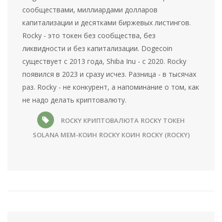
сообществами, миллиардами долларов
капитализации и десятками биржевых листингов.
Rocky - это токен без сообщества, без
ликвидности и без капитализации. Dogecoin
существует с 2013 года, Shiba Inu - с 2020. Rocky
появился в 2023 и сразу исчез. Разница - в тысячах
раз. Rocky - не конкурент, а напоминание о том, как
не надо делать криптовалюту.
ROCKY КРИПТОВАЛЮТА
ROCKY ТОКЕН
SOLANA МЕМ-КОИН
ROCKY КОИН
ROCKY (ROCKY)