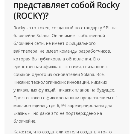
представляет собой Rocky
(ROCKY)?
Rocky - это токен, созданный по стандарту SPL на
блокчейне Solana. Он не имеет собственной
блокчейн-сети, не имеет официального
вайтпепера, не имеет команды разработчиков,
которая бы публиковала обновления. Его
единственная «фишка» - это имя, связанное с
собакой одного из основателей Solana. Всё.
Никаких технологических инноваций, никаких
уникальных функций, никаких планов на будущее.
Просто токен с фиксированным предложением в 1
миллион единиц, где 6,9% зарезервированы для
«казны» - но даже это не подтверждено на
блокчейне.
Кажется, что создатели хотели создать что-то