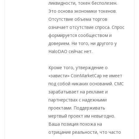
ликвидности, токен бесполезен.
Это основа экономики токенов.
Отсутствие объема торгов
означает отсутствие спроса. Спрос
формируется сообществом и
доверием. Ни того, ни другого у
HaloDAO сейчас нет.
Кроме того, утверждение о
«зависти» CoinMarketCap не имеет
под собой никаких оснований. CMC
зарабатывает на рекламе и
партнерствах с надежными
проектами. Поддерживать
мертвый проект им невыгодно.
Ваша позиция похожа на
отрицание реальности, что часто