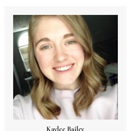
Kaylee Bailey