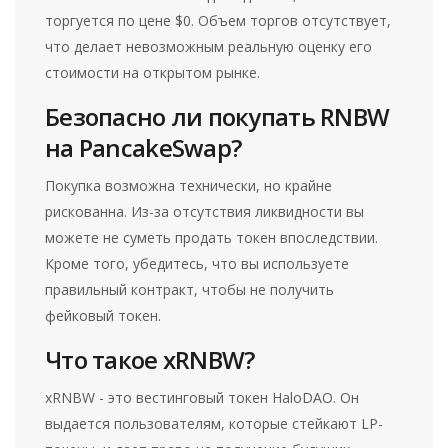
торгуется по цене $0. Объем торгов отсутствует,
что делает невозможным реальную оценку его
стоимости на открытом рынке.
Безопасно ли покупать RNBW
на PancakeSwap?
Покупка возможна технически, но крайне
рискованна. Из-за отсутствия ликвидности вы
можете не суметь продать токен впоследствии.
Кроме того, убедитесь, что вы используете
правильный контракт, чтобы не получить
фейковый токен.
Что такое xRNBW?
xRNBW - это вестинговый токен HaloDAO. Он
выдается пользователям, которые стейкают LP-