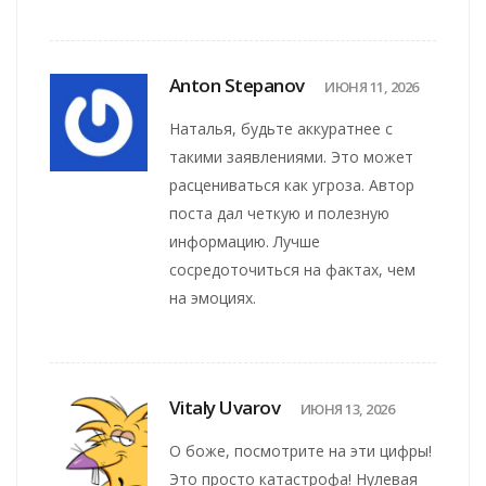
Anton Stepanov
ИЮНЯ 11, 2026
Наталья, будьте аккуратнее с
такими заявлениями. Это может
расцениваться как угроза. Автор
поста дал четкую и полезную
информацию. Лучше
сосредоточиться на фактах, чем
на эмоциях.
Vitaly Uvarov
ИЮНЯ 13, 2026
О боже, посмотрите на эти цифры!
Это просто катастрофа! Нулевая