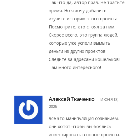
Так что да, автор прав. Не тратьте
время. Но я хочу добавить:
изучите историю этого проекта.
Посмотрите, кто стоял за ним.
Скорее всего, это группа людей,
которые уже успели вымыть
деньги из других проектов!
Следите за адресами кошельков!
Там много интересного!
Алексей Ткаченко
ИЮНЯ 13,
2026
все это манипуляция сознанием.
они хотят чтобы вы боялись
инвестировать в новые проекты.