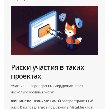
Риски участия в таких
проектах
Участие в непроверенных аирдропах несет
несколько уровней риска:
Фишинг кошельков:
Самый распространенный
риск. Вам предлагают подключить MetaMask или