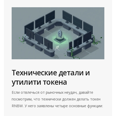
Технические детали и
утилити токена
Если отвлечься от рыночных неудач, давайте
посмотрим, что технически должен делать токен
RNBW. У него заявлены четыре основные функции: