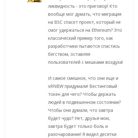
ликвидность - это приговор! Кто
вообще мог думать, что миграция
на BSC спасет проект, который не
смог удержаться на Ethereum? Это
классический пример того, как
разработчики пытаются спастись
бегством, оставляя
пользователей с мешками воздуха!
И самое смешное, что они еще и
xRNBW придумали! Вестинговый
токен для чего? Чтобы держать
людей в подвешенном состоянии?
Чтобы они думали, что завтра
будет чудо? Нет, друзья мои,
завтра будет только боль и
разочарование! Я видел десятки