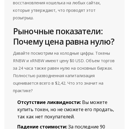
восстановления кошелька на любых сайтах,
которые утверждают, что проводят этот
розыгрыш.
Рыночные показатели:
Почему цена равна нулю?
Давайте посмотрим на холодные цифры. Токены
RNBW и xRNBW имеют цену $0 USD. Объем торгов
за 24 часа также равен нулю на основных биржах.
Полностью разводненная капитализация
оценивается всего в $2,42. Что это значит на
практике?
Отсутствие ликвидности:
Вы можете
купить токен, но не сможете его продать,
так как нет покупателей.
Падение стоимости:
За последние 90