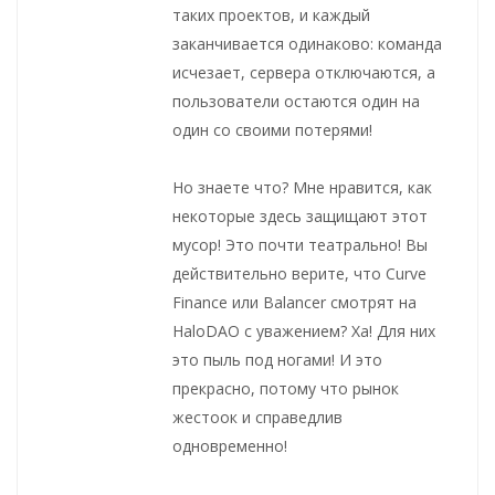
таких проектов, и каждый
заканчивается одинаково: команда
исчезает, сервера отключаются, а
пользователи остаются один на
один со своими потерями!
Но знаете что? Мне нравится, как
некоторые здесь защищают этот
мусор! Это почти театрально! Вы
действительно верите, что Curve
Finance или Balancer смотрят на
HaloDAO с уважением? Ха! Для них
это пыль под ногами! И это
прекрасно, потому что рынок
жестоок и справедлив
одновременно!