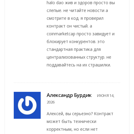
halo dao жив и здоров просто вы
слепые. не читайте новости а
смотрите в код. я проверил
контракт он чистый. а
coinmarketcap просто завидует и
блокирует конкурентов. это
стандартная практика для
централизованных структур. не
поддавайтесь на их страшилки.
Александр Бурдик
ИЮНЯ 14,
2026
Алексей, вы серьезно? Контракт
может быть технически
корректным, но если нет