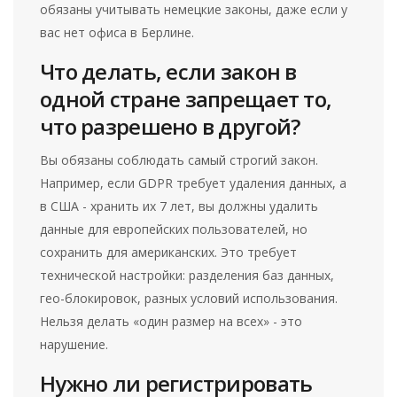
обязаны учитывать немецкие законы, даже если у
вас нет офиса в Берлине.
Что делать, если закон в
одной стране запрещает то,
что разрешено в другой?
Вы обязаны соблюдать самый строгий закон.
Например, если GDPR требует удаления данных, а
в США - хранить их 7 лет, вы должны удалить
данные для европейских пользователей, но
сохранить для американских. Это требует
технической настройки: разделения баз данных,
гео-блокировок, разных условий использования.
Нельзя делать «один размер на всех» - это
нарушение.
Нужно ли регистрировать