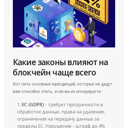
Какие законы влияют на
блокчейн чаще всего
Вот пять основных юрисдикций, которые не дадут
вам спокойно спать, если вы их игнорируете:
ЕС (GDPR)
- требует прозрачности в
обработке данных, права на удаление,
ограничения на передачу данных за
пределы ЕС. Нарушение - штраф до 4%