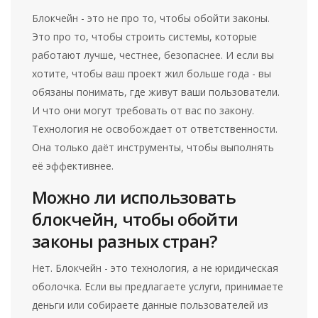
Блокчейн - это не про то, чтобы обойти законы.
Это про то, чтобы строить системы, которые
работают лучше, честнее, безопаснее. И если вы
хотите, чтобы ваш проект жил больше года - вы
обязаны понимать, где живут ваши пользователи.
И что они могут требовать от вас по закону.
Технология не освобождает от ответственности.
Она только даёт инструменты, чтобы выполнять
её эффективнее.
Можно ли использовать
блокчейн, чтобы обойти
законы разных стран?
Нет. Блокчейн - это технология, а не юридическая
оболочка. Если вы предлагаете услуги, принимаете
деньги или собираете данные пользователей из