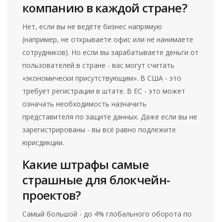
компанию в каждой стране?
Нет, если вы не ведёте бизнес напрямую
(например, не открываете офис или не нанимаете
сотрудников). Но если вы зарабатываете деньги от
пользователей в стране - вас могут считать
«экономически присутствующим». В США - это
требует регистрации в штате. В ЕС - это может
означать необходимость назначить
представителя по защите данных. Даже если вы не
зарегистрированы - вы всё равно подлежите
юрисдикции.
Какие штрафы самые
страшные для блокчейн-
проектов?
Самый большой - до 4% глобального оборота по