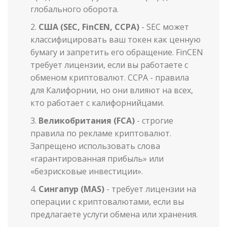
глобального оборота.
США (SEC, FinCEN, CCPA)
- SEC может
классифицировать ваш токен как ценную
бумагу и запретить его обращение. FinCEN
требует лицензии, если вы работаете с
обменом криптовалют. CCPA - правила
для Калифорнии, но они влияют на всех,
кто работает с калифорнийцами.
Великобритания (FCA)
- строгие
правила по рекламе криптовалют.
Запрещено использовать слова
«гарантированная прибыль» или
«безрисковые инвестиции».
Сингапур (MAS)
- требует лицензии на
операции с криптовалютами, если вы
предлагаете услуги обмена или хранения.