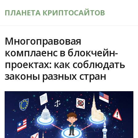
ПЛАНЕТА КРИПТОСАЙТОВ
Многоправовая
комплаенс в блокчейн-
проектах: как соблюдать
законы разных стран