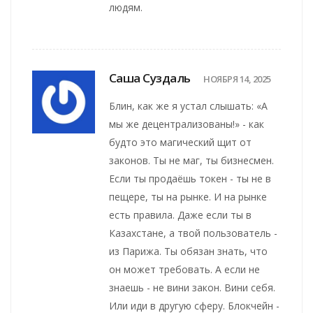
людям.
Саша Суздаль
НОЯБРЯ 14, 2025
Блин, как же я устал слышать: «А
мы же децентрализованы!» - как
будто это магический щит от
законов. Ты не маг, ты бизнесмен.
Если ты продаёшь токен - ты не в
пещере, ты на рынке. И на рынке
есть правила. Даже если ты в
Казахстане, а твой пользователь -
из Парижа. Ты обязан знать, что
он может требовать. А если не
знаешь - не вини закон. Вини себя.
Или иди в другую сферу. Блокчейн -