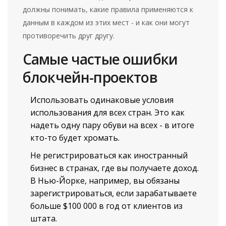
должны понимать, какие правила применяются к
данным в каждом из этих мест - и как они могут
противоречить друг другу.
Самые частые ошибки
блокчейн-проектов
Использовать одинаковые условия
использования для всех стран. Это как
надеть одну пару обуви на всех - в итоге
кто-то будет хромать.
Не регистрироваться как иностранный
бизнес в странах, где вы получаете доход.
В Нью-Йорке, например, вы обязаны
зарегистрироваться, если зарабатываете
больше $100 000 в год от клиентов из
штата.