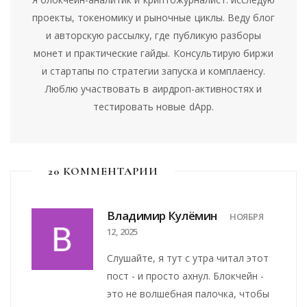
проекты, токеномику и рыночные циклы. Веду блог
и авторскую рассылку, где публикую разборы
монет и практические гайды. Консультирую биржи
и стартапы по стратегии запуска и комплаенсу.
Люблю участвовать в аирдроп-активностях и
тестировать новые dApp.
20 КОММЕНТАРИИ
Владимир Кулёмин
НОЯБРЯ
12, 2025
Слушайте, я тут с утра читал этот
пост - и просто ахнул. Блокчейн -
это не волшебная палочка, чтобы