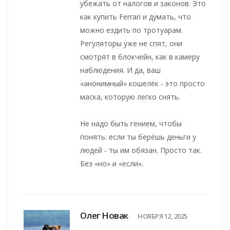
убежать от налогов и законов. Это
как купить Ferrari и думать, что
можно ездить по тротуарам.
Регуляторы уже не спят, они
смотрят в блокчейн, как в камеру
наблюдения. И да, ваш
«анонимный» кошелёк - это просто
маска, которую легко снять.
Не надо быть гением, чтобы
понять: если ты берёшь деньги у
людей - ты им обязан. Просто так.
Без «но» и «если».
Олег Новак
НОЯБРЯ 12, 2025