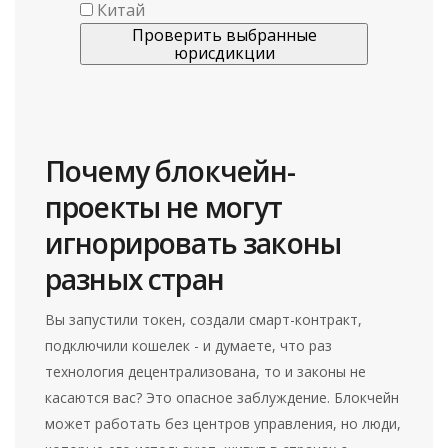
Китай
Проверить выбранные
юрисдикции
Почему блокчейн-
проекты не могут
игнорировать законы
разных стран
Вы запустили токен, создали смарт-контракт,
подключили кошелек - и думаете, что раз
технология децентрализована, то и законы не
касаются вас? Это опасное заблуждение. Блокчейн
может работать без центров управления, но люди,