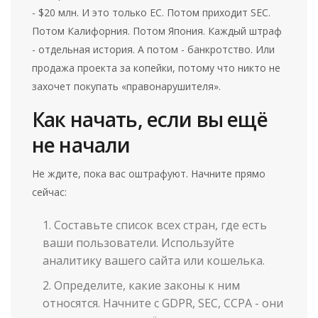
- $20 млн. И это только ЕС. Потом приходит SEC.
Потом Калифорния. Потом Япония. Каждый штраф
- отдельная история. А потом - банкротство. Или
продажа проекта за копейки, потому что никто не
захочет покупать «правонарушителя».
Как начать, если вы ещё
не начали
Не ждите, пока вас оштрафуют. Начните прямо
сейчас:
Составьте список всех стран, где есть
ваши пользователи. Используйте
аналитику вашего сайта или кошелька.
Определите, какие законы к ним
относятся. Начните с GDPR, SEC, CCPA - они