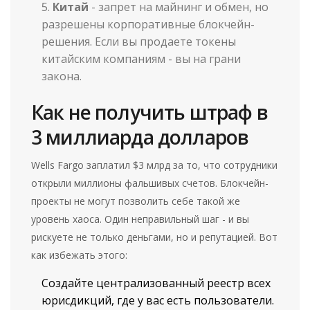
Китай
- запрет на майнинг и обмен, но
разрешены корпоративные блокчейн-
решения. Если вы продаете токены
китайским компаниям - вы на грани
закона.
Как не получить штраф в
3 миллиарда долларов
Wells Fargo заплатил $3 млрд за то, что сотрудники
открыли миллионы фальшивых счетов. Блокчейн-
проекты не могут позволить себе такой же
уровень хаоса. Один неправильный шаг - и вы
рискуете не только деньгами, но и репутацией. Вот
как избежать этого:
Создайте централизованный реестр всех
юрисдикций, где у вас есть пользователи.