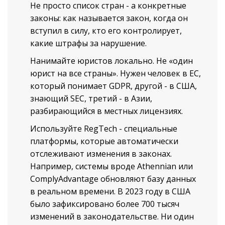
Не просто список стран - а конкретные
законы: как называется закон, когда он
вступил в силу, кто его контролирует,
какие штрафы за нарушение.
Нанимайте юристов локально. Не «один
юрист на все страны». Нужен человек в ЕС,
который понимает GDPR, другой - в США,
знающий SEC, третий - в Азии,
разбирающийся в местных лицензиях.
Используйте RegTech - специальные
платформы, которые автоматически
отслеживают изменения в законах.
Например, системы вроде Athennian или
ComplyAdvantage обновляют базу данных
в реальном времени. В 2023 году в США
было зафиксировано более 700 тысяч
изменений в законодательстве. Ни один