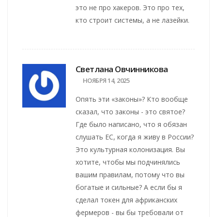
это не про хакеров. Это про тех,
кто строит системы, а не лазейки.
Светлана Овчинникова
НОЯБРЯ 14, 2025
Опять эти «законы»? Кто вообще
сказал, что законы - это святое?
Где было написано, что я обязан
слушать ЕС, когда я живу в России?
Это культурная колонизация. Вы
хотите, чтобы мы подчинялись
вашим правилам, потому что вы
богатые и сильные? А если бы я
сделал токен для африканских
фермеров - вы бы требовали от