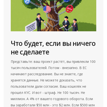
Что будет, если вы ничего
не сделаете
Представьте: ваш проект растёт, вы привлекли 100
тысяч пользователей. Потом - внезапно. В ЕС
начинают расследование. Вы не знаете, где
хранятся данные. Не можете доказать, что
пользователи дали согласие. Ваш кошелёк не
прошёл KYC. И вот - штраф. Не 100 тысяч. Не
миллион. А 4% от вашего годового оборота. Если
вы заработали $50 млн - это $2 млн. Если $500 млн