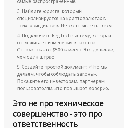
самые распространённые.
Найдите юриста, который
специализируется на криптовалютах в
этих юрисдикциях. Не экономьте на этом.
Подключите RegTech-систему, которая
отслеживает изменения в законах.
Стоимость - от $500 в месяц. Это дешевле,
чем один штраф.
Создайте простой документ: «Что мы
делаем, чтобы соблюдать законы».
Покажите его инвесторам, партнерам,
пользователям. Это повышает доверие.
Это не про техническое
совершенство - это про
ответственность