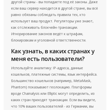
другой страны - вы попадаете под её законы. Даже
если ваш сервер находится в другой стране, вы всё
равно обязаны соблюдать правила тех, кто
использует ваш продукт. Регуляторы уже знают,
как отслеживать блокчейн-транзакции.
Игнорирование законов ведёт к штрафам,
блокировкам и уголовной ответственности.
Как узнать, в каких странах у
меня есть пользователи?
Используйте аналитику: IP-адреса, данные
кошельков, платежные системы, язык интерфейса.
Большинство кошельков (например, MetaMask,
Phantom) показывают геолокацию. Платформы
вроде Chainalysis или Elliptic могут определить, из
каких стран приходят транзакции. Если вы видите,
что 10% ваших пользователей - из Германии, вы