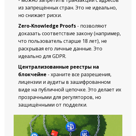
из запрещённых стран. Это не идеально,
но снижает риски.
Zero-Knowledge Proofs
- позволяют
доказать соответствие закону (например,
что пользователь старше 18 лет), не
раскрывая его личные данные. Это
идеально для GDPR.
Централизованные реестры на
блокчейне
- храните все разрешения,
лицензии и аудиты в зашифрованном
виде на публичной цепочке. Это делает их
прозрачными для регуляторов, но
защищёнными от подделки.