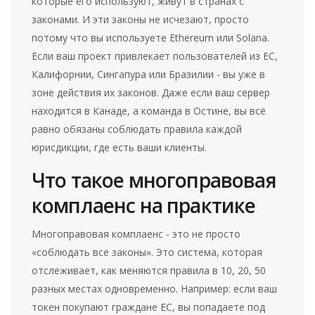
которые его используют, живут в странах с
законами. И эти законы не исчезают, просто
потому что вы используете Ethereum или Solana.
Если ваш проект привлекает пользователей из ЕС,
Калифорнии, Сингапура или Бразилии - вы уже в
зоне действия их законов. Даже если ваш сервер
находится в Канаде, а команда в Остине, вы всё
равно обязаны соблюдать правила каждой
юрисдикции, где есть ваши клиенты.
Что такое многоправовая
комплаенс на практике
Многоправовая комплаенс - это не просто
«соблюдать все законы». Это система, которая
отслеживает, как меняются правила в 10, 20, 50
разных местах одновременно. Например: если ваш
токен покупают граждане ЕС, вы попадаете под