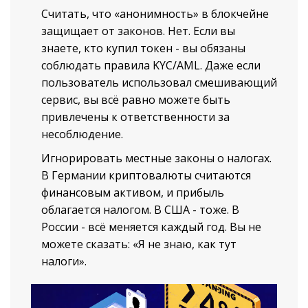
Считать, что «анонимность» в блокчейне
защищает от законов. Нет. Если вы
знаете, кто купил токен - вы обязаны
соблюдать правила KYC/AML. Даже если
пользователь использовал смешивающий
сервис, вы всё равно можете быть
привлечены к ответственности за
несоблюдение.
Игнорировать местные законы о налогах.
В Германии криптовалюты считаются
финансовым активом, и прибыль
облагается налогом. В США - тоже. В
России - всё меняется каждый год. Вы не
можете сказать: «Я не знаю, как тут
налоги».