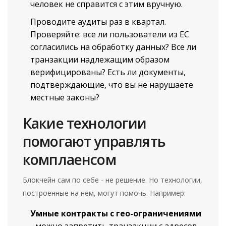
человек не справится с этим вручную.
Проводите аудиты раз в квартал.
Проверяйте: все ли пользователи из ЕС
согласились на обработку данных? Все ли
транзакции надлежащим образом
верифицированы? Есть ли документы,
подтверждающие, что вы не нарушаете
местные законы?
Какие технологии
помогают управлять
комплаенсом
Блокчейн сам по себе - не решение. Но технологии,
построенные на нём, могут помочь. Например:
Умные контракты с гео-ограничениями
- можно запретить транзакции с адресов