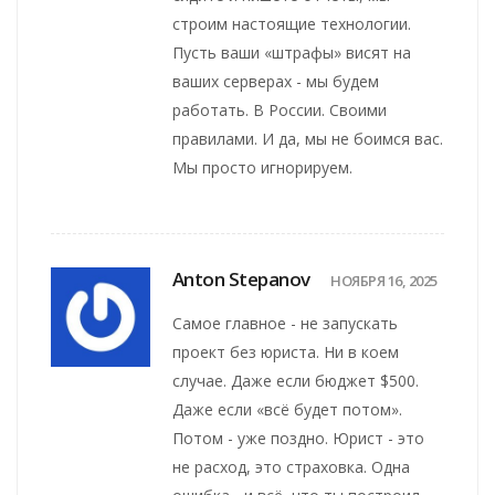
строим настоящие технологии.
Пусть ваши «штрафы» висят на
ваших серверах - мы будем
работать. В России. Своими
правилами. И да, мы не боимся вас.
Мы просто игнорируем.
Anton Stepanov
НОЯБРЯ 16, 2025
Самое главное - не запускать
проект без юриста. Ни в коем
случае. Даже если бюджет $500.
Даже если «всё будет потом».
Потом - уже поздно. Юрист - это
не расход, это страховка. Одна