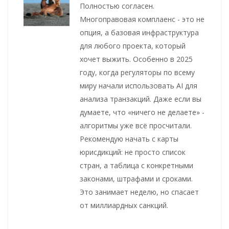
Полностью согласен.
Многоправовая комплаенс - это не
опция, а базовая инфраструктура
для любого проекта, который
хочет выжить. Особенно в 2025
году, когда регуляторы по всему
миру начали использовать AI для
анализа транзакций. Даже если вы
думаете, что «ничего не делаете» -
алгоритмы уже всё просчитали.
Рекомендую начать с карты
юрисдикций: не просто список
стран, а таблица с конкретными
законами, штрафами и сроками.
Это занимает неделю, но спасает
от миллиардных санкций.