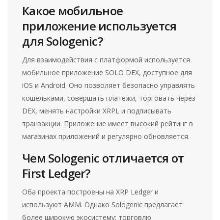
Какое мобильное
приложение используется
для Sologenic?
Для взаимодействия с платформой используется
мобильное приложение SOLO DEX, доступное для
iOS и Android. Оно позволяет безопасно управлять
кошельками, совершать платежи, торговать через
DEX, менять настройки XRPL и подписывать
транзакции. Приложение имеет высокий рейтинг в
магазинах приложений и регулярно обновляется.
Чем Sologenic отличается от
First Ledger?
Оба проекта построены на XRP Ledger и
используют AMM. Однако Sologenic предлагает
более широкую экосистему: торговлю