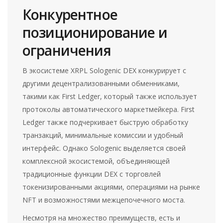
Конкурентное
позиционирование и
ограничения
В экосистеме XRPL Sologenic DEX конкурирует с
другими децентрализованными обменниками,
такими как
First Ledger
, который также использует
протоколы автоматического маркетмейкера. First
Ledger также подчеркивает быструю обработку
транзакций, минимальные комиссии и удобный
интерфейс. Однако Sologenic выделяется своей
комплексной экосистемой, объединяющей
традиционные функции DEX с торговлей
токенизированными акциями, операциями на рынке
NFT и возможностями межцепочечного моста.
Несмотря на множество преимуществ, есть и