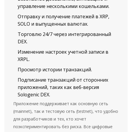
управление несколькими кошельками.
Отправку и получение платежей в XRP,
SOLO и выпущенных валютах.
Торговлю 24/7 через интегрированный
DEX.
Изменение настроек учетной записи в
XRPL.
Просмотр истории транзакций.
Подписание транзакций от сторонних
приложений, таких как веб-версия
Sologenic DEX.
Приложение поддерживает как основную сеть
(mainnet), так и тестовую сеть (testnet), что удобно
для разработчиков и тех, кто хочет
поэкспериментировать без риска. Все цифровые