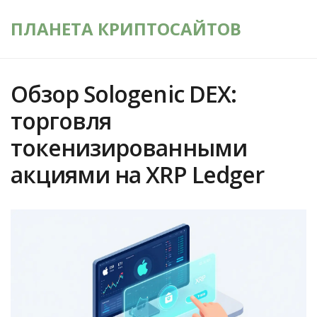
ПЛАНЕТА КРИПТОСАЙТОВ
Обзор Sologenic DEX:
торговля
токенизированными
акциями на XRP Ledger