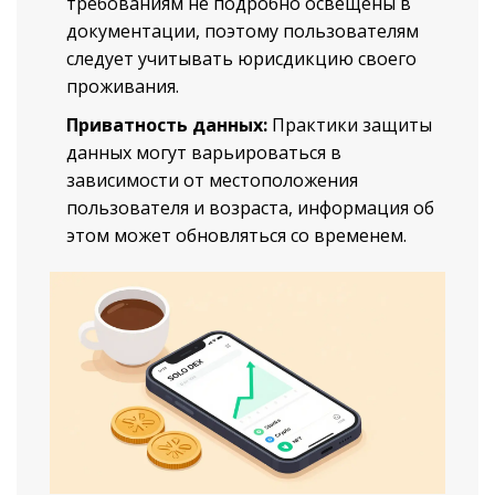
требованиям не подробно освещены в
документации, поэтому пользователям
следует учитывать юрисдикцию своего
проживания.
Приватность данных:
Практики защиты
данных могут варьироваться в
зависимости от местоположения
пользователя и возраста, информация об
этом может обновляться со временем.