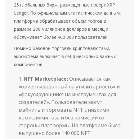
25 глобальных бирж, размещенные поверх XRP
Ledger. По официальным статистическим данным,
платформа обрабатывает объем торгов в
размере 200 миллионов долларов в месяц и
обслуживает более 400 000 пользователей.
Помимо базовой торговли криптовалютами,
экосистема включает в себя несколько важных
компонентов:
NFT Marketplace:
Описывается как
«ориентированный на утилитарность» и
«фокусирующийся на инструментах для
создателей». Пользователи могут
майнить и торговать NFT с низкими
комиссиями газа и без комиссий со
стороны платформы. На платформе было
выпущено более 140 000 NFT.