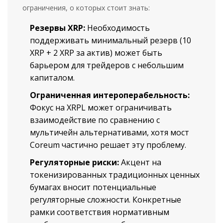
ограничения, о которых стоит знать:
Резервы XRP:
Необходимость
поддерживать минимальный резерв (10
XRP + 2 XRP за актив) может быть
барьером для трейдеров с небольшим
капиталом.
Ограниченная интероперабельность:
Фокус на XRPL может ограничивать
взаимодействие по сравнению с
мультичейн альтернативами, хотя мост
Coreum частично решает эту проблему.
Регуляторные риски:
Акцент на
токенизированных традиционных ценных
бумагах вносит потенциальные
регуляторные сложности. Конкретные
рамки соответствия нормативным