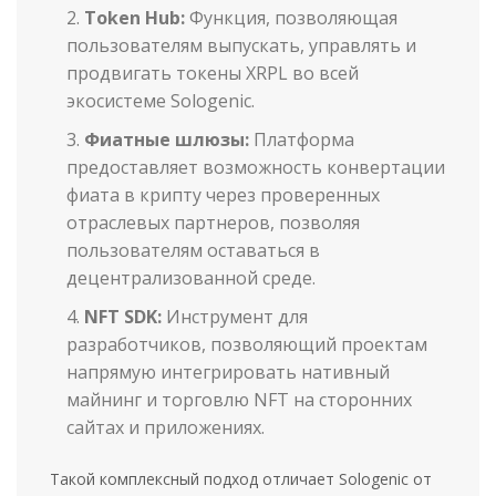
Token Hub:
Функция, позволяющая
пользователям выпускать, управлять и
продвигать токены XRPL во всей
экосистеме Sologenic.
Фиатные шлюзы:
Платформа
предоставляет возможность конвертации
фиата в крипту через проверенных
отраслевых партнеров, позволяя
пользователям оставаться в
децентрализованной среде.
NFT SDK:
Инструмент для
разработчиков, позволяющий проектам
напрямую интегрировать нативный
майнинг и торговлю NFT на сторонних
сайтах и приложениях.
Такой комплексный подход отличает Sologenic от