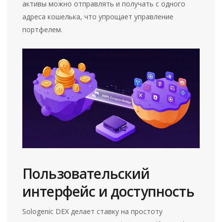
активы можно отправлять и получать с одного
адреса кошелька, что упрощает управление
портфелем.
Пользовательский
интерфейс и доступность
Sologenic DEX делает ставку на простоту