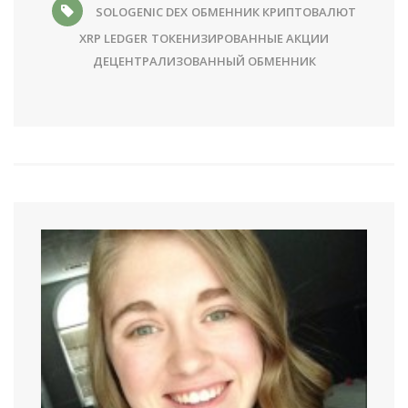
SOLOGENIC DEX
ОБМЕННИК КРИПТОВАЛЮТ
XRP LEDGER
ТОКЕНИЗИРОВАННЫЕ АКЦИИ
ДЕЦЕНТРАЛИЗОВАННЫЙ ОБМЕННИК