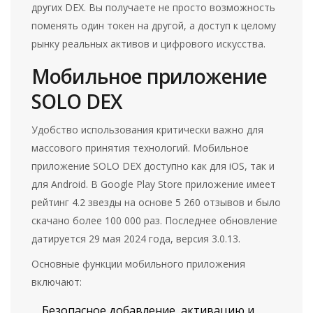
других DEX. Вы получаете не просто возможность
поменять один токен на другой, а доступ к целому
рынку реальных активов и цифрового искусства.
Мобильное приложение
SOLO DEX
Удобство использования критически важно для
массового принятия технологий. Мобильное
приложение
SOLO DEX
доступно как для iOS, так и
для Android. В Google Play Store приложение имеет
рейтинг 4.2 звезды на основе 5 260 отзывов и было
скачано более 100 000 раз. Последнее обновление
датируется 29 мая 2024 года, версия 3.0.13.
Основные функции мобильного приложения
включают:
Безопасное добавление, активацию и