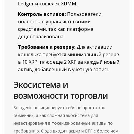
Ledger и кошелек XUMM.
Контроль активов:
Пользователи
полностью управляют своими
средствами, так как платформа
децентрализована.
Требования к резерву:
Для активации
кошелька требуется минимальный резерв
в 10 XRP, плюс еще 2 XRP за каждый новый
актив, добавленный в учетную запись.
Экосистема и
возможности торговли
Sologenic позиционирует себя не просто как
обменник, а как сложная экосистема для
инвестирования в токенизированные активы по
требованию. Сюда входят акции и ETF с более чем