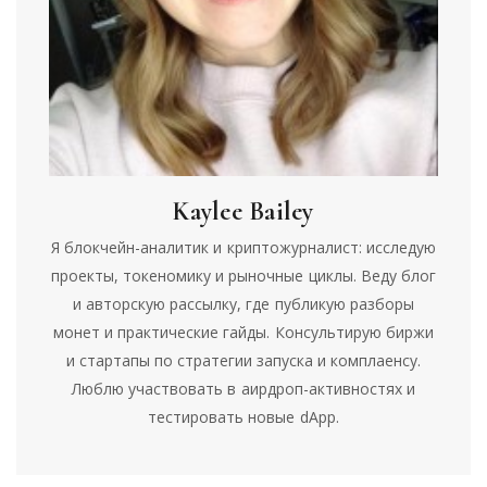
Kaylee Bailey
Я блокчейн-аналитик и криптожурналист: исследую
проекты, токеномику и рыночные циклы. Веду блог
и авторскую рассылку, где публикую разборы
монет и практические гайды. Консультирую биржи
и стартапы по стратегии запуска и комплаенсу.
Люблю участвовать в аирдроп-активностях и
тестировать новые dApp.