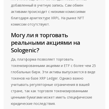
добавленный в учетную запись. Сам обмен
активами происходит с низкими комиссиями
благодаря архитектуре XRPL. На рынке NFT
комиссии отсутствуют.
Могу ли я торговать
реальными акциями на
Sologenic?
Да, платформа позволяет торговать
токенизированными акциями и ETF с более чем 25
глобальных бирж. Эти активы выпускаются в виде
токенов на базе XRP Ledger. Однако важно
учитывать регуляторные ограничения в вашей
стране, так как торговля токенизированными
ценными бумагами может иметь специфические
юридические последствия.