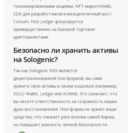
токенизированными акциями, NFT-маркетплейс,
SDK для разработчиков и межцепочечный мост
Coreum. First Ledger фокусируется
преимущественно на базовой торговле
криптовалютами.
Безопасно ли хранить активы
на Sologenic?
Так как Sologenic DEX является
децентрализованной платформой, вы сами
храните свои активы в своем кошельке (например,
SOLO Wallet, Ledger или XUMM). Это означает, что
вы несете ответственность за сохранность ваших
фраз восстановления. Платформа не хранит ваши
средства, что снижает риск взлома самой биржи,
но повышает важность личной безопасности.