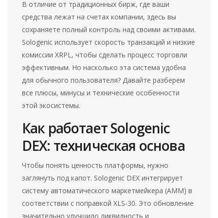
В отличие от традиционных бирж, где ваши
средства лежат на счетах компании, здесь вы
сохраняете полный контроль над своими активами.
Sologenic использует скорость транзакций и низкие
комиссии XRPL, чтобы сделать процесс торговли
эффективным. Но насколько эта система удобна
для обычного пользователя? Давайте разберем
все плюсы, минусы и технические особенности
этой экосистемы.
Как работает Sologenic
DEX: техническая основа
Чтобы понять ценность платформы, нужно
заглянуть под капот. Sologenic DEX интегрирует
систему автоматического маркетмейкера (AMM) в
соответствии с поправкой
XLS-30
. Это обновление
значительно улучшило ликвидность и