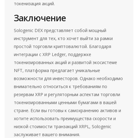
токенизация акций.
Заключение
Sologenic DEX представляет собой мощный
инструмент для тех, кто хочет выйти за рамки
простой торговли криптовалютой. Благодаря
интеграции с XRP Ledger, поддержке
токенизированных акций и развитой экосистеме
NFT, платформа предлагает уникальные
возможности для инвесторов. Однако необходимо
внимательно относиться к требованиям по
резервам XRP и регуляторным аспектам торговли
токенизированными ценными бумагами в вашей
стране. Если вы готовы к самохранению активов и
хотите использовать преимущества скорости и
низкой стоимости транзакций XRPL, Sologenic
заслуживает вашего внимания.