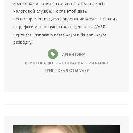
криптовалют обязаны заявить свои активы в
налоговой службе. После этой даты
несвоевременное декларирование может повлечь
штрафы и уголовную ответственность. VASP
передают данные в налоговую и Финансовую
разведку.
АРГЕНТИНА
КРИПТОВАЛЮТНЫЕ ОГРАНИЧЕНИЯ
БАНКИ
КРИПТОВАЛЮТЫ
VASP