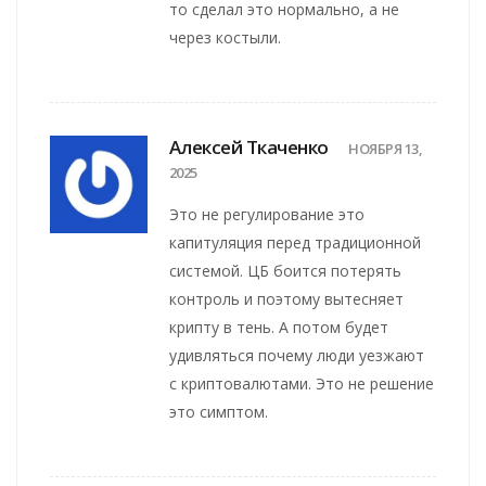
то сделал это нормально, а не
через костыли.
Алексей Ткаченко
НОЯБРЯ 13,
2025
Это не регулирование это
капитуляция перед традиционной
системой. ЦБ боится потерять
контроль и поэтому вытесняет
крипту в тень. А потом будет
удивляться почему люди уезжают
с криптовалютами. Это не решение
это симптом.