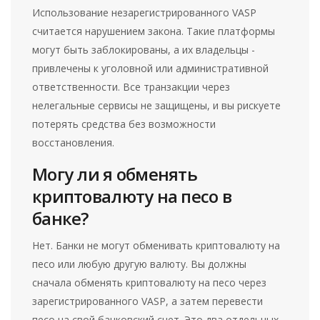
Использование незарегистрированного VASP
считается нарушением закона. Такие платформы
могут быть заблокированы, а их владельцы -
привлечены к уголовной или административной
ответственности. Все транзакции через
нелегальные сервисы не защищены, и вы рискуете
потерять средства без возможности
восстановления.
Могу ли я обменять
криптовалюту на песо в
банке?
Нет. Банки не могут обменивать криптовалюту на
песо или любую другую валюту. Вы должны
сначала обменять криптовалюту на песо через
зарегистрированного VASP, а затем перевести
песо на свой банковский счет. Это два отдельных