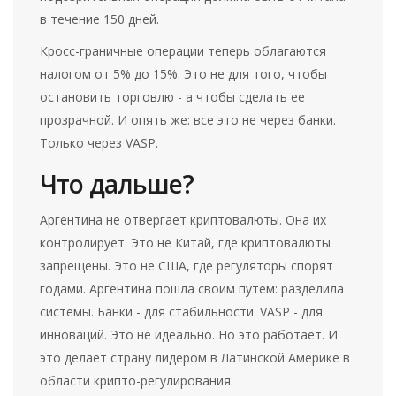
в течение 150 дней.
Кросс-граничные операции теперь облагаются
налогом от 5% до 15%. Это не для того, чтобы
остановить торговлю - а чтобы сделать ее
прозрачной. И опять же: все это не через банки.
Только через VASP.
Что дальше?
Аргентина не отвергает криптовалюты. Она их
контролирует. Это не Китай, где криптовалюты
запрещены. Это не США, где регуляторы спорят
годами. Аргентина пошла своим путем: разделила
системы. Банки - для стабильности. VASP - для
инноваций. Это не идеально. Но это работает. И
это делает страну лидером в Латинской Америке в
области крипто-регулирования.