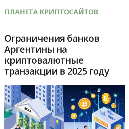
ПЛАНЕТА КРИПТОСАЙТОВ
Ограничения банков
Аргентины на
криптовалютные
транзакции в 2025 году