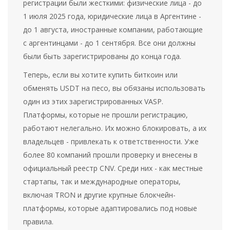
регистрации были жесткими: физические лица - до
1 июля 2025 года, юридические лица в Аргентине -
до 1 августа, иностранные компании, работающие
с аргентинцами - до 1 сентября. Все они должны
были быть зарегистрированы до конца года.
Теперь, если вы хотите купить биткоин или
обменять USDT на песо, вы обязаны использовать
один из этих зарегистрированных VASP.
Платформы, которые не прошли регистрацию,
работают нелегально. Их можно блокировать, а их
владельцев - привлекать к ответственности. Уже
более 80 компаний прошли проверку и внесены в
официальный реестр CNV. Среди них - как местные
стартапы, так и международные операторы,
включая TRON и другие крупные блокчейн-
платформы, которые адаптировались под новые
правила.