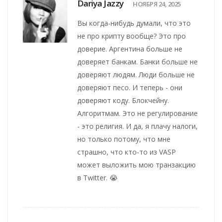
Dariya Jazzy
НОЯБРЯ 24, 2025
Вы когда-нибудь думали, что это
не про крипту вообще? Это про
доверие. Аргентина больше не
доверяет банкам. Банки больше не
доверяют людям. Люди больше не
доверяют песо. И теперь - они
доверяют коду. Блокчейну.
Алгоритмам. Это не регулирование
- это религия. И да, я плачу налоги,
но только потому, что мне
страшно, что кто-то из VASP
может выложить мою транзакцию
в Twitter. 😭