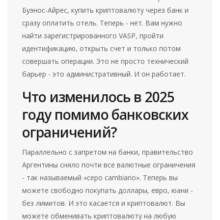
Буэнос-Айрес, купить криптовалюту через банк и
сразу оплатить отель. Теперь - нет. Вам нужно
найти зарегистрированного VASP, пройти
идентификацию, открыть счет и только потом
совершать операции. Это не просто технический
барьер - это административный. И он работает.
Что изменилось в 2025
году помимо банковских
ограничений?
Параллельно с запретом на банки, правительство
Аргентины сняло почти все валютные ограничения
- так называемый «cepo cambiario». Теперь вы
можете свободно покупать доллары, евро, юани -
без лимитов. И это касается и криптовалют. Вы
можете обменивать криптовалюту на любую