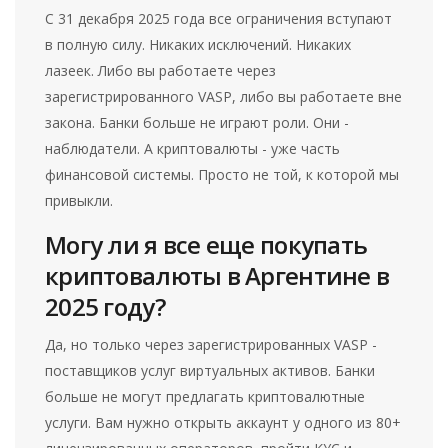
С 31 декабря 2025 года все ограничения вступают
в полную силу. Никаких исключений. Никаких
лазеек. Либо вы работаете через
зарегистрированного VASP, либо вы работаете вне
закона. Банки больше не играют роли. Они -
наблюдатели. А криптовалюты - уже часть
финансовой системы. Просто не той, к которой мы
привыкли.
Могу ли я все еще покупать
криптовалюты в Аргентине в
2025 году?
Да, но только через зарегистрированных VASP -
поставщиков услуг виртуальных активов. Банки
больше не могут предлагать криптовалютные
услуги. Вам нужно открыть аккаунт у одного из 80+