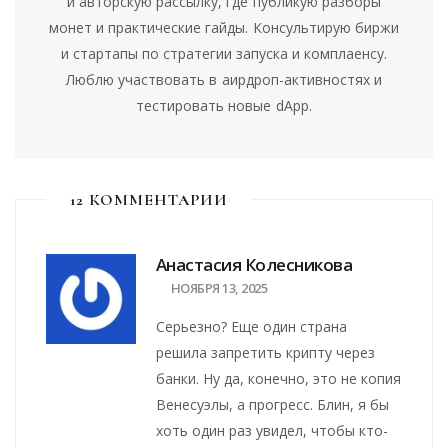
и авторскую рассылку, где публикую разборы
монет и практические гайды. Консультирую биржи
и стартапы по стратегии запуска и комплаенсу.
Люблю участвовать в аирдроп-активностях и
тестировать новые dApp.
12 КОММЕНТАРИИ
Анастасия Колесникова
НОЯБРЯ 13, 2025
Серьезно? Еще один страна
решила запретить крипту через
банки. Ну да, конечно, это не копия
Венесуэлы, а прогресс. Блин, я бы
хоть один раз увидел, чтобы кто-