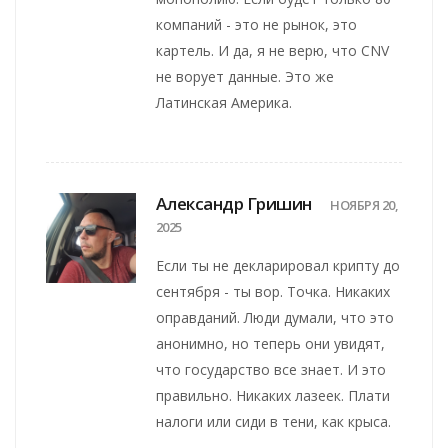
компаний - это не рынок, это
картель. И да, я не верю, что CNV
не ворует данные. Это же
Латинская Америка.
Александр Гришин
НОЯБРЯ 20,
2025
Если ты не декларировал крипту до
сентября - ты вор. Точка. Никаких
оправданий. Люди думали, что это
анонимно, но теперь они увидят,
что государство все знает. И это
правильно. Никаких лазеек. Плати
налоги или сиди в тени, как крыса.