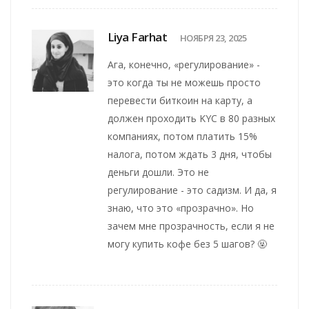
Liya Farhat
НОЯБРЯ 23, 2025
Ага, конечно, «регулирование» -
это когда ты не можешь просто
перевести биткоин на карту, а
должен проходить KYC в 80 разных
компаниях, потом платить 15%
налога, потом ждать 3 дня, чтобы
деньги дошли. Это не
регулирование - это садизм. И да, я
знаю, что это «прозрачно». Но
зачем мне прозрачность, если я не
могу купить кофе без 5 шагов? 🤬