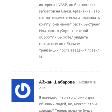
интереса к VASP, но без жестких
запретов на банки. Аргентина - это
как эксперимент: если изолировать
крипту, она начнет расти быстрее?
Или просто уйдет в теневой
оборот? Я бы хотел увидеть
статистику по объемам
транзакций после введения правил.
📊
Айжан Шабарова
НОЯБРЯ 18,
2025
Я понимаю, что это сложно для
обычных людей, но, может, это и
хорошо? Теперь люди не будут