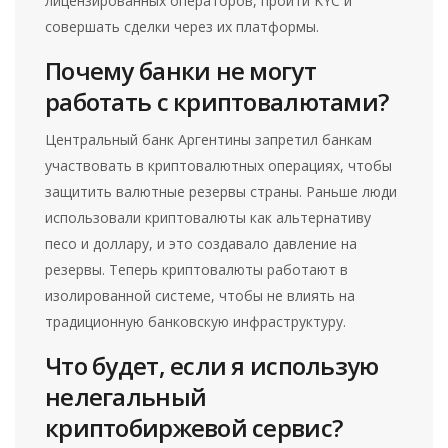
лицензированных операторов, пройти KYC и
совершать сделки через их платформы.
Почему банки не могут
работать с криптовалютами?
Центральный банк Аргентины запретил банкам
участвовать в криптовалютных операциях, чтобы
защитить валютные резервы страны. Раньше люди
использовали криптовалюты как альтернативу
песо и доллару, и это создавало давление на
резервы. Теперь криптовалюты работают в
изолированной системе, чтобы не влиять на
традиционную банковскую инфраструктуру.
Что будет, если я использую
нелегальный
криптобиржевой сервис?