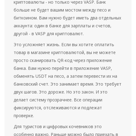
криптовалюты - но только через VASP. Банк
больше не будет вашим мостом между песо и
биткоином. Вам нужно будет иметь два отдельных
аккаунта: один в банке для зарплаты и счетов,
другой - в VASP для криптовалют.
Это усложняет жизнь. Если вы хотите оплатить
товар в магазине криптовалютой, вы не можете
просто сканировать QR-код через приложение
банка. Вам нужно перейти в приложение VASP,
обменять USDT на песо, а затем перевести их на
банковский счет. Это занимает время. Это требует
двух шагов. Это дороже. Но это закон. И это
делает систему прозрачнее. Все операции
фиксируются, отслеживаются и подлежат
проверке.
Для туристов и цифровых кочевников это
особенно важно. Раньше можно было приехать в