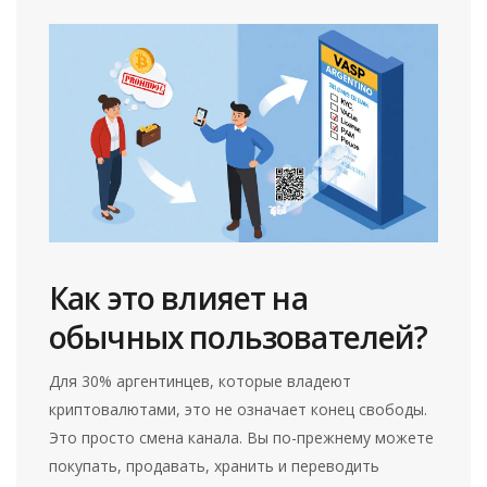
Как это влияет на
обычных пользователей?
Для 30% аргентинцев, которые владеют
криптовалютами, это не означает конец свободы.
Это просто смена канала. Вы по-прежнему можете
покупать, продавать, хранить и переводить