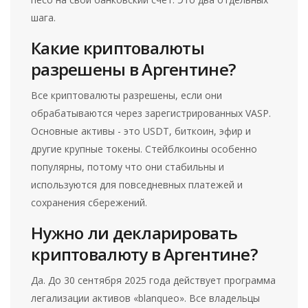
шага.
Какие криптовалюты
разрешены в Аргентине?
Все криптовалюты разрешены, если они
обрабатываются через зарегистрированных VASP.
Основные активы - это USDT, биткоин, эфир и
другие крупные токены. Стейблкоины особенно
популярны, потому что они стабильны и
используются для повседневных платежей и
сохранения сбережений.
Нужно ли декларировать
криптовалюту в Аргентине?
Да. До 30 сентября 2025 года действует программа
легализации активов «blanqueo». Все владельцы