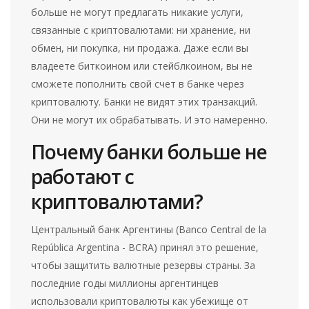
больше не могут предлагать никакие услуги,
связанные с криптовалютами: ни хранение, ни
обмен, ни покупка, ни продажа. Даже если вы
владеете биткоином или стейблкоином, вы не
сможете пополнить свой счет в банке через
криптовалюту. Банки не видят этих транзакций.
Они не могут их обрабатывать. И это намеренно.
Почему банки больше не
работают с
криптовалютами?
Центральный банк Аргентины (Banco Central de la
República Argentina - BCRA) принял это решение,
чтобы защитить валютные резервы страны. За
последние годы миллионы аргентинцев
использовали криптовалюты как убежище от