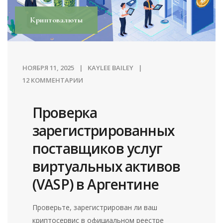
Криптовалюты
НОЯБРЯ 11, 2025
KAYLEE BAILEY
12 КОММЕНТАРИИ
Проверка
зарегистрированных
поставщиков услуг
виртуальных активов
(VASP) в Аргентине
Проверьте, зарегистрирован ли ваш
криптосервис в официальном реестре