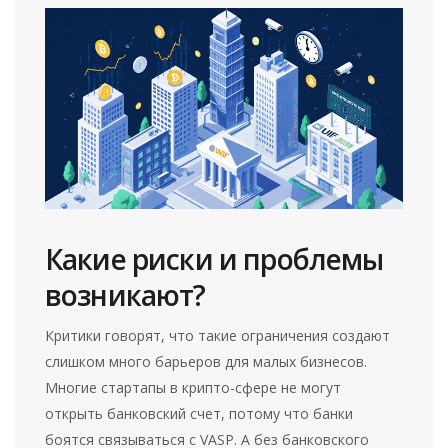
Какие риски и проблемы
возникают?
Критики говорят, что такие ограничения создают
слишком много барьеров для малых бизнесов.
Многие стартапы в крипто-сфере не могут
открыть банковский счет, потому что банки
боятся связываться с VASP. А без банковского