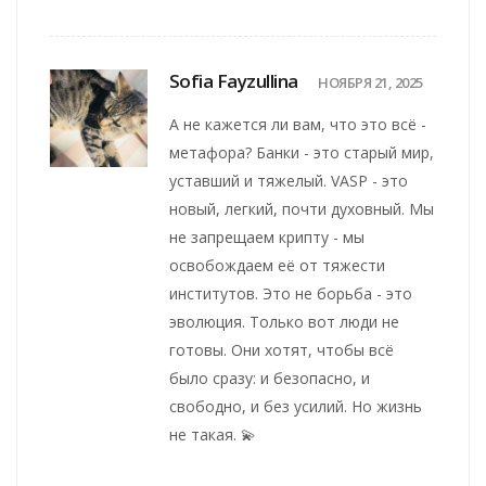
Sofia Fayzullina
НОЯБРЯ 21, 2025
А не кажется ли вам, что это всё -
метафора? Банки - это старый мир,
уставший и тяжелый. VASP - это
новый, легкий, почти духовный. Мы
не запрещаем крипту - мы
освобождаем её от тяжести
институтов. Это не борьба - это
эволюция. Только вот люди не
готовы. Они хотят, чтобы всё
было сразу: и безопасно, и
свободно, и без усилий. Но жизнь
не такая. 💫