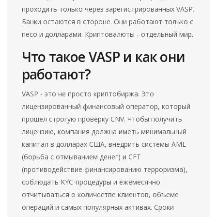
проходить только через зарегистрированных VASP.
Банки остаются в стороне. Они работают только с
песо и долларами. Криптовалюты - отдельный мир.
Что такое VASP и как они
работают?
VASP - это не просто криптобиржа. Это
лицензированный финансовый оператор, который
прошел строгую проверку CNV. Чтобы получить
лицензию, компания должна иметь минимальный
капитал в долларах США, внедрить системы AML
(борьба с отмыванием денег) и CFT
(противодействие финансированию терроризма),
соблюдать KYC-процедуры и ежемесячно
отчитываться о количестве клиентов, объеме
операций и самых популярных активах. Сроки