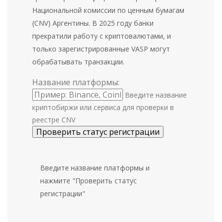
Национальной комиссии по ценным бумагам
(CNV) Аргентины. В 2025 году банки
прекратили работу с криптовалютами, и
только зарегистрированные VASP могут
обрабатывать транзакции.
Название платформы:
Введите название
криптобиржи или сервиса для проверки в
реестре CNV
Проверить статус регистрации
Введите название платформы и
нажмите "Проверить статус
регистрации"