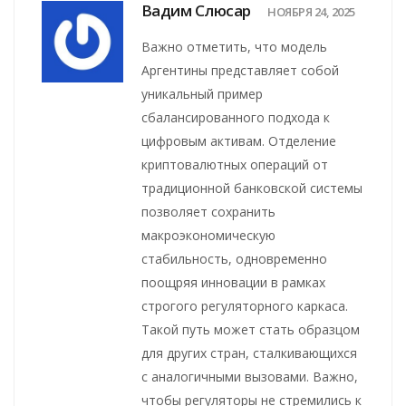
Вадим Слюсар
НОЯБРЯ 24, 2025
Важно отметить, что модель
Аргентины представляет собой
уникальный пример
сбалансированного подхода к
цифровым активам. Отделение
криптовалютных операций от
традиционной банковской системы
позволяет сохранить
макроэкономическую
стабильность, одновременно
поощряя инновации в рамках
строгого регуляторного каркаса.
Такой путь может стать образцом
для других стран, сталкивающихся
с аналогичными вызовами. Важно,
чтобы регуляторы не стремились к