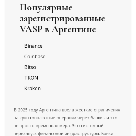
Популярные
зарегистрированные
VASP в Аргентине
Binance
Coinbase
Bitso
TRON
Kraken
В 2025 году Аргентина ввела жесткие ограничения
на криптовалютные операции через банки - и это
не просто временная мера. Это системный
перезапуск финансовой инфраструктуры. Банки