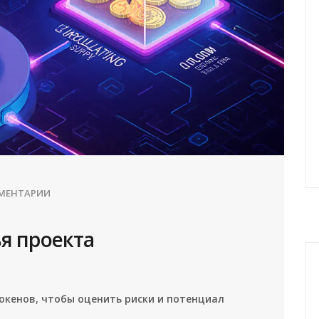
ММЕНТАРИИ
я проекта
окенов, чтобы оценить риски и потенциал