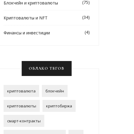
(75)
Блокчейн и криптовалюты
(34)
Криптовалюты и NFT
(4)
Финансы и инвестиции
ОБЛАКО ТЕГОВ
криптовалюта
блокчейн
криптовалюты
криптобиржа
смарт-контракты