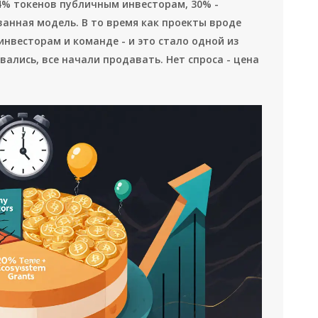
4% токенов публичным инвесторам, 30% -
анная модель. В то время как проекты вроде
инвесторам и команде - и это стало одной из
вались, все начали продавать. Нет спроса - цена