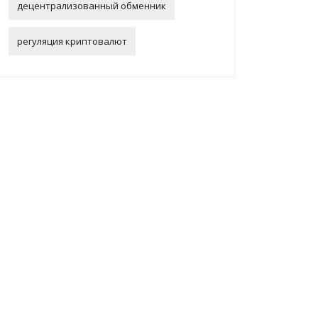
децентрализованный обменник
регуляция криптовалют