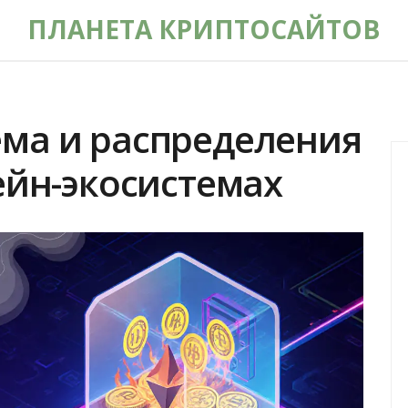
ПЛАНЕТА КРИПТОСАЙТОВ
ма и распределения
ейн-экосистемах