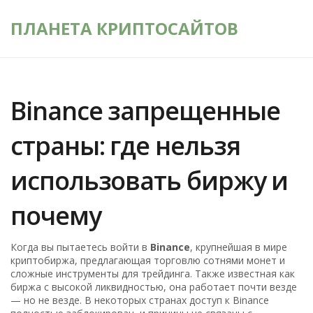
ПЛАНЕТА КРИПТОСАЙТОВ
Binance запрещенные
страны: где нельзя
использовать биржу и
почему
Когда вы пытаетесь войти в
Binance
,
крупнейшая в мире
криптобиржа, предлагающая торговлю сотнями монет и
сложные инструменты для трейдинга
. Также известная как
биржа с высокой ликвидностью
, она работает почти везде
— но не везде. В некоторых странах доступ к Binance