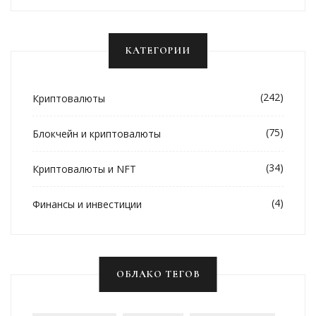
КАТЕГОРИИ
(242)
Криптовалюты
(75)
Блокчейн и криптовалюты
(34)
Криптовалюты и NFT
(4)
Финансы и инвестиции
ОБЛАКО ТЕГОВ