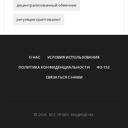
децентрализованный обменник
регуляция криптовалют
О НАС
УСЛОВИЯ ИСПОЛЬЗОВАНИЯ
ПОЛИТИКА КОНФИДЕНЦИАЛЬНОСТИ
ФЗ-152
СВЯЗАТЬСЯ С НАМИ
© 2026. ВСЕ ПРАВА ЗАЩИЩЕНЫ.