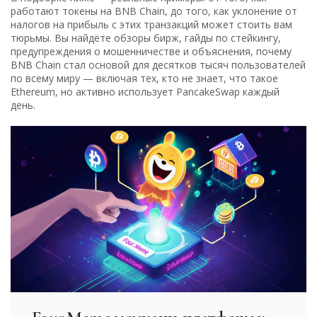
работают токены на BNB Chain, до того, как уклонение от
налогов на прибыль с этих транзакций может стоить вам
тюрьмы. Вы найдёте обзоры бирж, гайды по стейкингу,
предупреждения о мошенничестве и объяснения, почему
BNB Chain стал основой для десятков тысяч пользователей
по всему миру — включая тех, кто не знает, что такое
Ethereum, но активно использует PancakeSwap каждый
день.