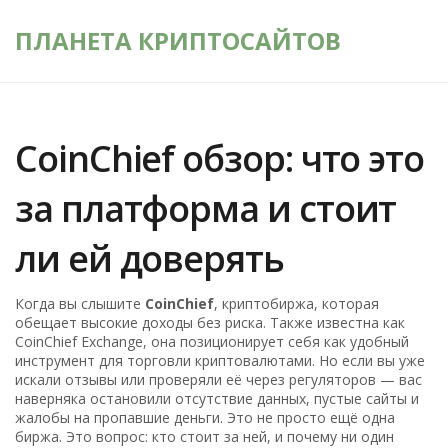
ПЛАНЕТА КРИПТОСАЙТОВ
CoinChief обзор: что это
за платформа и стоит
ли ей доверять
Когда вы слышите
CoinChief
,
криптобиржа, которая
обещает высокие доходы без риска
. Также известна как
CoinChief Exchange
, она позиционирует себя как удобный
инструмент для торговли криптовалютами. Но если вы уже
искали отзывы или проверяли её через регуляторов — вас
наверняка остановили отсутствие данных, пустые сайты и
жалобы на пропавшие деньги.
Это не просто ещё одна
биржа. Это вопрос: кто стоит за ней, и почему ни один