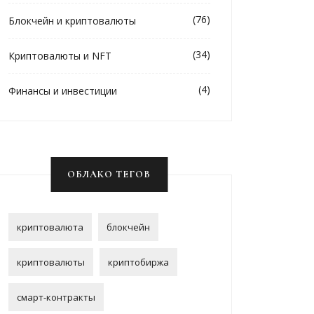
(76)
Блокчейн и криптовалюты
(34)
Криптовалюты и NFT
(4)
Финансы и инвестиции
ОБЛАКО ТЕГОВ
криптовалюта
блокчейн
криптовалюты
криптобиржа
смарт-контракты