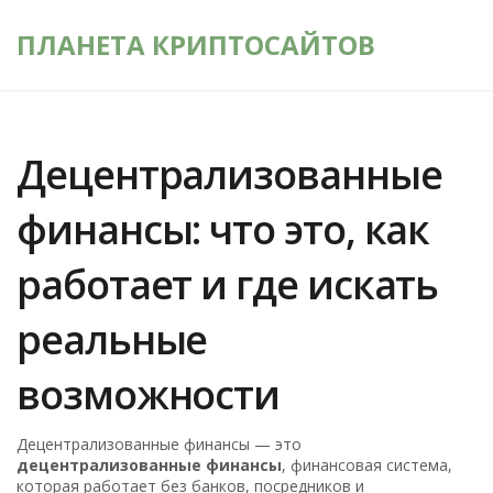
ПЛАНЕТА КРИПТОСАЙТОВ
Децентрализованные
финансы: что это, как
работает и где искать
реальные
возможности
Децентрализованные финансы — это
децентрализованные финансы
,
финансовая система,
которая работает без банков, посредников и