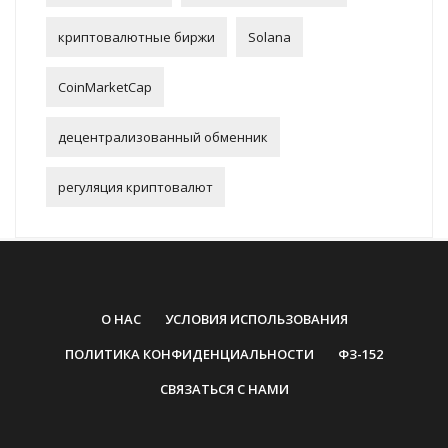
криптовалютные биржи
Solana
CoinMarketCap
децентрализованный обменник
регуляция криптовалют
О НАС
УСЛОВИЯ ИСПОЛЬЗОВАНИЯ
ПОЛИТИКА КОНФИДЕНЦИАЛЬНОСТИ
ФЗ-152
СВЯЗАТЬСЯ С НАМИ