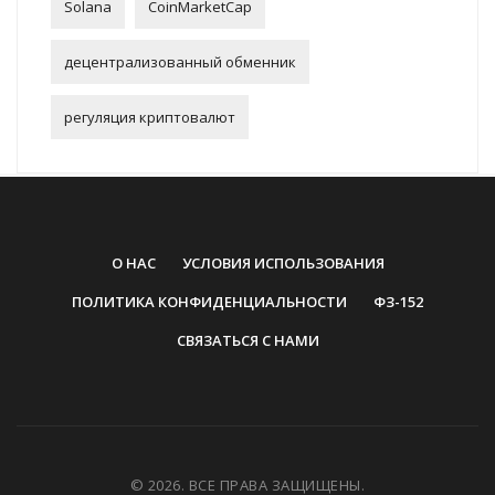
Solana
CoinMarketCap
децентрализованный обменник
регуляция криптовалют
О НАС
УСЛОВИЯ ИСПОЛЬЗОВАНИЯ
ПОЛИТИКА КОНФИДЕНЦИАЛЬНОСТИ
ФЗ-152
СВЯЗАТЬСЯ С НАМИ
© 2026. ВСЕ ПРАВА ЗАЩИЩЕНЫ.