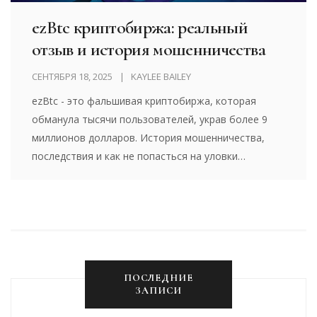
ezBtc криптобиржа: реальный
отзыв и история мошенничества
СЕНТЯБРЯ 18, 2025
KAYLEE BAILEY
ezBtc - это фальшивая криптобиржа, которая
обманула тысячи пользователей, украв более 9
миллионов долларов. История мошенничества,
последствия и как не попасться на уловки
подобных платформ.
ПОСЛЕДНИЕ
ЗАПИСИ