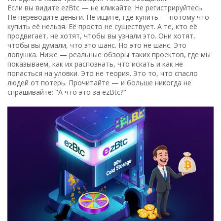
Если вы видите ezBtc — не кликайте. Не регистрируйтесь.
Не переводите деньги. Не ищите, где купить — потому что
купить её нельзя. Её просто не существует. А те, кто её
продвигает, не хотят, чтобы вы узнали это. Они хотят,
чтобы вы думали, что это шанс. Но это не шанс. Это
ловушка. Ниже — реальные обзоры таких проектов, где мы
показываем, как их распознать, что искать и как не
попасться на уловки. Это не теория. Это то, что спасло
людей от потерь. Прочитайте — и больше никогда не
спрашивайте: "А что это за ezBtc?"