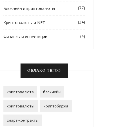
(77)
Блокчейн и криптовалюты
(34)
Криптовалюты и NFT
(4)
Финансы и инвестиции
ОБЛАКО ТЕГОВ
криптовалюта
блокчейн
криптовалюты
криптобиржа
смарт-контракты