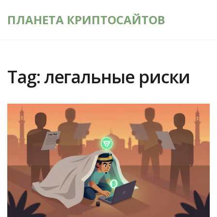
ПЛАНЕТА КРИПТОСАЙТОВ
Tag: легальные риски