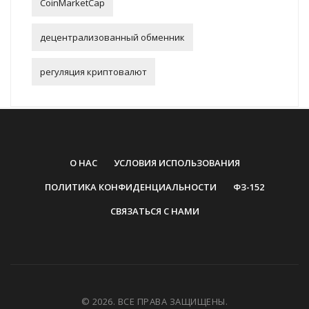
CoinMarketCap
децентрализованный обменник
регуляция криптовалют
О НАС
УСЛОВИЯ ИСПОЛЬЗОВАНИЯ
ПОЛИТИКА КОНФИДЕНЦИАЛЬНОСТИ
ФЗ-152
СВЯЗАТЬСЯ С НАМИ
© 2026. ВСЕ ПРАВА ЗАЩИЩЕНЫ.