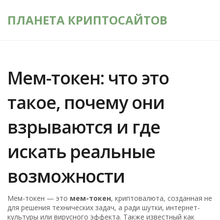
ПЛАНЕТА КРИПТОСАЙТОВ
Мем-токен: что это
такое, почему они
взрываются и где
искать реальные
возможности
Мем-токен — это
мем-токен
,
криптовалюта, созданная не
для решения технических задач, а ради шутки, интернет-
культуры или вирусного эффекта
. Также известный как