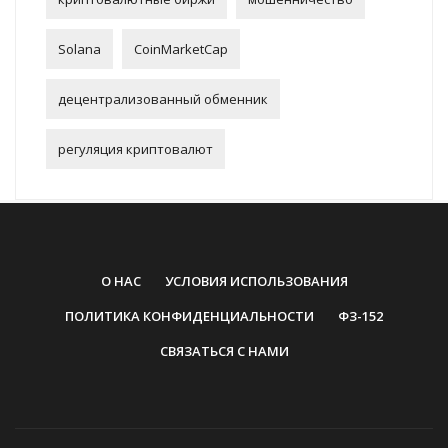
Solana
CoinMarketCap
децентрализованный обменник
регуляция криптовалют
О НАС
УСЛОВИЯ ИСПОЛЬЗОВАНИЯ
ПОЛИТИКА КОНФИДЕНЦИАЛЬНОСТИ
ФЗ-152
СВЯЗАТЬСЯ С НАМИ