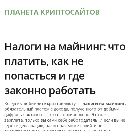
ПЛАНЕТА КРИПТОСАЙТОВ
Налоги на майнинг: что
платить, как не
попасться и где
законно работать
Когда вы добываете криптовалюту —
налоги на майнинг
,
обязательный платеж с дохода, полученного от добычи
цифровых активов
— это не опционально. Это как
зарплата, только вы сами себе работодатель. И если вы не
сдаёте декларацию, налоговая может прийти не с