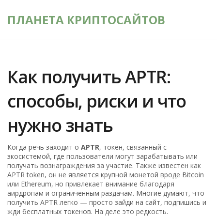
ПЛАНЕТА КРИПТОСАЙТОВ
Как получить APTR:
способы, риски и что
нужно знать
Когда речь заходит о
APTR
,
токен, связанный с
экосистемой, где пользователи могут зарабатывать или
получать вознаграждения за участие
. Также известен как
APTR token
, он не является крупной монетой вроде Bitcoin
или Ethereum, но привлекает внимание благодаря
аирдропам и ограниченным раздачам.
Многие думают, что
получить APTR легко — просто зайди на сайт, подпишись и
жди бесплатных токенов. На деле это редкость.