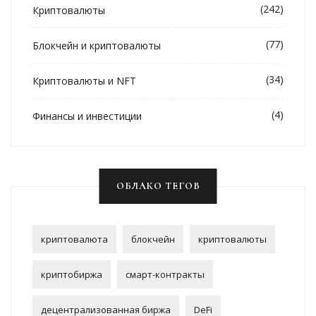
(242)
Криптовалюты
(77)
Блокчейн и криптовалюты
(34)
Криптовалюты и NFT
(4)
Финансы и инвестиции
ОБЛАКО ТЕГОВ
криптовалюта
блокчейн
криптовалюты
криптобиржа
смарт-контракты
децентрализованная биржа
DeFi