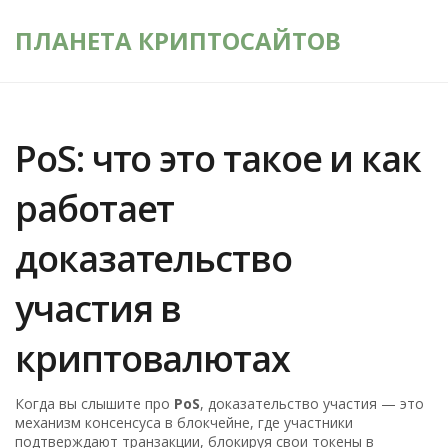
ПЛАНЕТА КРИПТОСАЙТОВ
PoS: что это такое и как
работает
доказательство
участия в
криптовалютах
Когда вы слышите про
PoS
,
доказательство участия — это
механизм консенсуса в блокчейне, где участники
подтверждают транзакции, блокируя свои токены в