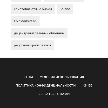
криптовалютные биржи
Solana
CoinMarketCap
децентрализованный обменник
регуляция криптовалют
О НАС
УСЛОВИЯ ИСПОЛЬЗОВАНИЯ
ПОЛИТИКА КОНФИДЕНЦИАЛЬНОСТИ
ФЗ-152
СВЯЗАТЬСЯ С НАМИ