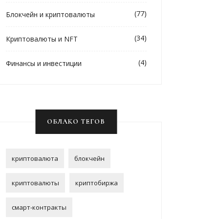
(77)
Блокчейн и криптовалюты
(34)
Криптовалюты и NFT
(4)
Финансы и инвестиции
ОБЛАКО ТЕГОВ
криптовалюта
блокчейн
криптовалюты
криптобиржа
смарт-контракты