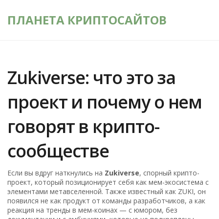
ПЛАНЕТА КРИПТОСАЙТОВ
Zukiverse: что это за
проект и почему о нем
говорят в крипто-
сообществе
Если вы вдруг наткнулись на
Zukiverse
,
спорный крипто-
проект, который позиционирует себя как мем-экосистема с
элементами метавселенной
. Также известный как
ZUKI
, он
появился не как продукт от команды разработчиков, а как
реакция на тренды в мем-коинах — с юмором, без