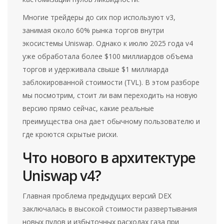
Многие трейдеры до сих пор используют v3,
занимая около 60% рынка торгов внутри
экосистемы Uniswap. Однако к июлю 2025 года v4
уже обработала более $100 миллиардов объема
торгов и удерживала свыше $1 миллиарда
заблокированной стоимости (TVL). В этом разборе
мы посмотрим, стоит ли вам переходить на новую
версию прямо сейчас, какие реальные
преимущества она дает обычному пользователю и
где кроются скрытые риски.
Что нового в архитектуре
Uniswap v4?
Главная проблема предыдущих версий DEX
заключалась в высокой стоимости развертывания
новых пулов и избыточных расходах газа при