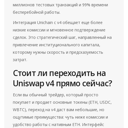
миллионов тестовых транзакций и 99% времени
бесперебойной работы.
Интеграция Unichain с v4 обещает еще более
низкие комиссии и мгновенное подтверждение
сделок. Это стратегический шаг, направленный на
привлечение институционального капитала,
которому нужны скорость и предсказуемость
затрат.
Стоит ли переходить на
Uniswap v4 прямо сейчас?
Если вы обычный трейдер, который просто
покупает и продает основные токены (ETH, USDC,
WBTC), переход на v4 даст вам небольшие, но
ощутимые преимущества: чуть ниже комиссии и
удобство работы с нативным ETH. Интерфейс