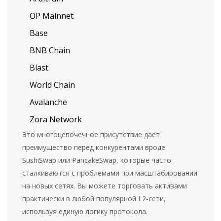
OP Mainnet
Base
BNB Chain
Blast
World Chain
Avalanche
Zora Network
Это многоцепочечное присутствие дает
преимущество перед конкурентами вроде
SushiSwap или PancakeSwap, которые часто
сталкиваются с проблемами при масштабировании
на новых сетях. Вы можете торговать активами
практически в любой популярной L2-сети,
используя единую логику протокола.