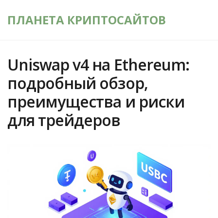
ПЛАНЕТА КРИПТОСАЙТОВ
Uniswap v4 на Ethereum:
подробный обзор,
преимущества и риски
для трейдеров