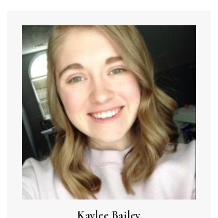
Kaylee Bailey