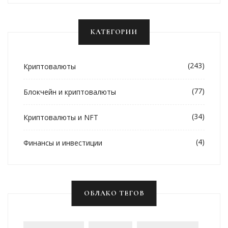
КАТЕГОРИИ
(243)
Криптовалюты
(77)
Блокчейн и криптовалюты
(34)
Криптовалюты и NFT
(4)
Финансы и инвестиции
ОБЛАКО ТЕГОВ