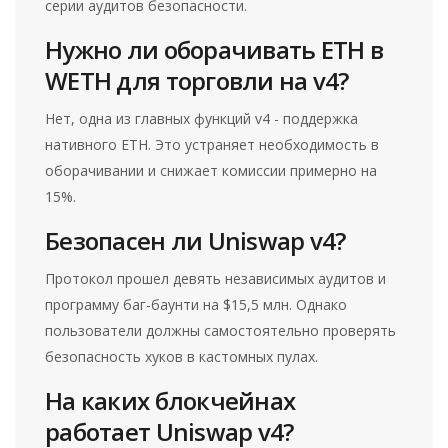
серии аудитов безопасности.
Нужно ли оборачивать ETH в
WETH для торговли на v4?
Нет, одна из главных функций v4 - поддержка
нативного ETH. Это устраняет необходимость в
оборачивании и снижает комиссии примерно на
15%.
Безопасен ли Uniswap v4?
Протокол прошел девять независимых аудитов и
программу баг-баунти на $15,5 млн. Однако
пользователи должны самостоятельно проверять
безопасность хуков в кастомных пулах.
На каких блокчейнах
работает Uniswap v4?