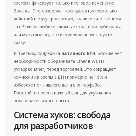
система фиксирует только итоговое изменение
баланса. Это позволяет «вкладывать» несколько
действий в одну транзакцию, значительно экономя
газ. Если вы любите сложные стратегии арбитража
или мультискепы, это изменение почувствуете
сразу.
В-третьих, поддержка
нативного ETH
. Больше нет
необходимости оборачивать Ether в WETH
(Wrapped Ether) перед торговлей. Это сокращает
комиссии на свопы с ETH примерно на 15% и
избавляет от лишнего шага в интерфейсе.
Простой, но очень важный шаг для улучшения
пользовательского опыта.
Система хуков: свобода
для разработчиков