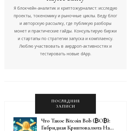
Я блокчейн-аналитик и криптожурналист: исследую
проекты, токеномику и рыночные циклы. Веду блог
и авторскую рассылку, где публикую разборы
монет и практические гайды. Консультирую биржи
и стартапы по стратегии запуска и комплаенсу.
Люблю участвовать в аирдроп-активностях и
тестировать новые dApp.
ПОСЛЕДНИЕ
ЗАПИСИ
Что Такое Bitcoin Bob (₿O₿):
Гибридная Криптовалюта На