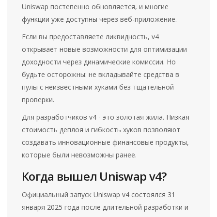
Uniswap постепенно обновляется, и многие
функции уже доступны через веб-приложение.
Если вы предоставляете ликвидность, v4
открывает новые возможности для оптимизации
доходности через динамические комиссии. Но
будьте осторожны: не вкладывайте средства в
пулы с неизвестными хуками без тщательной
проверки.
Для разработчиков v4 - это золотая жила. Низкая
стоимость деплоя и гибкость хуков позволяют
создавать инновационные финансовые продукты,
которые были невозможны ранее.
Когда вышел Uniswap v4?
Официальный запуск Uniswap v4 состоялся 31
января 2025 года после длительной разработки и