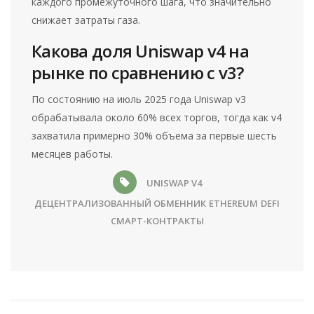
каждого промежуточного шага, что значительно
снижает затраты газа.
Какова доля Uniswap v4 на
рынке по сравнению с v3?
По состоянию на июль 2025 года Uniswap v3
обрабатывала около 60% всех торгов, тогда как v4
захватила примерно 30% объема за первые шесть
месяцев работы.
UNISWAP V4
ДЕЦЕНТРАЛИЗОВАННЫЙ ОБМЕННИК
ETHEREUM
DEFI
СМАРТ-КОНТРАКТЫ