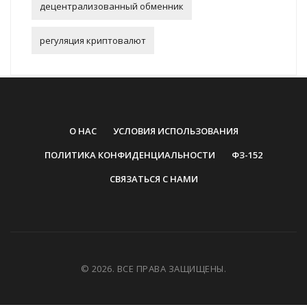
децентрализованный обменник
регуляция криптовалют
О НАС
УСЛОВИЯ ИСПОЛЬЗОВАНИЯ
ПОЛИТИКА КОНФИДЕНЦИАЛЬНОСТИ
ФЗ-152
СВЯЗАТЬСЯ С НАМИ
© 2026. ВСЕ ПРАВА ЗАЩИЩЕНЫ.