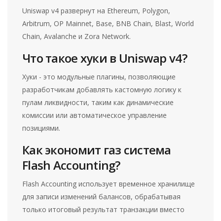
Uniswap v4 развернут на Ethereum, Polygon,
Arbitrum, OP Mainnet, Base, BNB Chain, Blast, World
Chain, Avalanche и Zora Network.
Что такое хуки в Uniswap v4?
Хуки - это модульные плагины, позволяющие
разработчикам добавлять кастомную логику к
пулам ликвидности, таким как динамические
комиссии или автоматическое управление
позициями.
Как экономит газ система
Flash Accounting?
Flash Accounting использует временное хранилище
для записи изменений балансов, обрабатывая
только итоговый результат транзакции вместо