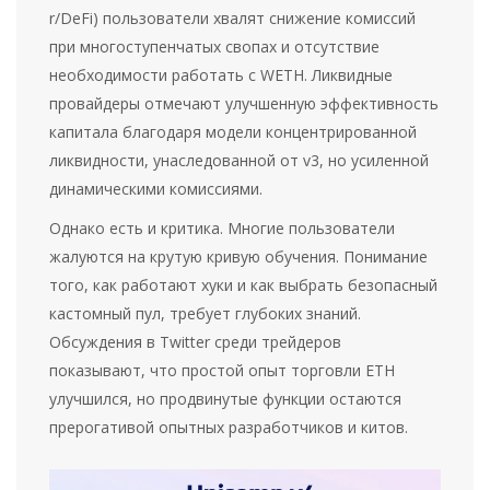
r/DeFi) пользователи хвалят снижение комиссий
при многоступенчатых свопах и отсутствие
необходимости работать с WETH. Ликвидные
провайдеры отмечают улучшенную эффективность
капитала благодаря модели концентрированной
ликвидности, унаследованной от v3, но усиленной
динамическими комиссиями.
Однако есть и критика. Многие пользователи
жалуются на крутую кривую обучения. Понимание
того, как работают хуки и как выбрать безопасный
кастомный пул, требует глубоких знаний.
Обсуждения в Twitter среди трейдеров
показывают, что простой опыт торговли ETH
улучшился, но продвинутые функции остаются
прерогативой опытных разработчиков и китов.