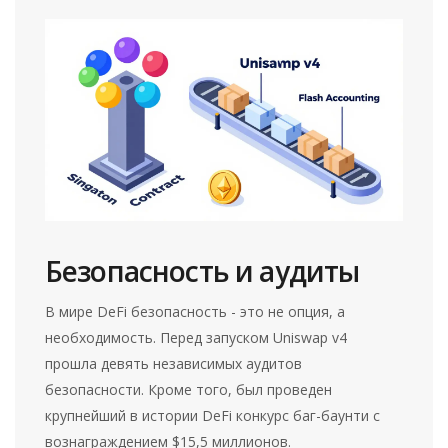
Безопасность и аудиты
В мире DeFi безопасность - это не опция, а
необходимость. Перед запуском Uniswap v4
прошла девять независимых аудитов
безопасности. Кроме того, был проведен
крупнейший в истории DeFi конкурс баг-баунти с
вознаграждением $15,5 миллионов.