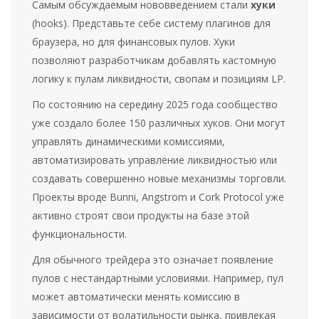
Самым обсуждаемым нововведением стали
хуки
(hooks). Представьте себе систему плагинов для
браузера, но для финансовых пулов. Хуки
позволяют разработчикам добавлять кастомную
логику к пулам ликвидности, свопам и позициям LP.
По состоянию на середину 2025 года сообщество
уже создало более 150 различных хуков. Они могут
управлять динамическими комиссиями,
автоматизировать управление ликвидностью или
создавать совершенно новые механизмы торговли.
Проекты вроде Bunni, Angstrom и Cork Protocol уже
активно строят свои продукты на базе этой
функциональности.
Для обычного трейдера это означает появление
пулов с нестандартными условиями. Например, пул
может автоматически менять комиссию в
зависимости от волатильности рынка, привлекая