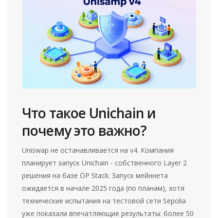
Что такое Unichain и
почему это важно?
Uniswap не останавливается на v4. Компания
планирует запуск
Unichain
-
собственного Layer 2
решения на базе OP Stack
. Запуск мейннета
ожидается в начале 2025 года (по планам), хотя
технические испытания на тестовой сети Sepolia
уже показали впечатляющие результаты: более 50