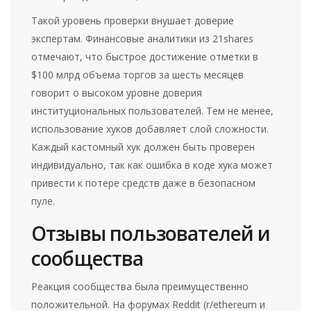
Такой уровень проверки внушает доверие
экспертам. Финансовые аналитики из 21shares
отмечают, что быстрое достижение отметки в
$100 млрд объема торгов за шесть месяцев
говорит о высоком уровне доверия
институциональных пользователей. Тем не менее,
использование хуков добавляет слой сложности.
Каждый кастомный хук должен быть проверен
индивидуально, так как ошибка в коде хука может
привести к потере средств даже в безопасном
пуле.
Отзывы пользователей и
сообщества
Реакция сообщества была преимущественно
положительной. На форумах Reddit (r/ethereum и