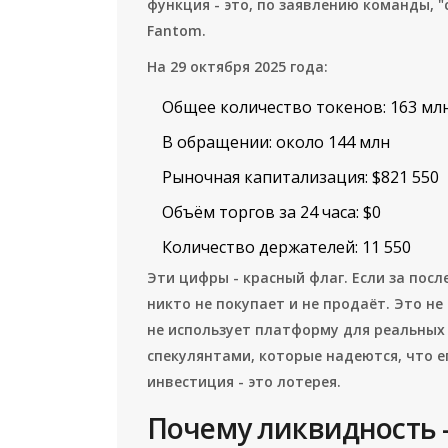
функция - это, по заявлению команды, 
Fantom.
На 29 октября 2025 года:
Общее количество токенов: 163 мл
В обращении: около 144 млн
Рыночная капитализация: $821 550
Объём торгов за 24 часа: $0
Количество держателей: 11 550
Эти цифры - красный флаг. Если за посл
никто не покупает и не продаёт. Это не 
не использует платформу для реальных
спекулянтами, которые надеются, что ег
инвестиция - это лотерея.
Почему ликвидность -