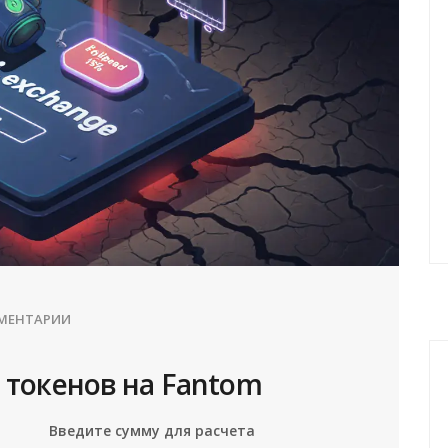
ММЕНТАРИИ
 токенов на Fantom
Введите сумму для расчета