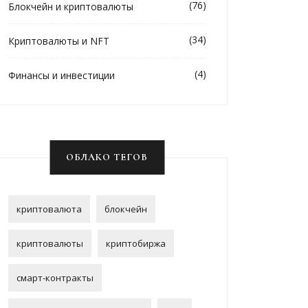
(76)
Блокчейн и криптовалюты
(34)
Криптовалюты и NFT
(4)
Финансы и инвестиции
ОБЛАКО ТЕГОВ
криптовалюта
блокчейн
криптовалюты
криптобиржа
смарт-контракты