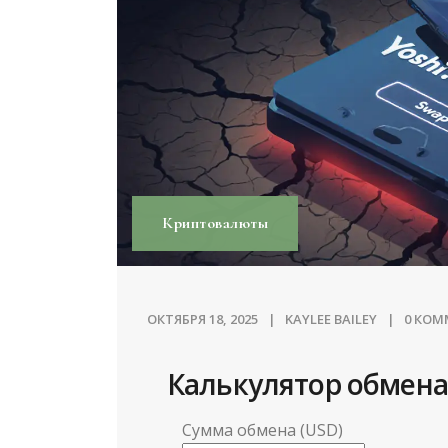
Криптовалюты
ОКТЯБРЯ 18, 2025
KAYLEE BAILEY
0 КО
Калькулятор обмена
Сумма обмена (USD)