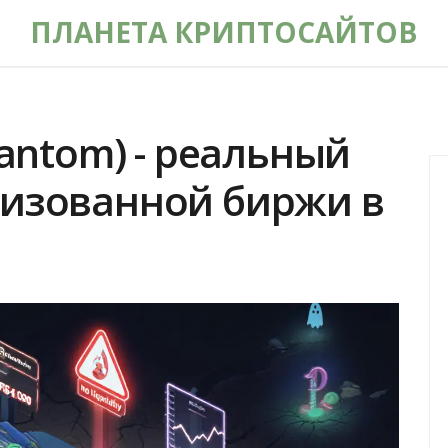
ПЛАНЕТА КРИПТОСАЙТОВ
Fantom) - реальный
лизованной биржи в