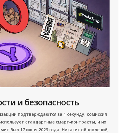
сти и безопасность
нзакции подтверждаются за 1 секунду, комиссия
ge использует стандартные смарт-контракты, и их
ммит был 17 июня 2023 года. Никаких обновлений,