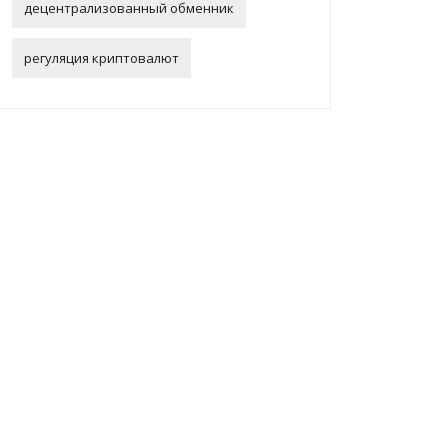
децентрализованный обменник
регуляция криптовалют