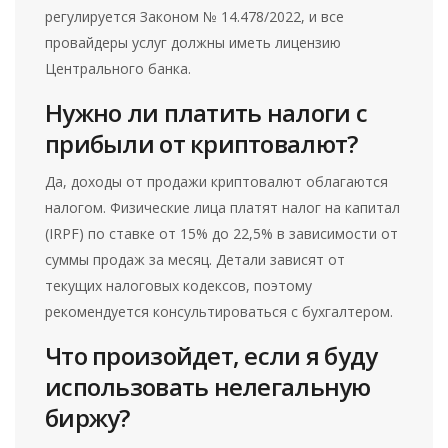
регулируется Законом № 14.478/2022, и все
провайдеры услуг должны иметь лицензию
Центрального банка.
Нужно ли платить налоги с
прибыли от криптовалют?
Да, доходы от продажи криптовалют облагаются
налогом. Физические лица платят налог на капитал
(IRPF) по ставке от 15% до 22,5% в зависимости от
суммы продаж за месяц. Детали зависят от
текущих налоговых кодексов, поэтому
рекомендуется консультироваться с бухгалтером.
Что произойдет, если я буду
использовать нелегальную
биржу?