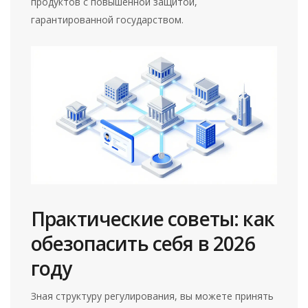
продуктов с повышенной защитой,
гарантированной государством.
Практические советы: как
обезопасить себя в 2026
году
Зная структуру регулирования, вы можете принять