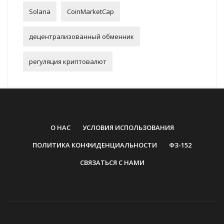
Solana
CoinMarketCap
децентрализованный обменник
регуляция криптовалют
О НАС
УСЛОВИЯ ИСПОЛЬЗОВАНИЯ
ПОЛИТИКА КОНФИДЕНЦИАЛЬНОСТИ
ФЗ-152
СВЯЗАТЬСЯ С НАМИ