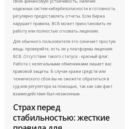
свою финансовую устойчивость, наличие
надежных систем кибербезопасности и готовность
регулярно предоставлять отчеты. Если биржа
нарушает правила, BCB может приостановить ее
работу или полностью отозвать лицензию.
Для обычного пользователя это означает простую
вещь: проверяйте, есть ли у платформы лицензия
BCB. Отсутствие такого статуса - красный флаг.
Работа с нелегальными обменниками лишает вас
правовой защиты. В случае кражи средств или
технического сбоя вы не сможете обратиться в
суд или регулятора за помощью, так как сам факт
взаимодействия был незаконным.
Страх перед
стабильностью: жесткие
правила для