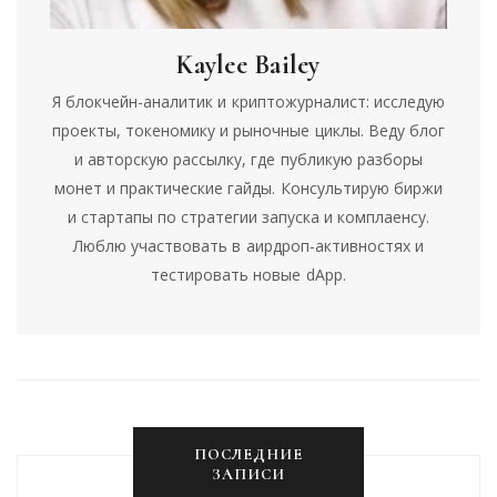
Kaylee Bailey
Я блокчейн-аналитик и криптожурналист: исследую
проекты, токеномику и рыночные циклы. Веду блог
и авторскую рассылку, где публикую разборы
монет и практические гайды. Консультирую биржи
и стартапы по стратегии запуска и комплаенсу.
Люблю участвовать в аирдроп-активностях и
тестировать новые dApp.
ПОСЛЕДНИЕ
ЗАПИСИ