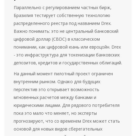
Параллельно с регулированием частных бирж,
Бразилия тестирует собственную технологию
распределенного реестра под названием
Drex
.
Важно понимать: это не центральный банковский
цифровой доллар (CBDC) в классическом
понимании, как цифровой юань или евроцойн. Drex
- это инфраструктура для токенизации банковских
депозитов, кредитов и государственных облигаций.
На данный момент пилотный проект ограничен
внутренним рынком. Однако для будущих
перспектив это открывает возможность
мгновенных расчетов между банками и
юридическими лицами. Для рядового потребителя
пока это мало что меняет, но эксперты
прогнозируют, что со временем Drex может стать
основой для новых видов сберегательных