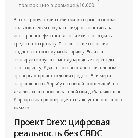
транзакцию в размере $10,000.
Это затронуло криптобиржи, которые позволяют
пользователям покупать цифровые активы за
иностранные фиатные деньги или переводить
средства за границу. Теперь такие операции
подлежат строгому мониторингу. Если вы
планируете крупные международные переводы
через крипту, будьте готовы к дополнительным
проверкам происхождения средств. Эти меры
направлены на борьбу с теневой экономикой, но
для легальных пользователей они добавляют шаг
бюрократии при операциях свыше установленного
лимита.
Проект Drex: цифровая
реальность без CBDC