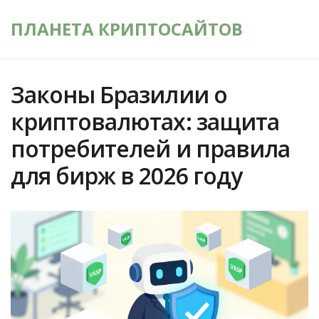
ПЛАНЕТА КРИПТОСАЙТОВ
Законы Бразилии о
криптовалютах: защита
потребителей и правила
для бирж в 2026 году