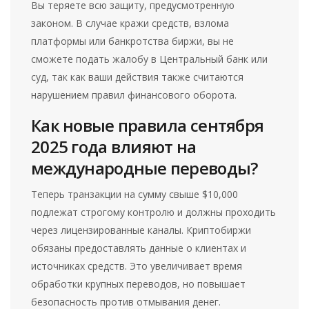
Вы теряете всю защиту, предусмотренную
законом. В случае кражи средств, взлома
платформы или банкротства биржи, вы не
сможете подать жалобу в Центральный банк или
суд, так как ваши действия также считаются
нарушением правил финансового оборота.
Как новые правила сентября
2025 года влияют на
международные переводы?
Теперь транзакции на сумму свыше $10,000
подлежат строгому контролю и должны проходить
через лицензированные каналы. Криптобиржи
обязаны предоставлять данные о клиентах и
источниках средств. Это увеличивает время
обработки крупных переводов, но повышает
безопасность против отмывания денег.