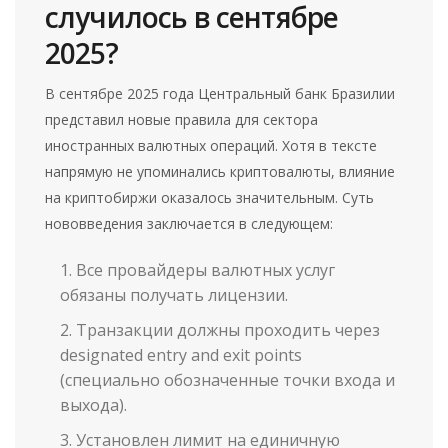
случилось в сентябре
2025?
В сентябре 2025 года Центральный банк Бразилии
представил новые правила для сектора
иностранных валютных операций. Хотя в тексте
напрямую не упоминались криптовалюты, влияние
на криптобиржи оказалось значительным. Суть
нововведения заключается в следующем:
Все провайдеры валютных услуг
обязаны получать лицензии.
Транзакции должны проходить через
designated entry and exit points
(специально обозначенные точки входа и
выхода).
Установлен лимит на единичную