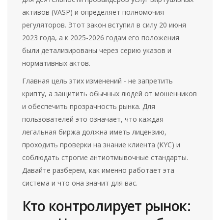
активов (VASP) и определяет полномочия
регуляторов
. Этот закон вступил в силу 20 июня
2023 года, а к 2025-2026 годам его положения
были детализированы через серию указов и
нормативных актов.
Главная цель этих изменений - не запретить
крипту, а защитить обычных людей от мошенников
и обеспечить прозрачность рынка. Для
пользователей это означает, что каждая
легальная биржа должна иметь лицензию,
проходить проверки на знание клиента (KYC) и
соблюдать строгие антиотмывочные стандарты.
Давайте разберем, как именно работает эта
система и что она значит для вас.
Кто контролирует рынок: