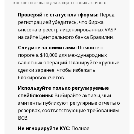
конкретные шаги для защиты своих активов:
Проверяйте статус платформы:
Перед
регистрацией убедитесь, что биржа
внесена в реестр лицензированных VASP
на сайте Центрального банка Бразилии.
Следите за лимитами:
Помните о
пороге в $10,000 для международных
валютных операций. Планируйте крупные
сделки заранее, чтобы избежать
блокировок счетов.
Используйте только регулируемые
стейблкоины:
Выбирайте активы, чьи
эмитенты публикуют регулярные отчеты о
резервах, соответствующие требованиям
BCB.
Не игнорируйте KYC:
Полное