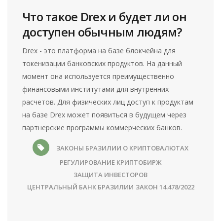
Что такое Drex и будет ли он
доступен обычным людям?
Drex - это платформа на базе блокчейна для
токенизации банковских продуктов. На данный
момент она используется преимущественно
финансовыми институтами для внутренних
расчетов. Для физических лиц доступ к продуктам
на базе Drex может появиться в будущем через
партнерские программы коммерческих банков.
ЗАКОНЫ БРАЗИЛИИ О КРИПТОВАЛЮТАХ
РЕГУЛИРОВАНИЕ КРИПТОБИРЖ
ЗАЩИТА ИНВЕСТОРОВ
ЦЕНТРАЛЬНЫЙ БАНК БРАЗИЛИИ
ЗАКОН 14.478/2022