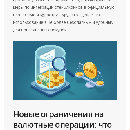
меры по интеграции стейблкоинов в официальную
платежную инфраструктуру, что сделает их
использование еще более безопасным и удобным
для повседневных покупок.
Новые ограничения на
валютные операции: что