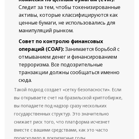
Следит за тем, чтобы токенизированные
активы, которые классифицируются как
ценные бумаги, не использовались для
манипуляций рынком.
Совет по контролю финансовых
операций (COAF):
Занимается борьбой с
отмыванием денег и финансированием
терроризма. Все подозрительные
транзакции должны сообщаться именно
сюда.
Такой подход создает «сетку безопасности». Если
вы открываете счет на бразильской криптобирже,
вы попадаете под надзор сразу нескольких
государственных структур. Это значительно
снижает риск того, что платформа исчезнет
вместе с вашими средствами, как это часто
происходило в докризисные годы.