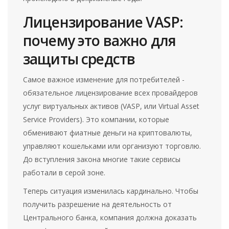
Лицензирование VASP:
почему это важно для
защиты средств
Самое важное изменение для потребителей -
обязательное лицензирование всех провайдеров
услуг виртуальных активов (
VASP
, или Virtual Asset
Service Providers). Это компании, которые
обменивают фиатные деньги на криптовалюты,
управляют кошельками или организуют торговлю.
До вступления закона многие такие сервисы
работали в серой зоне.
Теперь ситуация изменилась кардинально. Чтобы
получить разрешение на деятельность от
Центрального банка, компания должна доказать