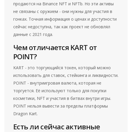
продаются на Binance NFT и NFTb. Но эти активы
не связаны с оружием - они нужны для участия в
гонках. Точная информация о ценах и доступности
сейчас недоступна, так как проект не обновлял
данные с 2021 года.
Чем отличается KART от
POINT?
KART - это торгующийся токен, который можно
использовать для ставок, стейкинга и ликвидности.
POINT - внутриигровая валюта, которая не
торгуется. Её используют только для покупки
косметики, NFT и участия в битвах внутри игры.
POINT нельзя вывести за пределы платформы
Dragon Kart.
Есть ли сейчас активные