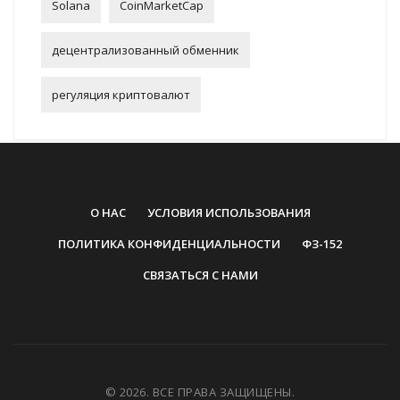
Solana
CoinMarketCap
децентрализованный обменник
регуляция криптовалют
О НАС
УСЛОВИЯ ИСПОЛЬЗОВАНИЯ
ПОЛИТИКА КОНФИДЕНЦИАЛЬНОСТИ
ФЗ-152
СВЯЗАТЬСЯ С НАМИ
© 2026. ВСЕ ПРАВА ЗАЩИЩЕНЫ.