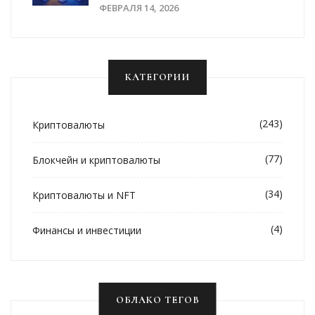
Децентрализованных
ФЕВРАЛЯ 14, 2026
Финансов
КАТЕГОРИИ
(243)
Криптовалюты
(77)
Блокчейн и криптовалюты
(34)
Криптовалюты и NFT
(4)
Финансы и инвестиции
ОБЛАКО ТЕГОВ