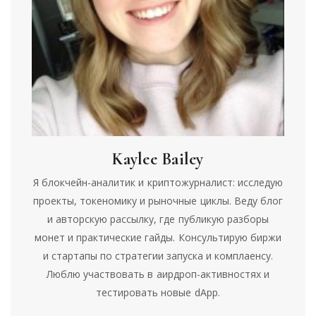
Kaylee Bailey
Я блокчейн-аналитик и криптожурналист: исследую
проекты, токеномику и рыночные циклы. Веду блог
и авторскую рассылку, где публикую разборы
монет и практические гайды. Консультирую биржи
и стартапы по стратегии запуска и комплаенсу.
Люблю участвовать в аирдроп-активностях и
тестировать новые dApp.