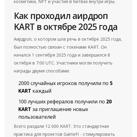
косметики, NFT и участия в битвах внутри игры.
Как проходил аирдроп
KART в октябре 2025 года
Аирдроп, о котором шла речь в октябре 2025 года,
был полностью связан с токенами KART. Он
начался 1 сентября 2025 года и завершился 8
октября в 7:00 UTC. Участники могли получить
награды двумя способами:
2000 случайных игроков получили по
5
KART
каждый
100 лучших рефералов получили по
20
KART
за приглашение новых
пользователей
Всего раздали 12 000 KART. Это стандартная
практика для проектов GameFi - стимулировать