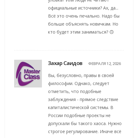
официальные источники? Ах, да...
Всё это очень печально. Надо бы
больше объяснять новичкам. Но
кто будет этим заниматься? 🙃
Захар Саидов
ФЕВРАЛЯ 12, 2026
Вы, безусловно, правы в своей
философии. Однако, следует
отметить, что подобные
заблуждения - прямое следствие
капиталистической системы. В
России подобные проекты не
допускали бы такого хаоса. Нужно
строгое регулирование. Иначе всё