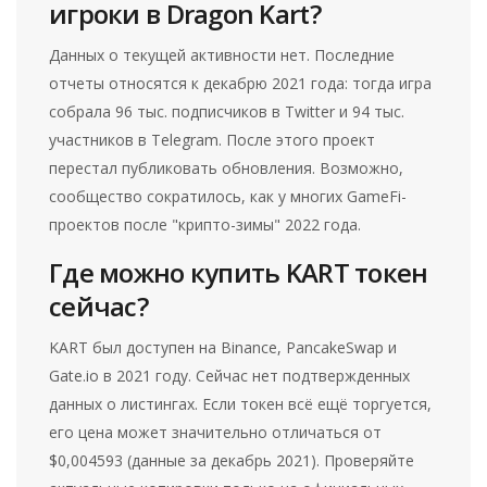
игроки в Dragon Kart?
Данных о текущей активности нет. Последние
отчеты относятся к декабрю 2021 года: тогда игра
собрала 96 тыс. подписчиков в Twitter и 94 тыс.
участников в Telegram. После этого проект
перестал публиковать обновления. Возможно,
сообщество сократилось, как у многих GameFi-
проектов после "крипто-зимы" 2022 года.
Где можно купить KART токен
сейчас?
KART был доступен на Binance, PancakeSwap и
Gate.io в 2021 году. Сейчас нет подтвержденных
данных о листингах. Если токен всё ещё торгуется,
его цена может значительно отличаться от
$0,004593 (данные за декабрь 2021). Проверяйте