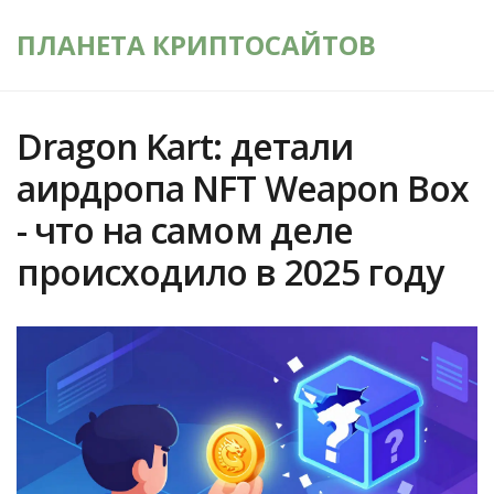
ПЛАНЕТА КРИПТОСАЙТОВ
Dragon Kart: детали
аирдропа NFT Weapon Box
- что на самом деле
происходило в 2025 году