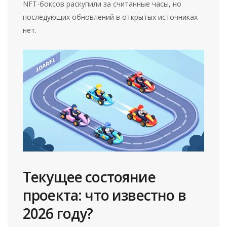
NFT-боксов раскупили за считанные часы, но
последующих обновлений в открытых источниках
нет.
Текущее состояние
проекта: что известно в
2026 году?