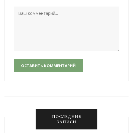
ОСТАВИТЬ КОММЕНТАРИЙ
ПОСЛЕДНИЕ
ЗАПИСИ