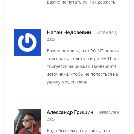
Важно не путать их. Так держать!
Натан Недозевин
ФЕВРАЛЯ 8,
2026
Важно помнить, что POINT нельзя
торговать, только в игре. KART же
торгуется на биржах. Проверяйте
источники, чтобы не попасться на
удочку мошенников.
Александр Гришин
ФЕВРАЛЯ 9,
2026
Надо бы всем разъяснить, что