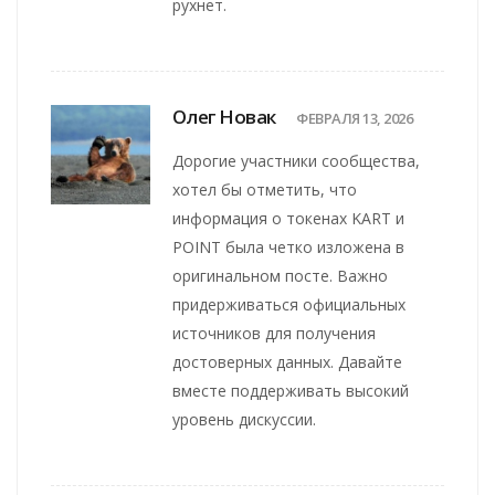
рухнет.
Олег Новак
ФЕВРАЛЯ 13, 2026
Дорогие участники сообщества,
хотел бы отметить, что
информация о токенах KART и
POINT была четко изложена в
оригинальном посте. Важно
придерживаться официальных
источников для получения
достоверных данных. Давайте
вместе поддерживать высокий
уровень дискуссии.