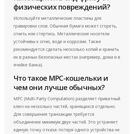
физических повреждений?
Используйте металлические пластины для
гравировки слов. Обычная бумага может сгореть,
сгнить или стертись. Металлические носители
устойчивы к огню, воде и коррозии. Также
рекомендуется сделать несколько копий и хранить
их в разных безопасных местах (например, дома и в
ячейке банка).
Что такое MPC-кошельки и
чем они лучше обычных?
MPC (Multi-Party Computation) разделяет приватный
ключ на несколько частей, хранящихся отдельно.
Для совершения транзакции требуется
объединение минимум двух частей. Это устраняет
единую точку отказа: потеря одного устройства не