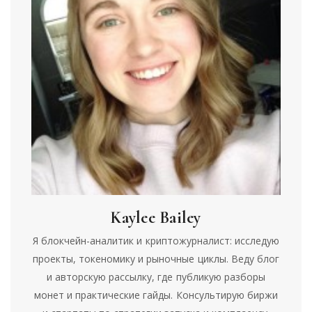
Kaylee Bailey
Я блокчейн-аналитик и криптожурналист: исследую
проекты, токеномику и рыночные циклы. Веду блог
и авторскую рассылку, где публикую разборы
монет и практические гайды. Консультирую биржи