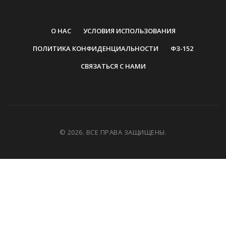
О НАС
УСЛОВИЯ ИСПОЛЬЗОВАНИЯ
ПОЛИТИКА КОНФИДЕНЦИАЛЬНОСТИ
ФЗ-152
СВЯЗАТЬСЯ С НАМИ
© 2026. ВСЕ ПРАВА ЗАЩИЩЕНЫ.