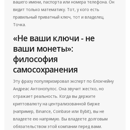
вашего имени, паспорта или номера телефона. Он
видит только математику. Тот, у кого есть
правильный приватный ключ, тот и владелец.
Точка.
«Не ваши ключи - не
ваши монеты»:
философия
самосохранения
Эту фразу популяризировал эксперт по блокчейну
Андреас Антонопулос. Она звучит жестко, но
отражает реальность. Когда вы держите
криптовалюту на централизованной бирже
(например, Binance, Coinbase или Bybit), вы не
владеете ею напрямую. Вы владеете долговым
обязательством этой компании перед вами.