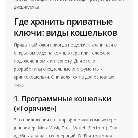
дисциплины.
Где хранить приватные
ключи: виды кошельков
Приватный ключ никогда не должен храниться в
открытом виде на компьютере или телефоне,
подключенном к интернету. Для этого
разработаны специальные инструменты -
криптокошельки. Они делятся на два основных
типа:
1. Программные кошельки
(«Горячие»)
Это приложения на смартфоне или компьютере
(например, MetaMask, Trust Wallet, Electrum). Они
удобны для частых операций, DeFi и торговли