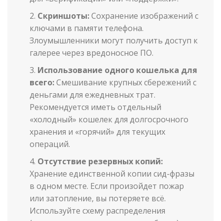
Скриншоты:
Сохранение изображений с
ключами в памяти телефона.
Злоумышленники могут получить доступ к
галерее через вредоносное ПО.
Использование одного кошелька для
всего:
Смешивание крупных сбережений с
деньгами для ежедневных трат.
Рекомендуется иметь отдельный
«холодный» кошелек для долгосрочного
хранения и «горячий» для текущих
операций.
Отсутствие резервных копий:
Хранение единственной копии сид-фразы
в одном месте. Если произойдет пожар
или затопление, вы потеряете всё.
Используйте схему распределения