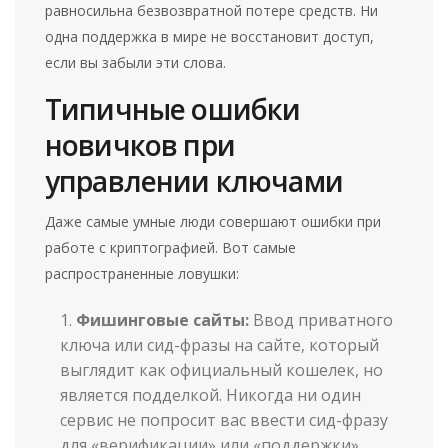
равносильна безвозвратной потере средств. Ни
одна поддержка в мире не восстановит доступ,
если вы забыли эти слова.
Типичные ошибки
новичков при
управлении ключами
Даже самые умные люди совершают ошибки при
работе с криптографией. Вот самые
распространенные ловушки:
Фишинговые сайты:
Ввод приватного
ключа или сид-фразы на сайте, который
выглядит как официальный кошелек, но
является подделкой. Никогда ни один
сервис не попросит вас ввести сид-фразу
для «верификации» или «поддержки».