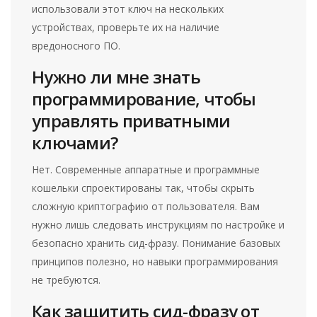
использовали этот ключ на нескольких
устройствах, проверьте их на наличие
вредоносного ПО.
Нужно ли мне знать
программирование, чтобы
управлять приватными
ключами?
Нет. Современные аппаратные и программные
кошельки спроектированы так, чтобы скрыть
сложную криптографию от пользователя. Вам
нужно лишь следовать инструкциям по настройке и
безопасно хранить сид-фразу. Понимание базовых
принципов полезно, но навыки программирования
не требуются.
Как защитить сид-фразу от