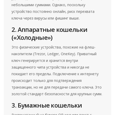
небольшими суммами. Однако, поскольку
устройство постоянно онлайн, риск перехвата
ключа через вирусы или фишинг выше.
2. Аппаратные кошельки
(«Холодные»)
Это физические устройства, похожие на флеш-
накопители (Trezor, Ledger, OneKey). Приватный
ключ генерируется и хранится внутри
защищенного чипа устройства и никогда не
покидает его пределы. Подключение к интернету
происходит только для подтверждения
транзакции, но не для передачи самого ключа. Это
золотой стандарт безопасности для крупных сумм.
3. Бумажные кошельки
Распечатанный на бумаге QR-код или текст с