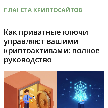
ПЛАНЕТА КРИПТОСАЙТОВ
Как приватные ключи
управляют вашими
криптоактивами: полное
руководство