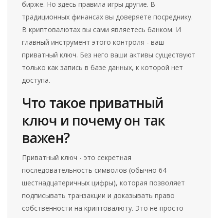
бирже. Но здесь правила игры другие. В
традиционных финансах вы доверяете посреднику.
В криптовалютах вы сами являетесь банком. И
главный инструмент этого контроля - ваш
приватный ключ. Без него ваши активы существуют
только как запись в базе данных, к которой нет
доступа.
Что такое приватный
ключ и почему он так
важен?
Приватный ключ
- это
секретная
последовательность символов (обычно 64
шестнадцатеричных цифры), которая позволяет
подписывать транзакции и доказывать право
собственности на криптовалюту
.
Это не просто