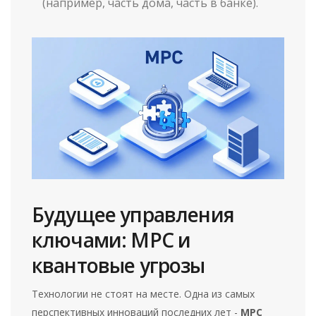
(например, часть дома, часть в банке).
Будущее управления
ключами: MPC и
квантовые угрозы
Технологии не стоят на месте. Одна из самых
перспективных инноваций последних лет -
MPC