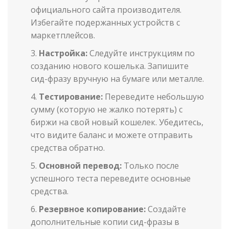
официального сайта производителя.
Избегайте подержанных устройств с
маркетплейсов.
Настройка:
Следуйте инструкциям по
созданию нового кошелька. Запишите
сид-фразу вручную на бумаге или металле.
Тестирование:
Переведите небольшую
сумму (которую не жалко потерять) с
биржи на свой новый кошелек. Убедитесь,
что видите баланс и можете отправить
средства обратно.
Основной перевод:
Только после
успешного теста переведите основные
средства.
Резервное копирование:
Создайте
дополнительные копии сид-фразы в