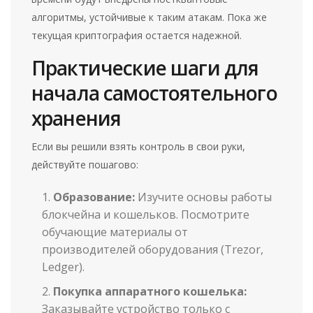
алгоритмы, устойчивые к таким атакам. Пока же
текущая криптография остается надежной.
Практические шаги для
начала самостоятельного
хранения
Если вы решили взять контроль в свои руки,
действуйте пошагово:
Образование:
Изучите основы работы
блокчейна и кошельков. Посмотрите
обучающие материалы от
производителей оборудования (Trezor,
Ledger).
Покупка аппаратного кошелька:
Заказывайте устройство только с