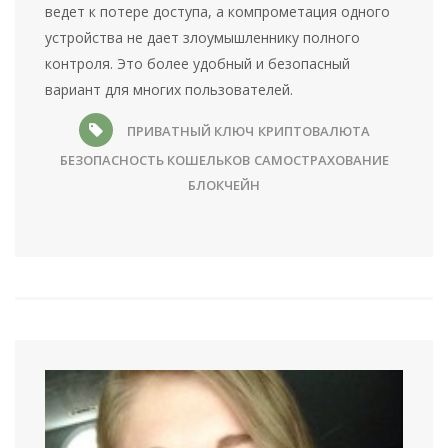
ведет к потере доступа, а компрометация одного
устройства не дает злоумышленнику полного
контроля. Это более удобный и безопасный
вариант для многих пользователей.
ПРИВАТНЫЙ КЛЮЧ
КРИПТОВАЛЮТА
БЕЗОПАСНОСТЬ КОШЕЛЬКОВ
САМОСТРАХОВАНИЕ
БЛОКЧЕЙН