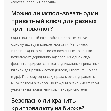
«восстановления пароля».
Можно ли использовать один
приватный ключ для разных
криптовалют?
Один приватный ключ обычно соответствует
одному адресу в конкретной сети (например,
Bitcoin). Однако многие современные кошельки
используют деривацию адресов: из одной сид-
фразы генерируются тысячи уникальных приватных
ключей для разных сетей (Bitcoin, Ethereum, Solana
и др.). Поэтому одна сид-фраза может управлять
множеством активов, но каждый актив имеет свой
уникальный приватный ключ внутри системы.
Безопасно ли хранить
криптовалюту на бирже?