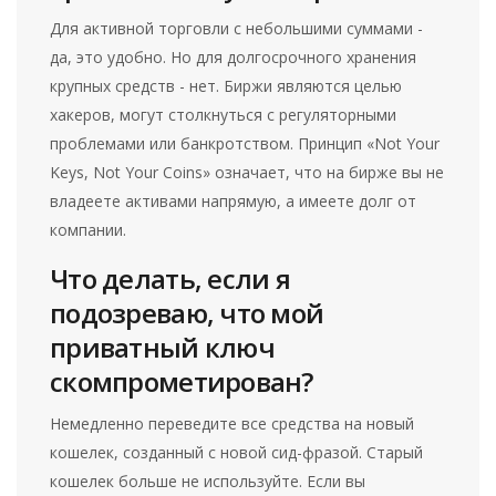
Для активной торговли с небольшими суммами -
да, это удобно. Но для долгосрочного хранения
крупных средств - нет. Биржи являются целью
хакеров, могут столкнуться с регуляторными
проблемами или банкротством. Принцип «Not Your
Keys, Not Your Coins» означает, что на бирже вы не
владеете активами напрямую, а имеете долг от
компании.
Что делать, если я
подозреваю, что мой
приватный ключ
скомпрометирован?
Немедленно переведите все средства на новый
кошелек, созданный с новой сид-фразой. Старый
кошелек больше не используйте. Если вы