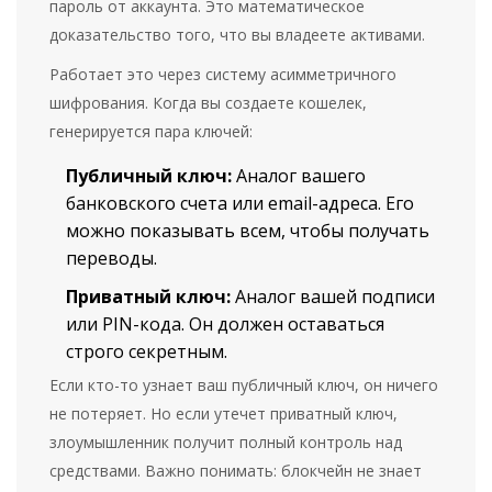
пароль от аккаунта. Это математическое
доказательство того, что вы владеете активами.
Работает это через систему асимметричного
шифрования. Когда вы создаете кошелек,
генерируется пара ключей:
Публичный ключ:
Аналог вашего
банковского счета или email-адреса. Его
можно показывать всем, чтобы получать
переводы.
Приватный ключ:
Аналог вашей подписи
или PIN-кода. Он должен оставаться
строго секретным.
Если кто-то узнает ваш публичный ключ, он ничего
не потеряет. Но если утечет приватный ключ,
злоумышленник получит полный контроль над
средствами. Важно понимать: блокчейн не знает