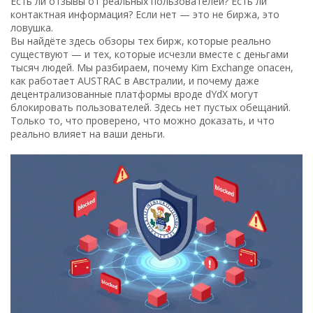
Есть ли отзывы от реальных пользователей? Есть ли
контактная информация? Если нет — это не биржа, это
ловушка.
Вы найдёте здесь обзоры тех бирж, которые реально
существуют — и тех, которые исчезли вместе с деньгами
тысяч людей. Мы разбираем, почему Kim Exchange опасен,
как работает AUSTRAC в Австралии, и почему даже
децентрализованные платформы вроде dYdX могут
блокировать пользователей. Здесь нет пустых обещаний.
Только то, что проверено, что можно доказать, и что
реально влияет на ваши деньги.