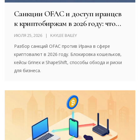
Санкции OFAC и доступ иранцев
к криптобиржам в 2026 году: что
изменилось
ИЮЛЯ 25, 2026
KAYLEE BAILEY
Разбор санкций OFAC против Ирана в сфере
криптовалют в 2026 году. Блокировка кошельков,
кейсы Grinex и ShapeShift, способы обхода и риски
для бизнеса.