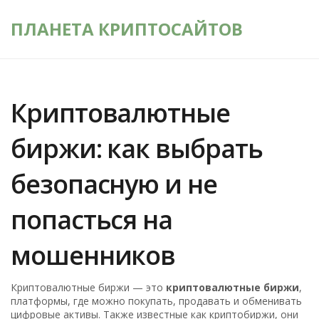
ПЛАНЕТА КРИПТОСАЙТОВ
Криптовалютные
биржи: как выбрать
безопасную и не
попасться на
мошенников
Криптовалютные биржи — это
криптовалютные биржи
,
платформы, где можно покупать, продавать и обменивать
цифровые активы
. Также известные как
криптобиржи
, они