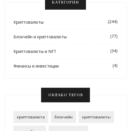
КАТЕГОРИИ
(244)
Криптовалюты
(77)
Блокчейн и криптовалюты
(34)
Криптовалюты и NFT
(4)
Финансы и инвестиции
ОБЛАКО ТЕГОВ
криптовалюта
блокчейн
криптовалюты