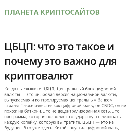
ПЛАНЕТА КРИПТОСАЙТОВ
ЦБЦП: что это такое и
почему это важно для
криптовалют
Когда вы слышите
ЦБЦП
,
Центральный банк цифровой
валюты — это цифровая версия национальной валюты,
выпускаемая и контролируемая центральным банком
страны
. Также известен как
цифровой юань
, он
CBDC
, он не
похож на биткоин. Это не децентрализованная сеть. Это
программа, которая позволяет государству отслеживать
каждую копейку, которую вы тратите.
ЦБЦП — это не
будущее. Это уже здесь. Китай запустил цифровой юань,