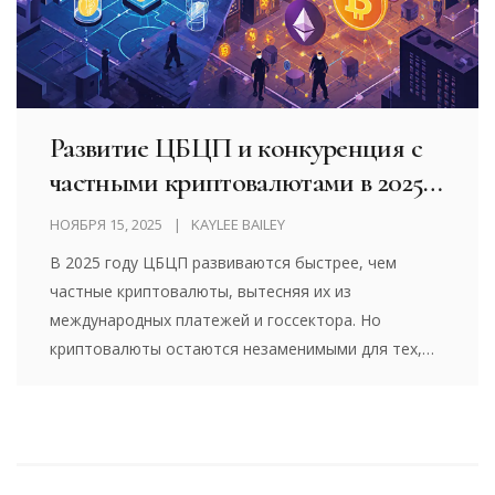
Развитие ЦБЦП и конкуренция с
частными криптовалютами в 2025
году
НОЯБРЯ 15, 2025
KAYLEE BAILEY
В 2025 году ЦБЦП развиваются быстрее, чем
частные криптовалюты, вытесняя их из
международных платежей и госсектора. Но
криптовалюты остаются незаменимыми для тех,
кто ценит анонимность и независимость от
государства.