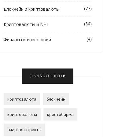
(77)
Блокчейн и криптовалюты
(34)
Криптовалюты и NFT
(4)
Финансы и инвестиции
ОБЛАКО ТЕГОВ
криптовалюта
блокчейн
криптовалюты
криптобиржа
смарт-контракты