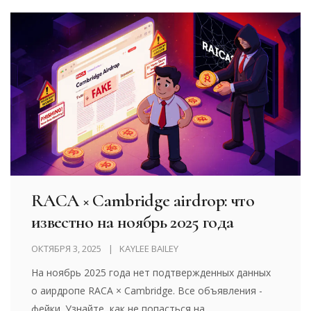
RACA × Cambridge airdrop: что
известно на ноябрь 2025 года
ОКТЯБРЯ 3, 2025
KAYLEE BAILEY
На ноябрь 2025 года нет подтвержденных данных
о аирдропе RACA × Cambridge. Все объявления -
фейки. Узнайте, как не попасться на