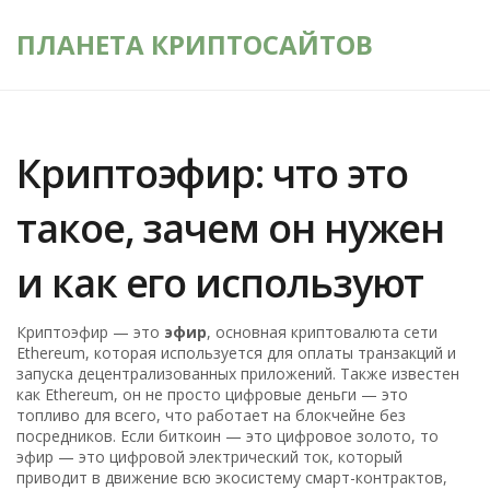
ПЛАНЕТА КРИПТОСАЙТОВ
Криптоэфир: что это
такое, зачем он нужен
и как его используют
Криптоэфир — это
эфир
,
основная криптовалюта сети
Ethereum, которая используется для оплаты транзакций и
запуска децентрализованных приложений
. Также известен
как
Ethereum
, он не просто цифровые деньги — это
топливо для всего, что работает на блокчейне без
посредников.
Если биткоин — это цифровое золото, то
эфир — это цифровой электрический ток, который
приводит в движение всю экосистему смарт-контрактов,