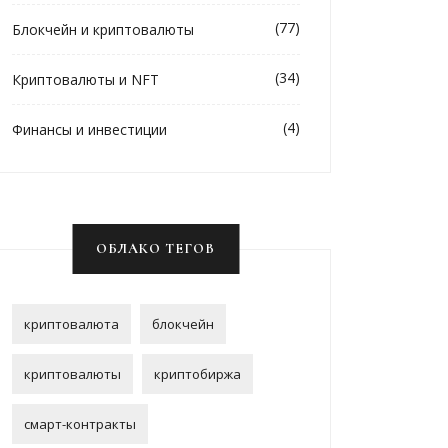
(77)
Блокчейн и криптовалюты
(34)
Криптовалюты и NFT
(4)
Финансы и инвестиции
ОБЛАКО ТЕГОВ
криптовалюта
блокчейн
криптовалюты
криптобиржа
смарт-контракты