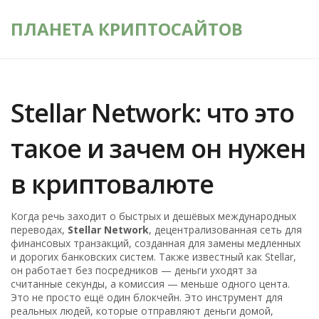
ПЛАНЕТА КРИПТОСАЙТОВ
Stellar Network: что это
такое и зачем он нужен
в криптовалюте
Когда речь заходит о быстрых и дешёвых международных
переводах,
Stellar Network
,
децентрализованная сеть для
финансовых транзакций, созданная для замены медленных
и дорогих банковских систем
. Также известный как
Stellar
,
он работает без посредников — деньги уходят за
считанные секунды, а комиссия — меньше одного цента.
Это не просто ещё один блокчейн. Это инструмент для
реальных людей, которые отправляют деньги домой,