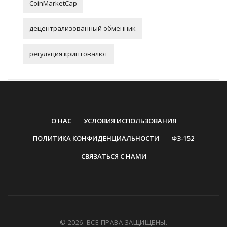
CoinMarketCap
децентрализованный обменник
регуляция криптовалют
О НАС
УСЛОВИЯ ИСПОЛЬЗОВАНИЯ
ПОЛИТИКА КОНФИДЕНЦИАЛЬНОСТИ
ФЗ-152
СВЯЗАТЬСЯ С НАМИ
© 2026. ВСЕ ПРАВА ЗАЩИЩЕНЫ.