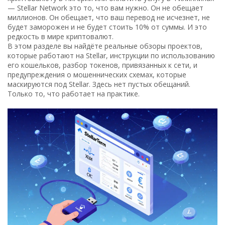
— Stellar Network это то, что вам нужно. Он не обещает
миллионов. Он обещает, что ваш перевод не исчезнет, не
будет заморожен и не будет стоить 10% от суммы. И это
редкость в мире криптовалют.
В этом разделе вы найдёте реальные обзоры проектов,
которые работают на Stellar, инструкции по использованию
его кошельков, разбор токенов, привязанных к сети, и
предупреждения о мошеннических схемах, которые
маскируются под Stellar. Здесь нет пустых обещаний.
Только то, что работает на практике.