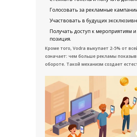
Голосовать за рекламные кампани
Участвовать в будущих эксклюзивн
Получать доступ к мероприятиям и 
позиция.
Кроме того, Vodra выкупает 2-5% от вс
означает: чем больше рекламы показыв
обороте. Такой механизм создает есте