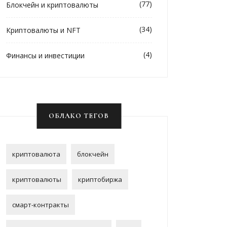
(77)
Блокчейн и криптовалюты
(34)
Криптовалюты и NFT
(4)
Финансы и инвестиции
ОБЛАКО ТЕГОВ
криптовалюта
блокчейн
криптовалюты
криптобиржа
смарт-контракты