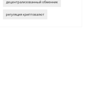
децентрализованный обменник
регуляция криптовалют