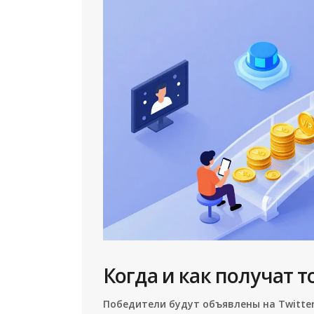
Когда и как получат 
Победители будут объявлены на Twitter