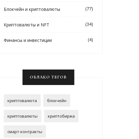
(77)
Блокчейн и криптовалюты
(34)
Криптовалюты и NFT
(4)
Финансы и инвестиции
ОБЛАКО ТЕГОВ
криптовалюта
блокчейн
криптовалюты
криптобиржа
смарт-контракты