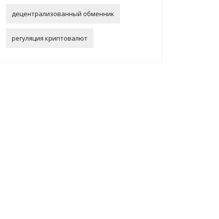
децентрализованный обменник
регуляция криптовалют