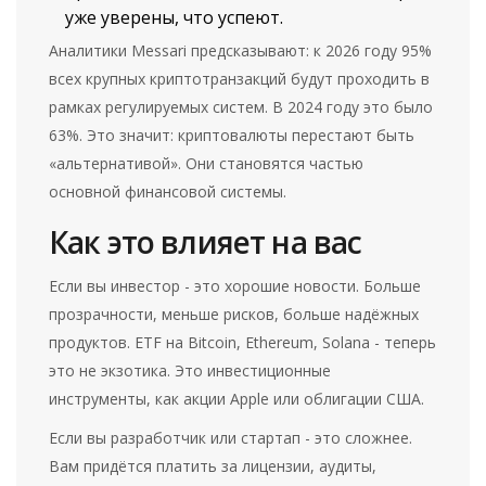
уже уверены, что успеют.
Аналитики Messari предсказывают: к 2026 году 95%
всех крупных криптотранзакций будут проходить в
рамках регулируемых систем. В 2024 году это было
63%. Это значит: криптовалюты перестают быть
«альтернативой». Они становятся частью
основной финансовой системы.
Как это влияет на вас
Если вы инвестор - это хорошие новости. Больше
прозрачности, меньше рисков, больше надёжных
продуктов. ETF на Bitcoin, Ethereum, Solana - теперь
это не экзотика. Это инвестиционные
инструменты, как акции Apple или облигации США.
Если вы разработчик или стартап - это сложнее.
Вам придётся платить за лицензии, аудиты,