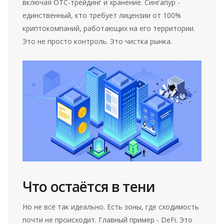
включая OTC-трейдинг и хранение. Сингапур -
единственный, кто требует лицензии от 100%
криптокомпаний, работающих на его территории.
Это не просто контроль. Это чистка рынка.
Что остаётся в тени
Но не всё так идеально. Есть зоны, где сходимость
почти не происходит. Главный пример - DeFi. Это