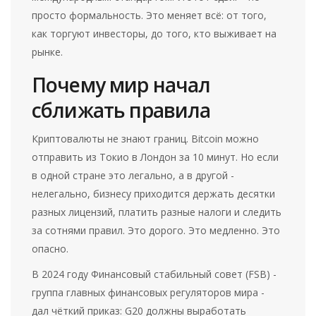
просто формальность. Это меняет всё: от того,
как торгуют инвесторы, до того, кто выживает на
рынке.
Почему мир начал
сближать правила
Криптовалюты не знают границ. Bitcoin можно
отправить из Токио в Лондон за 10 минут. Но если
в одной стране это легально, а в другой -
нелегально, бизнесу приходится держать десятки
разных лицензий, платить разные налоги и следить
за сотнями правил. Это дорого. Это медленно. Это
опасно.
В 2024 году Финансовый стабильный совет (FSB) -
группа главных финансовых регуляторов мира -
дал чёткий приказ: G20 должны выработать