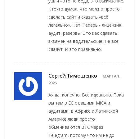
ушли - это не беда, это выживание.
Кто-то думал, что можно просто
сделать сайт и сказать «всё
легально». Нет. Теперь - лицензия,
аудит, резервы. Это как сдавать
экзамен на водительские. Не все
сдадут. И это правильно.
Сергей Тимошенко
МАРТА 1,
2026
Ах да, конечно. Всё идеально. Пока
вы там в ЕС с вашими MiCA и
аудитами, в Африке и Латинской
Америке люди просто
обмениваются BTC через
Telegram, потому что им не до