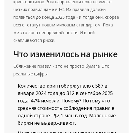
криптоактивов. Эти направления пока не имеют
чётких правил даже в ЕС. Их правила должны
появиться до конца 2025 года - и тогда они, скорее
всего, станут новым мировым стандартом. Пока
же это зона неопределённости. И в ней
скапливаются риски.
Что изменилось на рынке
Сближение правил - это не просто бумага. Это
реальные цифры.
Количество криптобирж упало с 587 в
январе 2024 года до 312 в сентябре 2025
года. 47% исчезли. Почему? Потому что
средняя стоимость соблюдения правил в
одной стране - $2,1 млн в год. Маленькие
биржи не выдерживают.