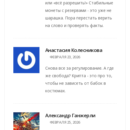
или «всё разрешить!» Стабильные
монеты с резервами - это уже не
шарашка. Пора перестать верить
на слово и проверять факты.
Анастасия Колесникова
ФЕВРАЛЯ 23, 2026
Снова все за регулирование. А где
же свобода? Крипта - это про то,
чтобы не зависеть от бабок в
костюмах.
Александр Ганжерли
ФЕВРАЛЯ 25, 2026