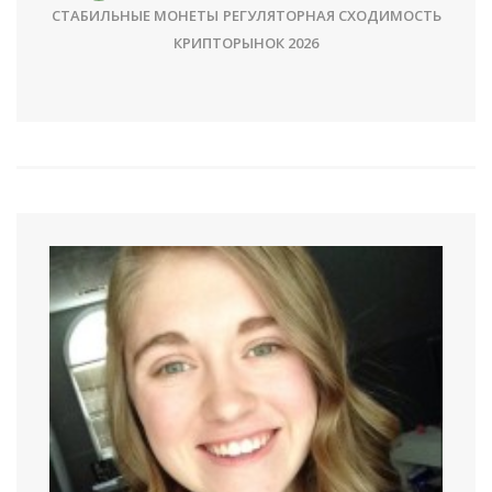
СТАБИЛЬНЫЕ МОНЕТЫ
РЕГУЛЯТОРНАЯ СХОДИМОСТЬ
КРИПТОРЫНОК 2026