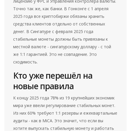
лицензию у ФРС и Управления контролера валюты.
Точно так же, как банки. В Гонконге с 1 апреля
2025 года все криптобиржи обязаны хранить
средства клиентов отдельно от собственных
денег. В Сингапуре с февраля 2025 года
стабильные монеты должны быть привязаны к
местной валюте - сингапурскому доллару - с той
же 1:1 гарантией. Это не совпадение. Это
сходимость.
Кто уже перешёл на
новые правила
К концу 2025 года 78% из 19 крупнейших экономик
мира уже ввели регулирование стабильных монет.
Из них 60% требуют 1:1 резервы и ежеквартальные
аудиты - как в MiCA. Это значит, что если вы
хотите выпускать стабильную монету и работать