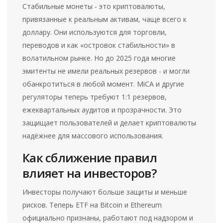
Стабильные монеты - это криптовалюты,
привязанные к реальным активам, чаще всего к
доллару. Они используются для торговли,
переводов и как «островок стабильности» в
волатильном рынке. Но до 2025 года многие
эмитенты не имели реальных резервов - и могли
обанкротиться в любой момент. MiCA и другие
регуляторы теперь требуют 1:1 резервов,
ежеквартальных аудитов и прозрачности. Это
защищает пользователей и делает криптовалюты
надёжнее для массового использования.
Как сближение правил
влияет на инвесторов?
Инвесторы получают больше защиты и меньше
рисков. Теперь ETF на Bitcoin и Ethereum
официально признаны, работают под надзором и