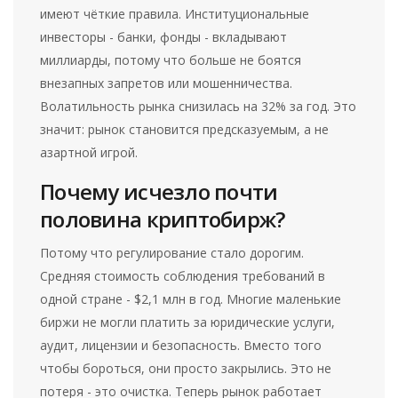
имеют чёткие правила. Институциональные
инвесторы - банки, фонды - вкладывают
миллиарды, потому что больше не боятся
внезапных запретов или мошенничества.
Волатильность рынка снизилась на 32% за год. Это
значит: рынок становится предсказуемым, а не
азартной игрой.
Почему исчезло почти
половина криптобирж?
Потому что регулирование стало дорогим.
Средняя стоимость соблюдения требований в
одной стране - $2,1 млн в год. Многие маленькие
биржи не могли платить за юридические услуги,
аудит, лицензии и безопасность. Вместо того
чтобы бороться, они просто закрылись. Это не
потеря - это очистка. Теперь рынок работает