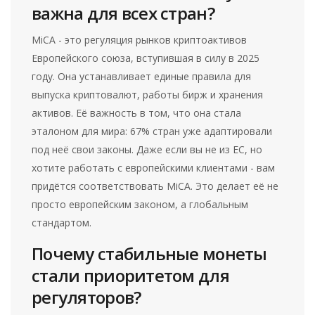
важна для всех стран?
MiCA - это регуляция рынков криптоактивов
Европейского союза, вступившая в силу в 2025
году. Она устанавливает единые правила для
выпуска криптовалют, работы бирж и хранения
активов. Её важность в том, что она стала
эталоном для мира: 67% стран уже адаптировали
под неё свои законы. Даже если вы не из ЕС, но
хотите работать с европейскими клиентами - вам
придётся соответствовать MiCA. Это делает её не
просто европейским законом, а глобальным
стандартом.
Почему стабильные монеты
стали приоритетом для
регуляторов?