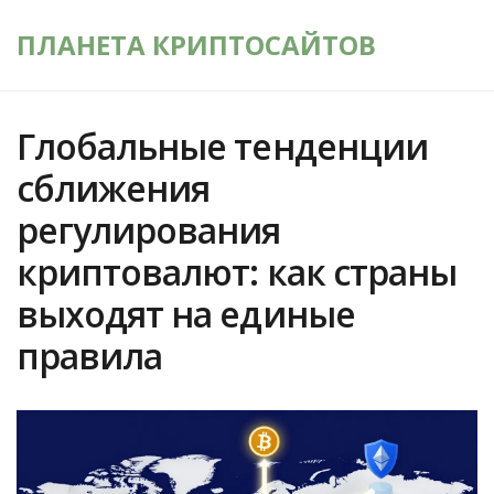
ПЛАНЕТА КРИПТОСАЙТОВ
Глобальные тенденции
сближения
регулирования
криптовалют: как страны
выходят на единые
правила