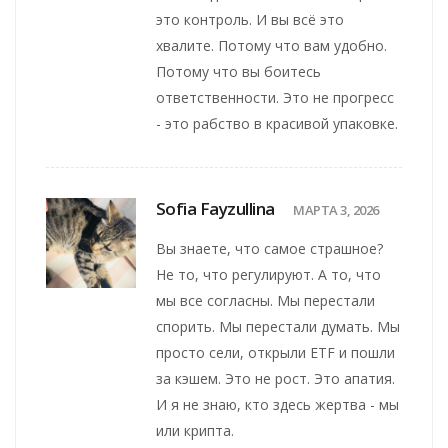
это контроль. И вы всё это
хвалите. Потому что вам удобно.
Потому что вы боитесь
ответственности. Это не прогресс
- это рабство в красивой упаковке.
Sofia Fayzullina
МАРТА 3, 2026
Вы знаете, что самое страшное?
Не то, что регулируют. А то, что
мы все согласны. Мы перестали
спорить. Мы перестали думать. Мы
просто сели, открыли ETF и пошли
за кэшем. Это не рост. Это апатия.
И я не знаю, кто здесь жертва - мы
или крипта.