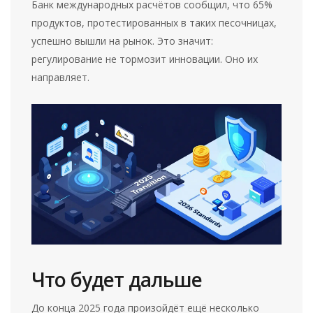
Банк международных расчётов сообщил, что 65%
продуктов, протестированных в таких песочницах,
успешно вышли на рынок. Это значит:
регулирование не тормозит инновации. Оно их
направляет.
Что будет дальше
До конца 2025 года произойдёт ещё несколько