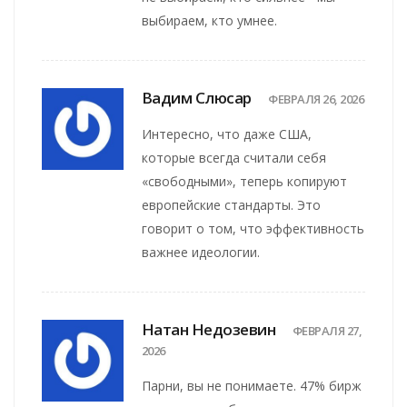
выбираем, кто умнее.
Вадим Слюсар
ФЕВРАЛЯ 26, 2026
Интересно, что даже США,
которые всегда считали себя
«свободными», теперь копируют
европейские стандарты. Это
говорит о том, что эффективность
важнее идеологии.
Натан Недозевин
ФЕВРАЛЯ 27,
2026
Парни, вы не понимаете. 47% бирж