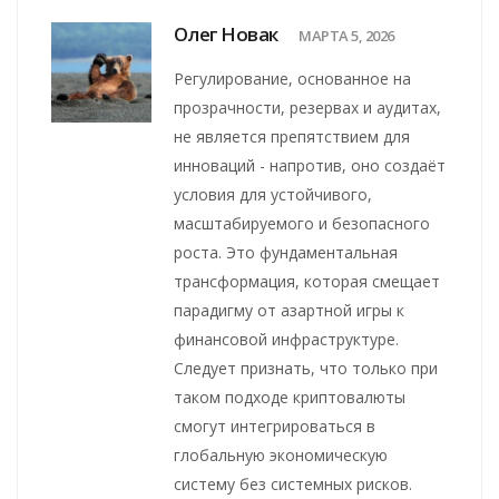
Олег Новак
МАРТА 5, 2026
Регулирование, основанное на
прозрачности, резервах и аудитах,
не является препятствием для
инноваций - напротив, оно создаёт
условия для устойчивого,
масштабируемого и безопасного
роста. Это фундаментальная
трансформация, которая смещает
парадигму от азартной игры к
финансовой инфраструктуре.
Следует признать, что только при
таком подходе криптовалюты
смогут интегрироваться в
глобальную экономическую
систему без системных рисков.