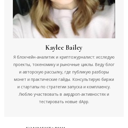
Kaylee Bailey
Я блокчейн-аналитик и криптожурналист: исследую
проекты, токеномику и рыночные циклы. Веду блог
и авторскую рассылку, где публикую разборы
монет и практические гайды. Консультирую биржи
и стартапы по стратегии запуска и комплаенсу.
Люблю участвовать в аирдроп-активностях и
тестировать новые dApp.