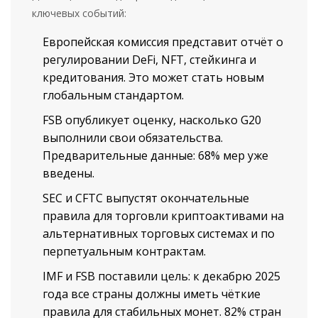
ключевых событий:
Европейская комиссия представит отчёт о
регулировании DeFi, NFT, стейкинга и
кредитования. Это может стать новым
глобальным стандартом.
FSB опубликует оценку, насколько G20
выполнили свои обязательства.
Предварительные данные: 68% мер уже
введены.
SEC и CFTC выпустят окончательные
правила для торговли криптоактивами на
альтернативных торговых системах и по
перпетуальным контрактам.
IMF и FSB поставили цель: к декабрю 2025
года все страны должны иметь чёткие
правила для стабильных монет. 82% стран