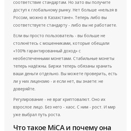
соответствие стандартам. Но зато вы получите
доступ к глобальному рынку. Нет больше «нельзя в
России, можно в Казахстане». Теперь либо вы
соответствуете стандарту - либо вы не работаете.
Если вы просто пользователь - вы больше не
столкнётесь с мошенниками, которые обещали
«100% гарантированный доход» с
необеспеченными монетами. Стабильные монеты
теперь надёжны. Биржи теперь обязаны хранить
ваши деньги отдельно. Вы можете проверить, есть
ли у них лицензию - и если нет, вы знаете: не
доверяйте.
Регулирование - не враг криптовалют. Оно их
взрослое лицо. Без него - хаос. С ним - рост. И мир
уже выбрал путь роста.
Что такое MiCA и почему она