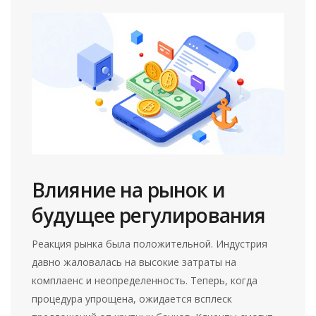
Влияние на рынок и
будущее регулирования
Реакция рынка была положительной. Индустрия
давно жаловалась на высокие затраты на
комплаенс и неопределенность. Теперь, когда
процедура упрощена, ожидается всплеск