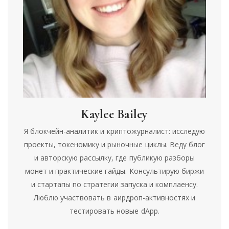
Kaylee Bailey
Я блокчейн-аналитик и криптожурналист: исследую
проекты, токеномику и рыночные циклы. Веду блог
и авторскую рассылку, где публикую разборы
монет и практические гайды. Консультирую биржи
и стартапы по стратегии запуска и комплаенсу.
Люблю участвовать в аирдроп-активностях и
тестировать новые dApp.