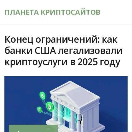
ПЛАНЕТА КРИПТОСАЙТОВ
Конец ограничений: как
банки США легализовали
криптоуслуги в 2025 году