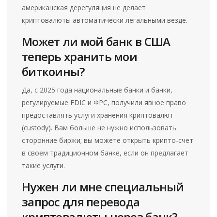
американская дерегуляция не делает
криптовалюты автоматически легальными везде.
Может ли мой банк в США
теперь хранить мои
биткоины?
Да, с 2025 года национальные банки и банки,
регулируемые FDIC и ФРС, получили явное право
предоставлять услуги хранения криптовалют
(custody). Вам больше не нужно использовать
сторонние биржи; вы можете открыть крипто-счет
в своем традиционном банке, если он предлагает
такие услуги.
Нужен ли мне специальный
запрос для перевода
криптовалюты через банк?