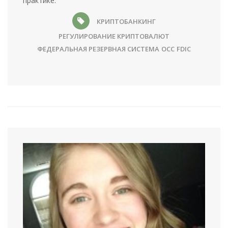
практике.
КРИПТОБАНКИНГ
РЕГУЛИРОВАНИЕ КРИПТОВАЛЮТ
ФЕДЕРАЛЬНАЯ РЕЗЕРВНАЯ СИСТЕМА
OCC
FDIC