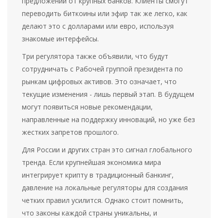
предложений от крупных банков. Клиенты смогут
переводить биткоины или эфир так же легко, как
делают это с долларами или евро, используя
знакомые интерфейсы.
Три регулятора также объявили, что будут
сотрудничать с Рабочей группой президента по
рынкам цифровых активов. Это означает, что
текущие изменения - лишь первый этап. В будущем
могут появиться новые рекомендации,
направленные на поддержку инноваций, но уже без
жестких запретов прошлого.
Для России и других стран это сигнал глобального
тренда. Если крупнейшая экономика мира
интегрирует крипту в традиционный банкинг,
давление на локальные регуляторы для создания
четких правил усилится. Однако стоит помнить,
что законы каждой страны уникальны, и