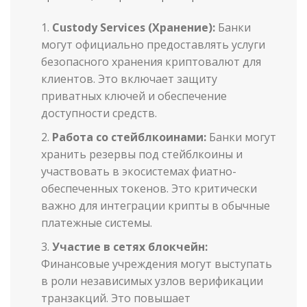
Custody Services (Хранение):
Банки
могут официально предоставлять услуги
безопасного хранения криптовалют для
клиентов. Это включает защиту
приватных ключей и обеспечение
доступности средств.
Работа со стейблкоинами:
Банки могут
хранить резервы под стейблкоины и
участвовать в экосистемах фиатно-
обеспеченных токенов. Это критически
важно для интеграции крипты в обычные
платежные системы.
Участие в сетях блокчейн:
Финансовые учреждения могут выступать
в роли независимых узлов верификации
транзакций. Это повышает