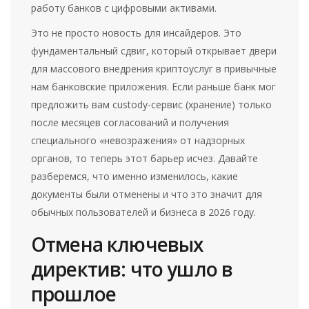
работу банков с цифровыми активами.
Это не просто новость для инсайдеров. Это
фундаментальный сдвиг, который открывает двери
для массового внедрения криптоуслуг в привычные
нам банковские приложения. Если раньше банк мог
предложить вам custody-сервис (хранение) только
после месяцев согласований и получения
специального «невозражения» от надзорных
органов, то теперь этот барьер исчез. Давайте
разберемся, что именно изменилось, какие
документы были отменены и что это значит для
обычных пользователей и бизнеса в 2026 году.
Отмена ключевых
директив: что ушло в
прошлое