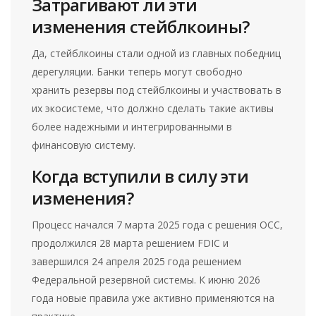
Затрагивают ли эти
изменения стейблкоины?
Да, стейблкоины стали одной из главных победниц
дерегуляции. Банки теперь могут свободно
хранить резервы под стейблкоины и участвовать в
их экосистеме, что должно сделать такие активы
более надежными и интегрированными в
финансовую систему.
Когда вступили в силу эти
изменения?
Процесс начался 7 марта 2025 года с решения OCC,
продолжился 28 марта решением FDIC и
завершился 24 апреля 2025 года решением
Федеральной резервной системы. К июню 2026
года новые правила уже активно применяются на