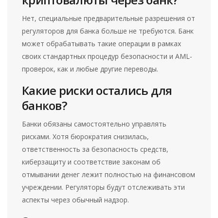
Нет, специальные предварительные разрешения от
регуляторов для банка больше не требуются. Банк
может обрабатывать такие операции в рамках
своих стандартных процедур безопасности и AML-
проверок, как и любые другие переводы.
Какие риски остались для
банков?
Банки обязаны самостоятельно управлять
рисками. Хотя бюрократия снизилась,
ответственность за безопасность средств,
киберзащиту и соответствие законам об
отмывании денег лежит полностью на финансовом
учреждении. Регуляторы будут отслеживать эти
аспекты через обычный надзор.