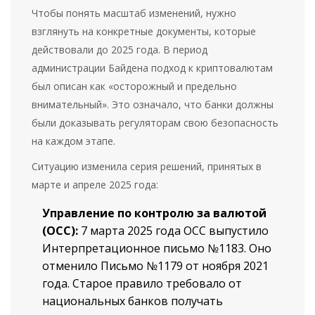
Чтобы понять масштаб изменений, нужно
взглянуть на конкретные документы, которые
действовали до 2025 года. В период
администрации Байдена подход к криптовалютам
был описан как «осторожный и предельно
внимательный». Это означало, что банки должны
были доказывать регуляторам свою безопасность
на каждом этапе.
Ситуацию изменила серия решений, принятых в
марте и апреле 2025 года:
Управление по контролю за валютой
(OCC):
7 марта 2025 года OCC выпустило
Интерпретационное письмо №1183. Оно
отменило Письмо №1179 от ноября 2021
года. Старое правило требовало от
национальных банков получать