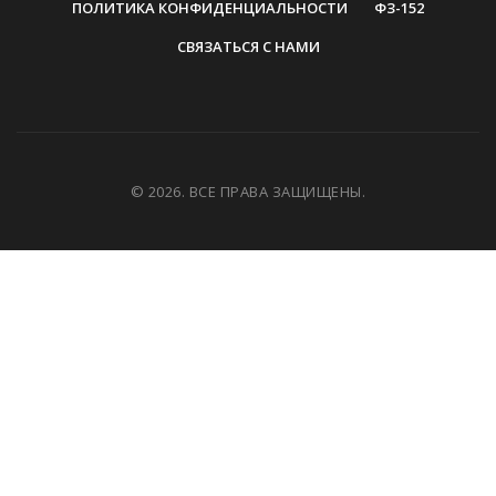
ПОЛИТИКА КОНФИДЕНЦИАЛЬНОСТИ
ФЗ-152
СВЯЗАТЬСЯ С НАМИ
© 2026. ВСЕ ПРАВА ЗАЩИЩЕНЫ.