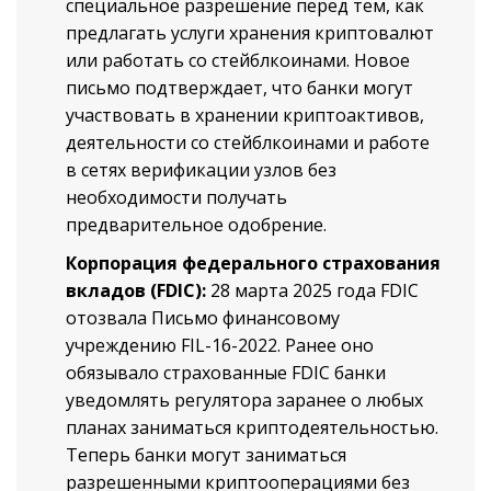
специальное разрешение перед тем, как
предлагать услуги хранения криптовалют
или работать со стейблкоинами. Новое
письмо подтверждает, что банки могут
участвовать в хранении криптоактивов,
деятельности со стейблкоинами и работе
в сетях верификации узлов без
необходимости получать
предварительное одобрение.
Корпорация федерального страхования
вкладов (FDIC):
28 марта 2025 года FDIC
отозвала Письмо финансовому
учреждению FIL-16-2022. Ранее оно
обязывало страхованные FDIC банки
уведомлять регулятора заранее о любых
планах заниматься криптодеятельностью.
Теперь банки могут заниматься
разрешенными криптооперациями без