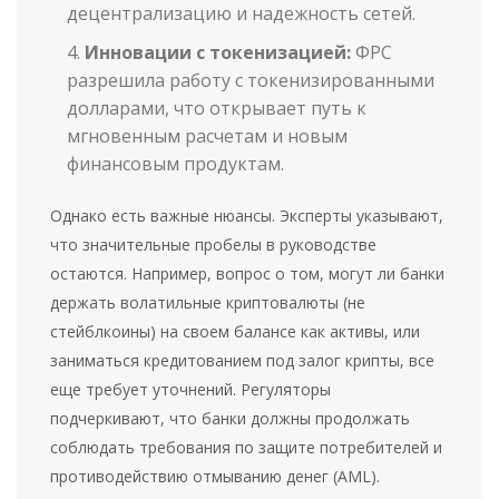
децентрализацию и надежность сетей.
Инновации с токенизацией:
ФРС
разрешила работу с токенизированными
долларами, что открывает путь к
мгновенным расчетам и новым
финансовым продуктам.
Однако есть важные нюансы. Эксперты указывают,
что значительные пробелы в руководстве
остаются. Например, вопрос о том, могут ли банки
держать волатильные криптовалюты (не
стейблкоины) на своем балансе как активы, или
заниматься кредитованием под залог крипты, все
еще требует уточнений. Регуляторы
подчеркивают, что банки должны продолжать
соблюдать требования по защите потребителей и
противодействию отмыванию денег (AML).