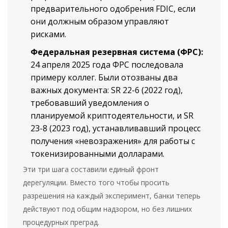
предварительного одобрения FDIC, если
они должным образом управляют
рисками.
Федеральная резервная система (ФРС):
24 апреля 2025 года ФРС последовала
примеру коллег. Были отозваны два
важных документа: SR 22-6 (2022 год),
требовавший уведомления о
планируемой криптодеятельности, и SR
23-8 (2023 год), устанавливавший процесс
получения «невозражения» для работы с
токенизированными долларами.
Эти три шага составили единый фронт
дерегуляции. Вместо того чтобы просить
разрешения на каждый эксперимент, банки теперь
действуют под общим надзором, но без лишних
процедурных преград.