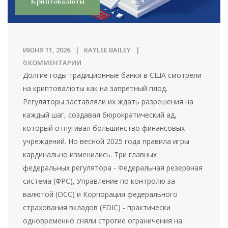
Криптовалюты
ИЮНЯ 11, 2026
KAYLEE BAILEY
0 КОММЕНТАРИИ
Долгие годы традиционные банки в США смотрели
на криптовалюты как на запретный плод.
Регуляторы заставляли их ждать разрешения на
каждый шаг, создавая бюрократический ад,
который отпугивал большинство финансовых
учреждений. Но весной 2025 года правила игры
кардинально изменились. Три главных
федеральных регулятора - Федеральная резервная
система (ФРС), Управление по контролю за
валютой (OCC) и Корпорация федерального
страхования вкладов (FDIC) - практически
одновременно сняли строгие ограничения на