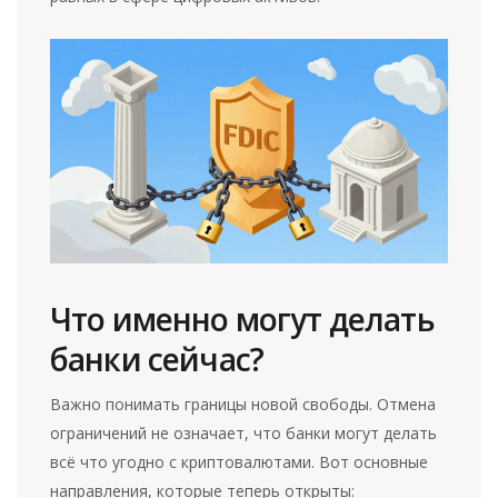
Что именно могут делать
банки сейчас?
Важно понимать границы новой свободы. Отмена
ограничений не означает, что банки могут делать
всё что угодно с криптовалютами. Вот основные
направления, которые теперь открыты: