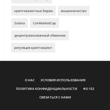
криптовалютные биржи
мошенничество
Solana
CoinMarketCap
децентрализованный обменник
регуляция криптовалют
О НАС
УСЛОВИЯ ИСПОЛЬЗОВАНИЯ
ПОЛИТИКА КОНФИДЕНЦИАЛЬНОСТИ
ФЗ-152
СВЯЗАТЬСЯ С НАМИ