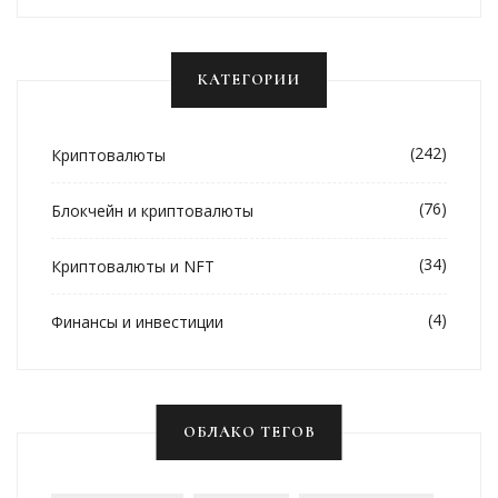
КАТЕГОРИИ
(242)
Криптовалюты
(76)
Блокчейн и криптовалюты
(34)
Криптовалюты и NFT
(4)
Финансы и инвестиции
ОБЛАКО ТЕГОВ