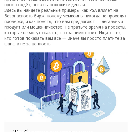
просто ждёт, пока вы положите деньги.
Здесь вы найдете реальные примеры: как PSA влияет на
безопасность бирж, почему мемкоины никогда не проходят
проверки, и как понять, что вам предлагают — легальный
продукт или мошенничество. Не тратьте время на проекты,
которые не могут сказать, кто за ними стоит. Ищите тех,
кто готов показать вам всё — иначе вы просто платите за
шанс, а не за ценность.