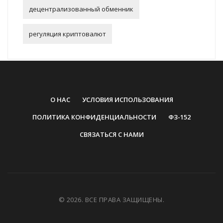
децентрализованный обменник
регуляция криптовалют
О НАС
УСЛОВИЯ ИСПОЛЬЗОВАНИЯ
ПОЛИТИКА КОНФИДЕНЦИАЛЬНОСТИ
ФЗ-152
СВЯЗАТЬСЯ С НАМИ
© 2026. ВСЕ ПРАВА ЗАЩИЩЕНЫ.