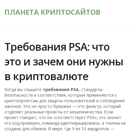
ПЛАНЕТА КРИПТОСАЙТОВ
Требования PSA: что
это и зачем они нужны
в криптовалюте
Когда вы слышите
требования PSA
,
стандарты
безопасности и соответствия, которые применяются к
криптопроектам для защиты пользователей и соблюдения
законов
. Это не просто бумажки — это фильтр, который
отделяет реальные проекты от мошенничества.
Если
проект говорит, что он «соответствует PSA», это значит:
его код проверен, команда идентифицирована, а токены не
созданы для обмана. В мире, где 9 из 10 аирдропов —