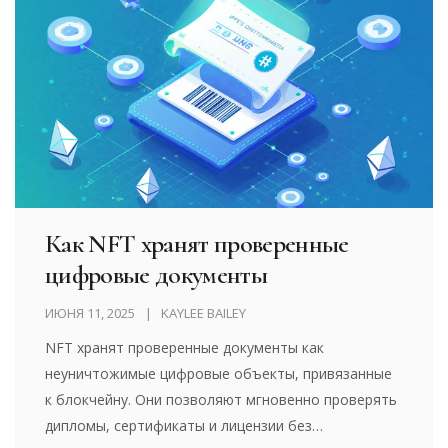
Как NFT хранят проверенные
цифровые документы
ИЮНЯ 11, 2025
KAYLEE BAILEY
NFT хранят проверенные документы как
неуничтожимые цифровые объекты, привязанные
к блокчейну. Они позволяют мгновенно проверять
дипломы, сертификаты и лицензии без