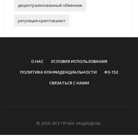
децентрализованный обменник
регуляция криптовалют
О НАС
УСЛОВИЯ ИСПОЛЬЗОВАНИЯ
ПОЛИТИКА КОНФИДЕНЦИАЛЬНОСТИ
ФЗ-152
СВЯЗАТЬСЯ С НАМИ
© 2026. ВСЕ ПРАВА ЗАЩИЩЕНЫ.