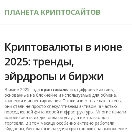
ПЛАНЕТА КРИПТОСАЙТОВ
Криптовалюты в июне
2025: тренды,
эйрдропы и биржи
В июне 2025 года
криптовалюты
,
цифровые активы,
основанные на блокчейне и используемые для обмена,
хранения и инвестирования
. Также известные как
токены
,
они стали не просто спекулятивным активом, а частью
повседневной финансовой инфраструктуры.
Многие начали
использовать их для оплаты услуг, а не только для
торговли. В этом месяце особенно активно работали
эйрдропы
,
бесплатные раздачи криптовалют за выполнение