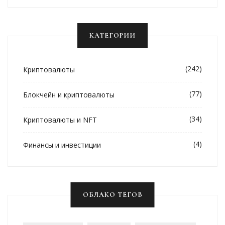
КАТЕГОРИИ
(242)
Криптовалюты
(77)
Блокчейн и криптовалюты
(34)
Криптовалюты и NFT
(4)
Финансы и инвестиции
ОБЛАКО ТЕГОВ