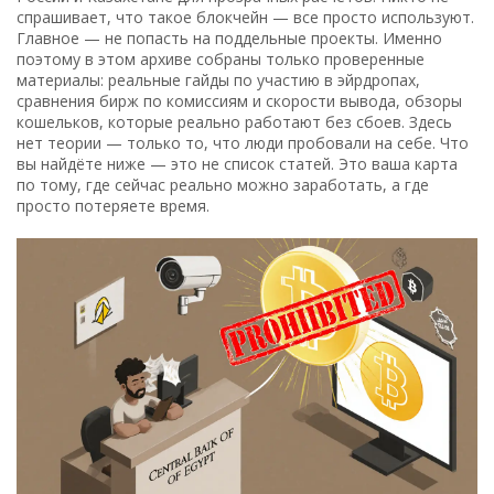
спрашивает, что такое блокчейн — все просто используют.
Главное — не попасть на поддельные проекты. Именно
поэтому в этом архиве собраны только проверенные
материалы: реальные гайды по участию в эйрдропах,
сравнения бирж по комиссиям и скорости вывода, обзоры
кошельков, которые реально работают без сбоев. Здесь
нет теории — только то, что люди пробовали на себе. Что
вы найдёте ниже — это не список статей. Это ваша карта
по тому, где сейчас реально можно заработать, а где
просто потеряете время.